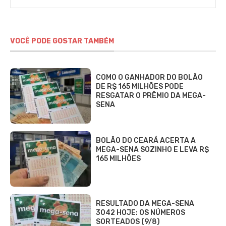
VOCÊ PODE GOSTAR TAMBÉM
COMO O GANHADOR DO BOLÃO
DE R$ 165 MILHÕES PODE
RESGATAR O PRÊMIO DA MEGA-
SENA
BOLÃO DO CEARÁ ACERTA A
MEGA-SENA SOZINHO E LEVA R$
165 MILHÕES
RESULTADO DA MEGA-SENA
3042 HOJE: OS NÚMEROS
SORTEADOS (9/8)