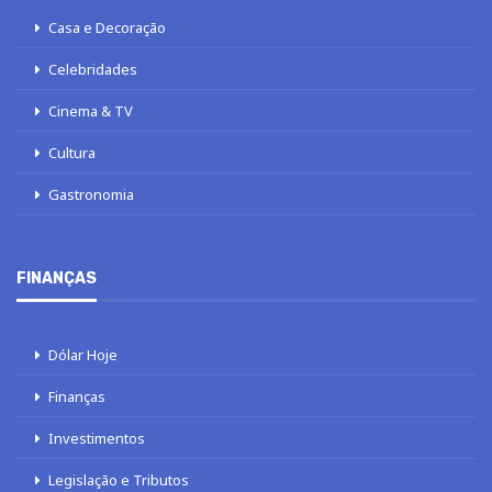
Casa e Decoração
Celebridades
Cinema & TV
Cultura
Gastronomia
FINANÇAS
Dólar Hoje
Finanças
Investimentos
Legislação e Tributos