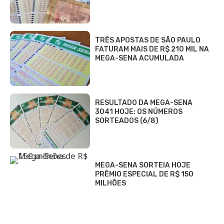
TRÊS APOSTAS DE SÃO PAULO
FATURAM MAIS DE R$ 210 MIL NA
MEGA-SENA ACUMULADA
RESULTADO DA MEGA-SENA
3041 HOJE: OS NÚMEROS
SORTEADOS (6/8)
MEGA-SENA SORTEIA HOJE
PRÊMIO ESPECIAL DE R$ 150
MILHÕES