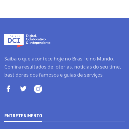
Saiba o que acontece hoje no Brasil e no Mundo.
Confira resultados de loterias, notícias do seu time,
bastidores dos famosos e guias de serviços.
ENTRETENIMENTO