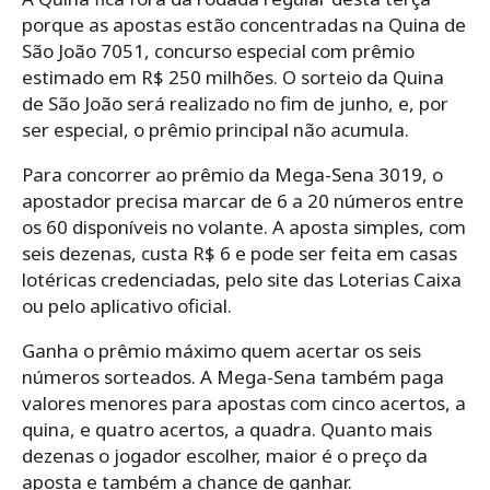
porque as apostas estão concentradas na Quina de
São João 7051, concurso especial com prêmio
estimado em R$ 250 milhões. O sorteio da Quina
de São João será realizado no fim de junho, e, por
ser especial, o prêmio principal não acumula.
Para concorrer ao prêmio da Mega-Sena 3019, o
apostador precisa marcar de 6 a 20 números entre
os 60 disponíveis no volante. A aposta simples, com
seis dezenas, custa R$ 6 e pode ser feita em casas
lotéricas credenciadas, pelo site das Loterias Caixa
ou pelo aplicativo oficial.
Ganha o prêmio máximo quem acertar os seis
números sorteados. A Mega-Sena também paga
valores menores para apostas com cinco acertos, a
quina, e quatro acertos, a quadra. Quanto mais
dezenas o jogador escolher, maior é o preço da
aposta e também a chance de ganhar.