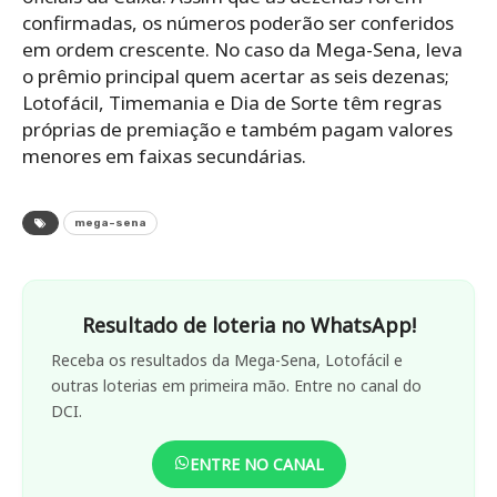
confirmadas, os números poderão ser conferidos
em ordem crescente. No caso da Mega-Sena, leva
o prêmio principal quem acertar as seis dezenas;
Lotofácil, Timemania e Dia de Sorte têm regras
próprias de premiação e também pagam valores
menores em faixas secundárias.
mega-sena
Resultado de loteria no WhatsApp!
Receba os resultados da Mega-Sena, Lotofácil e
outras loterias em primeira mão. Entre no canal do
DCI.
ENTRE NO CANAL