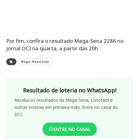
Por fim, confira o resultado Mega-Sena 2286 no
jornal DCI na quarta, a partir das 20h.
Mega-Sena hoje
Resultado de loteria no WhatsApp!
Receba os resultados da Mega-Sena, Lotofácil e
outras loterias em primeira mão. Entre no canal do
DCI.
ENTRE NO CANAL