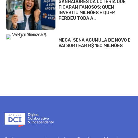
GANHADORES DA LOTERIA QUE
FICARAM FAMOSOS: QUEM
INVESTIU MILHÕES E QUEM
PERDEU TODA A…
MEGA-SENA ACUMULA DE NOVO E
VAI SORTEAR R$ 150 MILHÕES