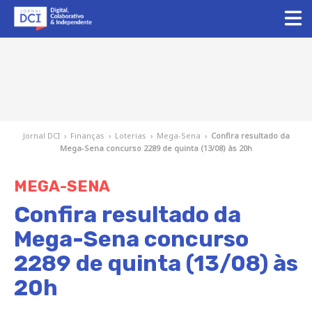
Jornal DCI
›
Finanças
›
Loterias
›
Mega-Sena
›
Confira resultado da
Mega-Sena concurso 2289 de quinta (13/08) às 20h
MEGA-SENA
Confira resultado da
Mega-Sena concurso
2289 de quinta (13/08) às
20h