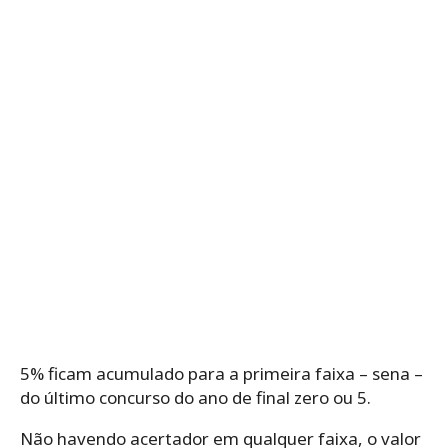
5% ficam acumulado para a primeira faixa – sena –
do último concurso do ano de final zero ou 5.
Não havendo acertador em qualquer faixa, o valor