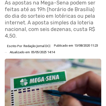
As apostas na Mega-Sena podem ser
feitas até as 19h (horário de Brasília)
do dia do sorteio em lotéricas ou pela
internet. A aposta simples da loteria
nacional, com seis dezenas, custa R$
4,50.
Publicado em
13/08/2020 11:23
Escrito Por
Redação Jornal DCI
Atualizado em
05/05/2025 14:14