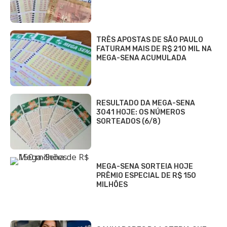
TRÊS APOSTAS DE SÃO PAULO
FATURAM MAIS DE R$ 210 MIL NA
MEGA-SENA ACUMULADA
RESULTADO DA MEGA-SENA
3041 HOJE: OS NÚMEROS
SORTEADOS (6/8)
MEGA-SENA SORTEIA HOJE
PRÊMIO ESPECIAL DE R$ 150
MILHÕES