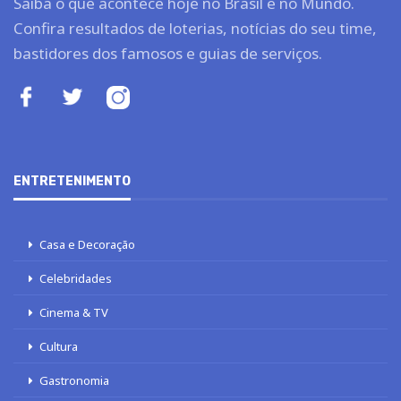
Saiba o que acontece hoje no Brasil e no Mundo.
Confira resultados de loterias, notícias do seu time,
bastidores dos famosos e guias de serviços.
ENTRETENIMENTO
Casa e Decoração
Celebridades
Cinema & TV
Cultura
Gastronomia