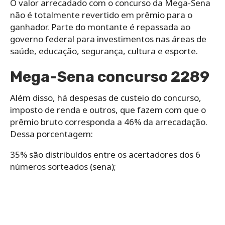
O valor arrecadado com o concurso da Mega-Sena
não é totalmente revertido em prêmio para o
ganhador. Parte do montante é repassada ao
governo federal para investimentos nas áreas de
saúde, educação, segurança, cultura e esporte.
Mega-Sena concurso 2289
Além disso, há despesas de custeio do concurso,
imposto de renda e outros, que fazem com que o
prêmio bruto corresponda a 46% da arrecadação.
Dessa porcentagem:
35% são distribuídos entre os acertadores dos 6
números sorteados (sena);