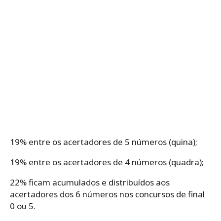
19% entre os acertadores de 5 números (quina);
19% entre os acertadores de 4 números (quadra);
22% ficam acumulados e distribuídos aos
acertadores dos 6 números nos concursos de final
0 ou 5.