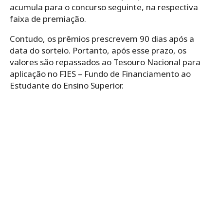
acumula para o concurso seguinte, na respectiva
faixa de premiação.
Contudo, os prêmios prescrevem 90 dias após a
data do sorteio. Portanto, após esse prazo, os
valores são repassados ao Tesouro Nacional para
aplicação no FIES – Fundo de Financiamento ao
Estudante do Ensino Superior.