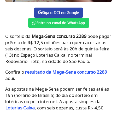
Siga o DCI no Google
Entre no canal do WhatsApp
O sorteio da
Mega-Sena concurso 2289
pode pagar
prêmio de R$ 12,5 milhões para quem acertar as
seis dezenas. O sorteio será às 20h de quinta-feira
(13) no Espaço Loterias Caixa, no terminal
Rodoviário Tietê, na cidade de São Paulo.
Confira o
resultado da Mega-Sena concurso 2289
aqui.
As apostas na Mega-Sena podem ser feitas até as
19h (horário de Brasília) do dia do sorteio em
lotéricas ou pela internet. A aposta simples da
Loterias Caixa
, com seis dezenas, custa R$ 4,50.