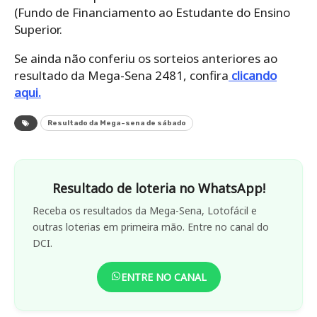
(Fundo de Financiamento ao Estudante do Ensino
Superior.
Se ainda não conferiu os sorteios anteriores ao
resultado da Mega-Sena 2481, confira
clicando
aqui.
Resultado da Mega-sena de sábado
Resultado de loteria no WhatsApp!
Receba os resultados da Mega-Sena, Lotofácil e
outras loterias em primeira mão. Entre no canal do
DCI.
ENTRE NO CANAL