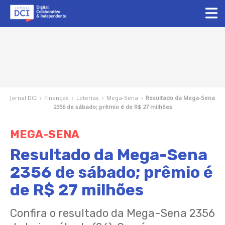
Jornal DCI
›
Finanças
›
Loterias
›
Mega-Sena
›
Resultado da Mega-Sena
2356 de sábado; prêmio é de R$ 27 milhões
MEGA-SENA
Resultado da Mega-Sena
2356 de sábado; prêmio é
de R$ 27 milhões
Confira o resultado da Mega-Sena 2356