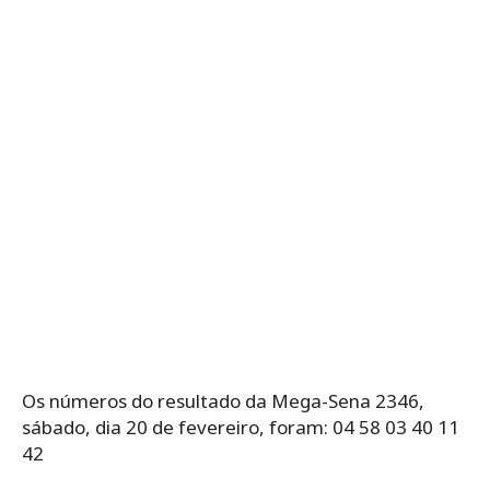
Os números do resultado da Mega-Sena 2346,
sábado, dia 20 de fevereiro, foram: 04 58 03 40 11
42