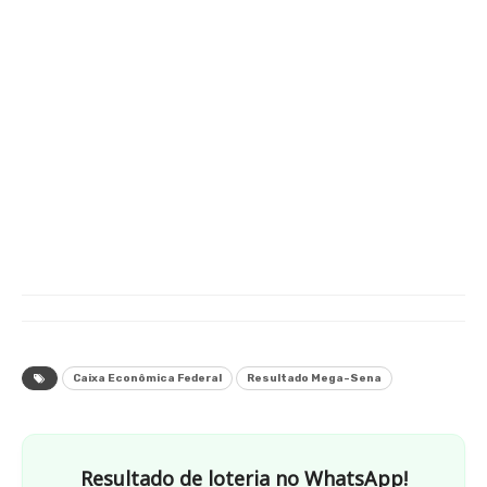
Caixa Econômica Federal
Resultado Mega-Sena
Resultado de loteria no WhatsApp!