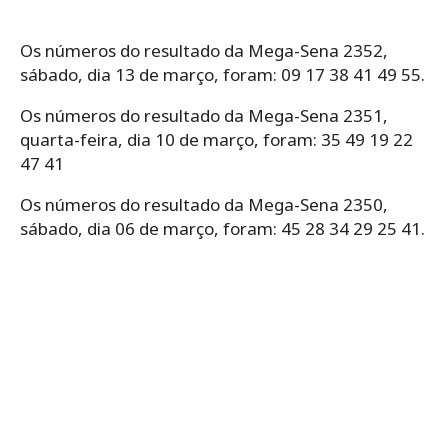
Os números do resultado da Mega-Sena 2352,
sábado, dia 13 de março, foram: 09 17 38 41 49 55.
Os números do resultado da Mega-Sena 2351,
quarta-feira, dia 10 de março, foram: 35 49 19 22
47 41
Os números do resultado da Mega-Sena 2350,
sábado, dia 06 de março, foram: 45 28 34 29 25 41.