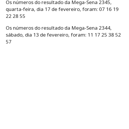
Os números do resultado da Mega-Sena 2345,
quarta-feira, dia 17 de fevereiro, foram: 07 16 19
22 28 55
Os números do resultado da Mega-Sena 2344,
sábado, dia 13 de fevereiro, foram: 11 17 25 38 52
57