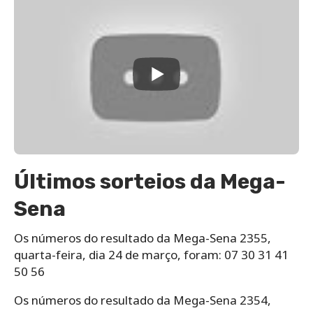
Últimos sorteios da Mega-
Sena
Os números do resultado da Mega-Sena 2355,
quarta-feira, dia 24 de março, foram: 07 30 31 41
50 56
Os números do resultado da Mega-Sena 2354,