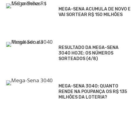
MEGA-SENA ACUMULA DE NOVO E
VAI SORTEAR R$ 150 MILHÕES
RESULTADO DA MEGA-SENA
3040 HOJE: OS NÚMEROS
SORTEADOS (4/8)
MEGA-SENA 3040: QUANTO
RENDE NA POUPANÇA OS R$ 135
MILHÕES DA LOTERIA?