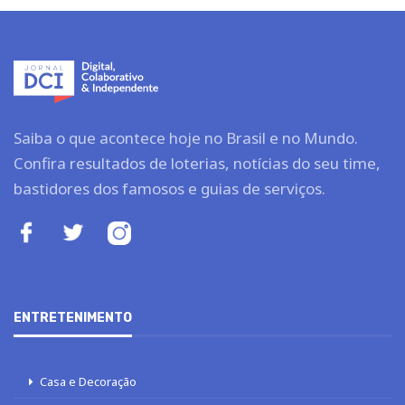
Saiba o que acontece hoje no Brasil e no Mundo.
Confira resultados de loterias, notícias do seu time,
bastidores dos famosos e guias de serviços.
ENTRETENIMENTO
Casa e Decoração