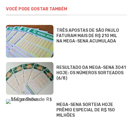
VOCÊ PODE GOSTAR TAMBÉM
TRÊS APOSTAS DE SÃO PAULO
FATURAM MAIS DE R$ 210 MIL
NA MEGA-SENA ACUMULADA
RESULTADO DA MEGA-SENA 3041
HOJE: OS NÚMEROS SORTEADOS
(6/8)
MEGA-SENA SORTEIA HOJE
PRÊMIO ESPECIAL DE R$ 150
MILHÕES