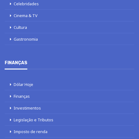
Celebridades
Cinema & TV
Cultura
Gastronomia
FINANÇAS
Dólar Hoje
Finanças
Investimentos
Legislação e Tributos
Imposto de renda