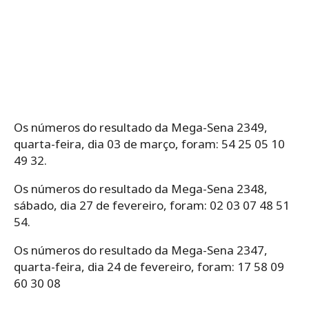
Os números do resultado da Mega-Sena 2349,
quarta-feira, dia 03 de março, foram: 54 25 05 10
49 32.
Os números do resultado da Mega-Sena 2348,
sábado, dia 27 de fevereiro, foram: 02 03 07 48 51
54.
Os números do resultado da Mega-Sena 2347,
quarta-feira, dia 24 de fevereiro, foram: 17 58 09
60 30 08