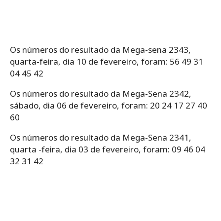
Os números do resultado da Mega-sena 2343,
quarta-feira, dia 10 de fevereiro, foram: 56 49 31
04 45 42
Os números do resultado da Mega-Sena 2342,
sábado, dia 06 de fevereiro, foram: 20 24 17 27 40
60
Os números do resultado da Mega-Sena 2341,
quarta -feira, dia 03 de fevereiro, foram: 09 46 04
32 31 42