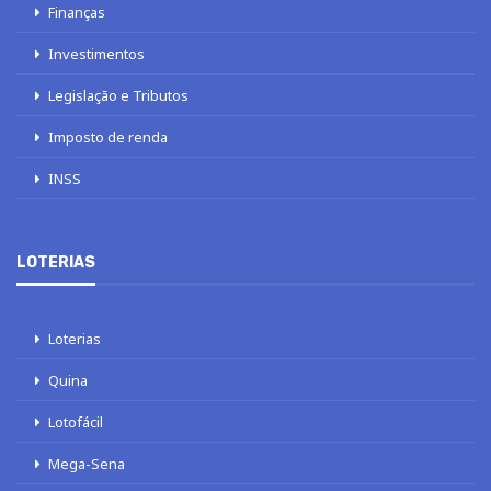
Finanças
Investimentos
Legislação e Tributos
Imposto de renda
INSS
LOTERIAS
Loterias
Quina
Lotofácil
Mega-Sena