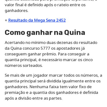
valor final é definido após o rateio entre os
ganhadores.
+
Resultado da Mega Sena 2452
Como ganhar na Quina
Acertando no mínimo duas dezenas do resultado
da Quina concurso 5777 os apostadores já
conseguem ganhar prêmio. Para conseguir a
quantia principal, é necessário marcar os cinco
números sorteados.
Se mais de um jogador marcar todos os números, a
quantia principal será dividida igualmente entre os
ganhadores. Nenhuma faixa tem valor fixo de
premiação e a quantia dos ganhadores é definida
após a divisão entre as partes.