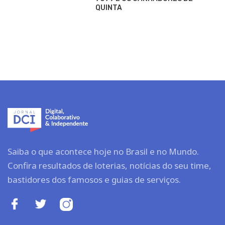
QUINTA
Saiba o que acontece hoje no Brasil e no Mundo.
Confira resultados de loterias, notícias do seu time,
bastidores dos famosos e guias de serviços.