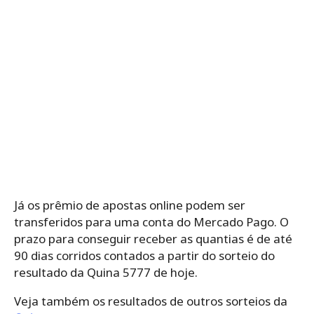
Já os prêmio de apostas online podem ser
transferidos para uma conta do Mercado Pago. O
prazo para conseguir receber as quantias é de até
90 dias corridos contados a partir do sorteio do
resultado da Quina 5777 de hoje.
Veja também os resultados de outros sorteios da