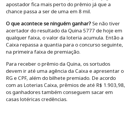
apostador fica mais perto do prêmio já que a
chance passa a ser de uma em 8 mil.
O que acontece se ninguém ganhar?
Se não tiver
acertador do resultado da Quina 5777 de hoje em
qualquer faixa, o valor da loteria acumula. Então a
Caixa repassa a quantia para o concurso seguinte,
na primeira faixa de premiação.
Para receber o prêmio da Quina, os sortudos
devem ir até uma agência da Caixa e apresentar o
RG e CPF, além do bilhete premiado. De acordo
com as Loterias Caixa, prêmios de até R$ 1.903,98,
os ganhadores também conseguem sacar em
casas lotéricas credências.