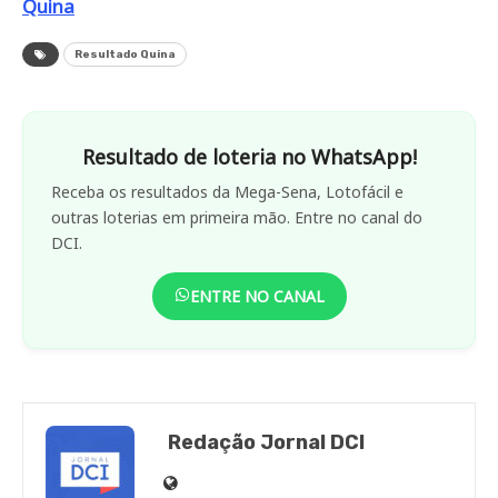
Quina
Resultado Quina
Resultado de loteria no WhatsApp!
Receba os resultados da Mega-Sena, Lotofácil e
outras loterias em primeira mão. Entre no canal do
DCI.
ENTRE NO CANAL
Redação Jornal DCI
Site