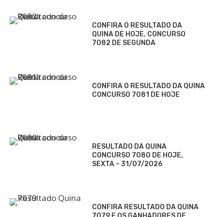
CONFIRA O RESULTADO DA
QUINA DE HOJE, CONCURSO
7082 DE SEGUNDA
CONFIRA O RESULTADO DA QUINA
CONCURSO 7081 DE HOJE
RESULTADO DA QUINA
CONCURSO 7080 DE HOJE,
SEXTA – 31/07/2026
CONFIRA RESULTADO DA QUINA
7079 E OS GANHADORES DE