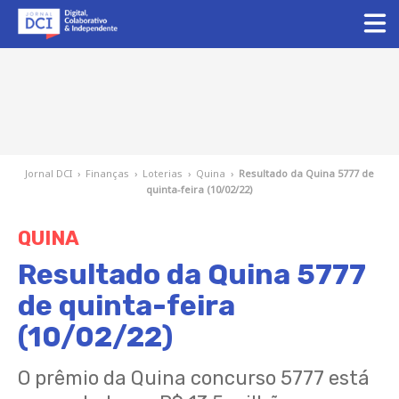
Jornal DCI
›
Finanças
›
Loterias
›
Quina
›
Resultado da Quina 5777 de
quinta-feira (10/02/22)
QUINA
Resultado da Quina 5777
de quinta-feira
(10/02/22)
O prêmio da Quina concurso 5777 está