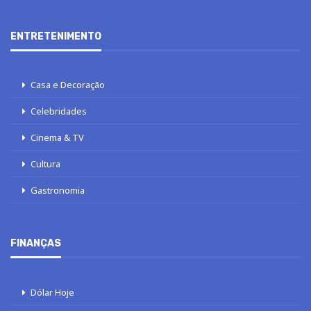
ENTRETENIMENTO
Casa e Decoração
Celebridades
Cinema & TV
Cultura
Gastronomia
FINANÇAS
Dólar Hoje