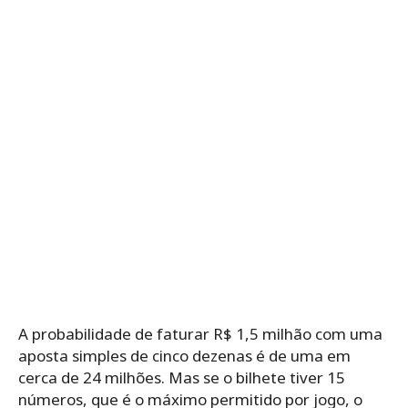
A probabilidade de faturar R$ 1,5 milhão com uma
aposta simples de cinco dezenas é de uma em
cerca de 24 milhões. Mas se o bilhete tiver 15
números, que é o máximo permitido por jogo, o