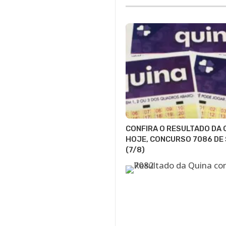
CONFIRA O RESULTADO DA 
HOJE, CONCURSO 7086 DE
(7/8)