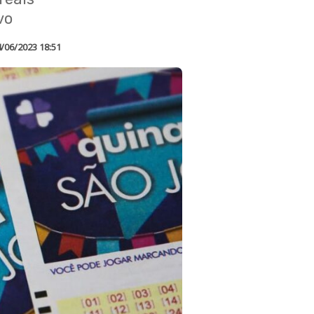
vo
/06/2023 18:51