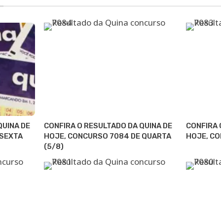
QUINA DE
CONFIRA O RESULTADO DA QUINA DE
CONFIRA 
 SEXTA
HOJE, CONCURSO 7084 DE QUARTA
HOJE, CO
(5/8)