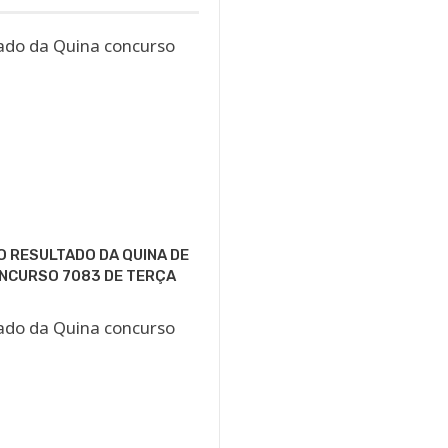
O RESULTADO DA QUINA DE
NCURSO 7083 DE TERÇA