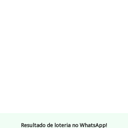
Resultado de loteria no WhatsApp!