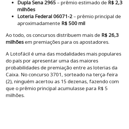
Dupla Sena 2965
– prêmio estimado de
R$ 2,3
milhões
Loteria Federal 06071-2
– prêmio principal de
aproximadamente
R$ 500 mil
Ao todo, os concursos distribuem mais de
R$ 26,3
milhões
em premiações para os apostadores.
A Lotofácil é uma das modalidades mais populares
do país por apresentar uma das maiores
probabilidades de premiação entre as loterias da
Caixa. No concurso 3701, sorteado na terça-feira
(2), ninguém acertou as 15 dezenas, fazendo com
que o prêmio principal acumulasse para R$ 5
milhões.