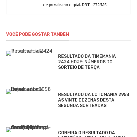
de jornalismo digital. DRT 1272/MS
VOCÊ PODE GOSTAR TAMBÉM
RESULTADO DA TIMEMANIA
2424 HOJE: NÚMEROS DO
SORTEIO DE TERÇA
RESULTADO DA LOTOMANIA 2958:
AS VINTE DEZENAS DESTA
SEGUNDA SORTEADAS
CONFIRA O RESULTADO DA