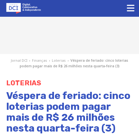
Jornal DCI
›
Finanças
›
Loterias
›
Véspera de feriado: cinco loterias
podem pagar mais de R$ 26 milhões nesta quarta-feira (3)
LOTERIAS
Véspera de feriado: cinco
loterias podem pagar
mais de R$ 26 milhões
nesta quarta-feira (3)