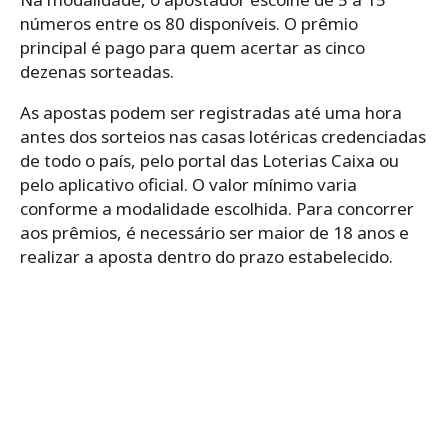
números entre os 80 disponíveis. O prêmio
principal é pago para quem acertar as cinco
dezenas sorteadas.
As apostas podem ser registradas até uma hora
antes dos sorteios nas casas lotéricas credenciadas
de todo o país, pelo portal das Loterias Caixa ou
pelo aplicativo oficial. O valor mínimo varia
conforme a modalidade escolhida. Para concorrer
aos prêmios, é necessário ser maior de 18 anos e
realizar a aposta dentro do prazo estabelecido.