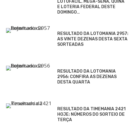
LOTOFÁCIL, MEGA-SENA, QUINA
E LOTERIA FEDERAL DESTE
DOMINGO…
RESULTADO DA LOTOMANIA 2957:
AS VINTE DEZENAS DESTA SEXTA
SORTEADAS
RESULTADO DA LOTOMANIA
2956: CONFIRA AS DEZENAS
DESTA QUARTA
RESULTADO DA TIMEMANIA 2421
HOJE: NÚMEROS DO SORTEIO DE
TERÇA