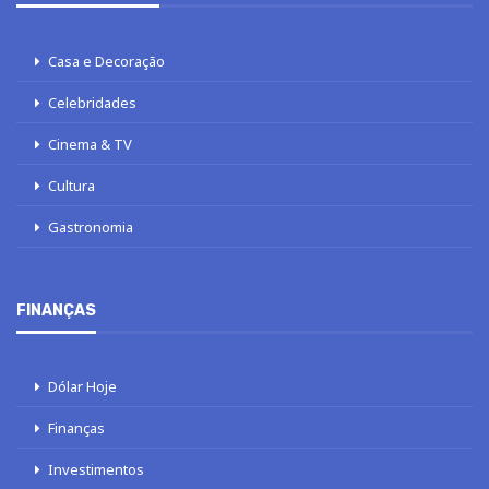
Casa e Decoração
Celebridades
Cinema & TV
Cultura
Gastronomia
FINANÇAS
Dólar Hoje
Finanças
Investimentos