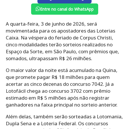
Entre no canal do WhatsApp
A quarta-feira, 3 de junho de 2026, será
movimentada para os apostadores das Loterias
Caixa. Na véspera do feriado de Corpus Christi,
cinco modalidades terão sorteios realizados no
Espaço da Sorte, em São Paulo, com prêmios que,
somados, ultrapassam R$ 26 milhões.
O maior valor da noite está acumulado na Quina,
que promete pagar R$ 18 milhões para quem
acertar as cinco dezenas do concurso 7042. Já a
Lotofácil chega ao concurso 3702 com prêmio
estimado em R$ 5 milhões após não registrar
ganhadores na faixa principal no sorteio anterior.
Além delas, também serão sorteadas a Lotomania,
Dupla Sena e a Loteria Federal. Os concursos