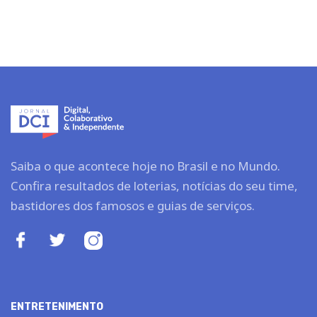
Saiba o que acontece hoje no Brasil e no Mundo.
Confira resultados de loterias, notícias do seu time,
bastidores dos famosos e guias de serviços.
ENTRETENIMENTO