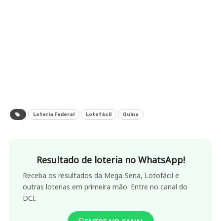
Loteria Federal
Lotofácil
Quina
Resultado de loteria no WhatsApp!
Receba os resultados da Mega-Sena, Lotofácil e
outras loterias em primeira mão. Entre no canal do
DCI.