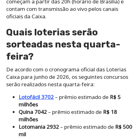
começam a partir das 20h (horário de Brasília) e
contam com transmissão ao vivo pelos canais
oficiais da Caixa.
Quais loterias serão
sorteadas nesta quarta-
feira?
De acordo com o cronograma oficial das Loterias
Caixa para junho de 2026, os seguintes concursos
serão realizados nesta quarta-feira:
Lotofácil 3702
– prêmio estimado de
R$ 5
milhões
Quina 7042
– prêmio estimado de
R$ 18
milhões
Lotomania 2932
– prêmio estimado de
R$ 500
mil