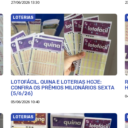
27/06/2026 13:30
2
LOTERIAS
LOTOFÁCIL, QUINA E LOTERIAS HOJE:
R
CONFIRA OS PRÊMIOS MILIONÁRIOS SEXTA
(5/6/26)
0
05/06/2026 10:40
LOTERIAS