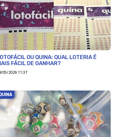
OTOFÁCIL OU QUINA: QUAL LOTERIA É
AIS FÁCIL DE GANHAR?
8/05/2026 11:37
QUINA