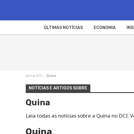
ÚLTIMAS NOTÍCIAS
ECONOMIA
INS
Jornal DCI
›
Quina
NOTÍCIAS E ARTIGOS SOBRE
Quina
Leia todas as notícias sobre a Quina no DCI.
Quina