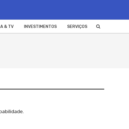
A & TV
INVESTIMENTOS
SERVIÇOS
babilidade.