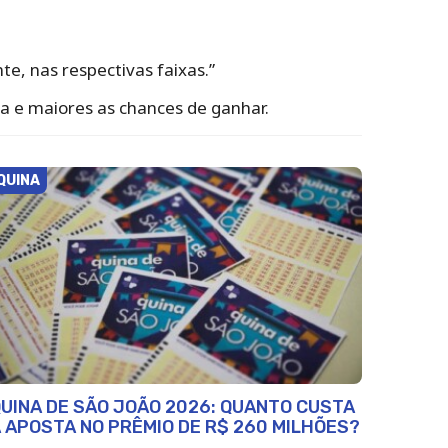
e, nas respectivas faixas.”
a e maiores as chances de ganhar.
QUINA
UINA DE SÃO JOÃO 2026: QUANTO CUSTA
 APOSTA NO PRÊMIO DE R$ 260 MILHÕES?