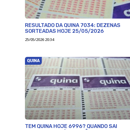
RESULTADO DA QUINA 7034: DEZENAS
SORTEADAS HOJE 25/05/2026
25/05/2026 20:34
QUINA
TEM QUINA HOJE 6996? QUANDO SAI