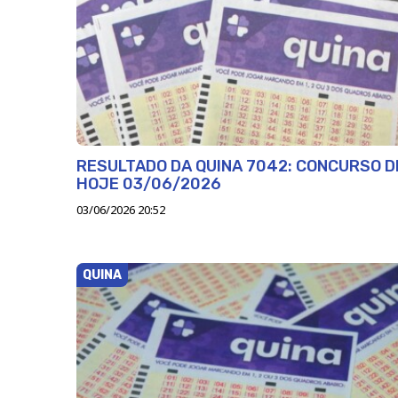
RESULTADO DA QUINA 7042: CONCURSO D
HOJE 03/06/2026
03/06/2026 20:52
QUINA