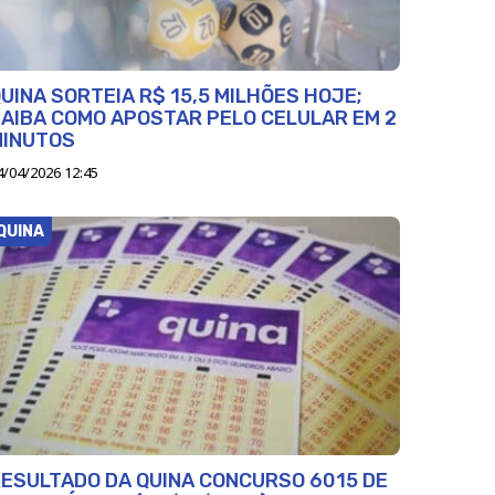
UINA SORTEIA R$ 15,5 MILHÕES HOJE;
AIBA COMO APOSTAR PELO CELULAR EM 2
MINUTOS
4/04/2026 12:45
QUINA
ESULTADO DA QUINA CONCURSO 6015 DE