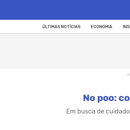
ÚLTIMAS NOTÍCIAS
ECONOMIA
INS
J
No poo: co
Em busca de cuidados