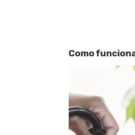
Como funciona