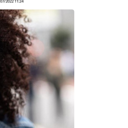
07/2022 11:24