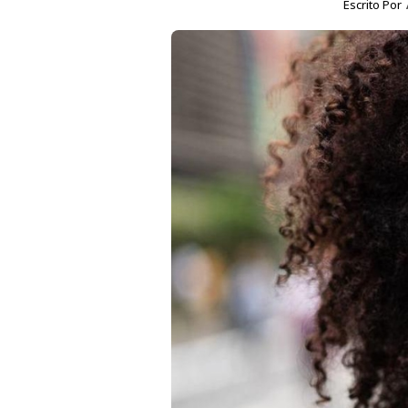
Escrito Por