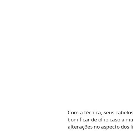
Com a técnica, seus cabelos
bom ficar de olho caso a m
alterações no aspecto dos fi