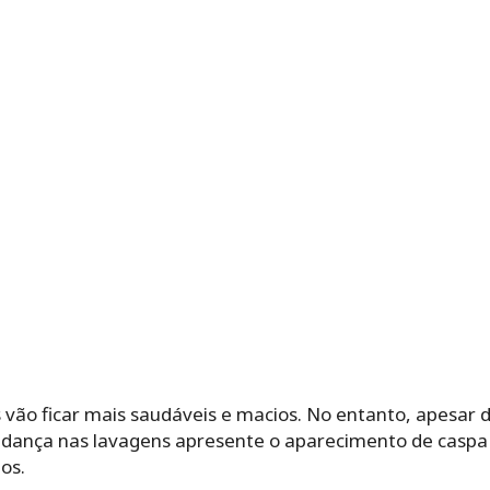
 vão ficar mais saudáveis e macios. No entanto, apesar 
udança nas lavagens apresente o aparecimento de caspa
os.