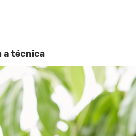
 a técnica