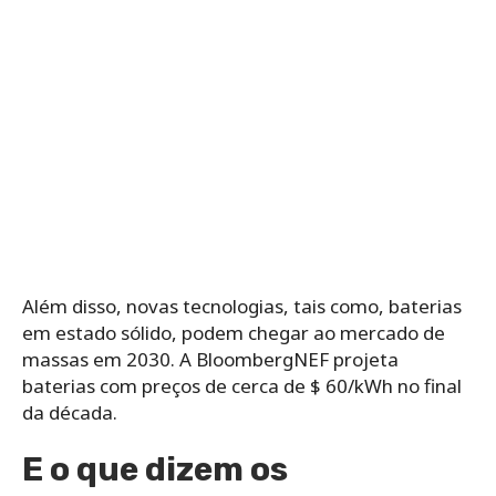
Além disso, novas tecnologias, tais como, baterias
em estado sólido, podem chegar ao mercado de
massas em 2030. A BloombergNEF projeta
baterias com preços de cerca de $ 60/kWh no final
da década.
E o que dizem os