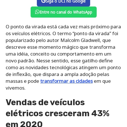
Siga o DCI no Google
Entre no canal do WhatsApp
O ponto da virada está cada vez mais próximo para
os veículos elétricos. O termo “ponto da virada” foi
popularizado pelo autor Malcolm Gladwell, que
descreve esse momento mágico que transforma
uma idéia, conceito ou comportamento em um
novo padrão. Nesse sentido, esse gatilho define
como as novidades tecnológicas atingem um ponto
de inflexão, que dispara a ampla adoção pelas
massas e pode
transformar as cidades
em que
vivemos.
Vendas de veículos
elétricos cresceram 43%
em 2020