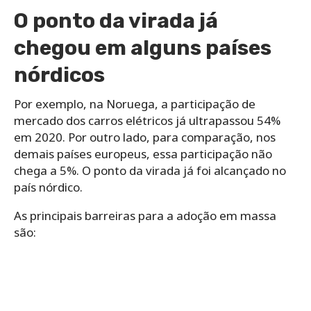
O ponto da virada já
chegou em alguns países
nórdicos
Por exemplo, na Noruega, a participação de
mercado dos carros elétricos já ultrapassou 54%
em 2020. Por outro lado, para comparação, nos
demais países europeus, essa participação não
chega a 5%. O ponto da virada já foi alcançado no
país nórdico.
As principais barreiras para a adoção em massa
são: