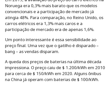
Noruega era 0,3% mais barato que os modelos
convencionais e a participação de mercado já
atingia 48%. Para comparação, no Reino Unido, os
carros elétricos era 1,3% mais caros e a
participação de mercado era de apenas 1,6%.
Um ponto interessante é essa sensibilidade ao
preço final. Uma vez que o gatilho é disparado –
bang – as vendas disparam.
A queda dos preços de baterias na última década
impressiona. O preço caiu de $ 1.200/kWh em 2010
para cerca de $ 150/kWh em 2020. Alguns ônibus
na China já operam com baterias de $ 100/kWh.