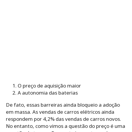
O preço de aquisição maior
A autonomia das baterias
De fato, essas barreiras ainda bloqueio a adoção
em massa. As vendas de carros elétricos ainda
respondem por 4,2% das vendas de carros novos.
No entanto, como vimos a questão do preço é uma