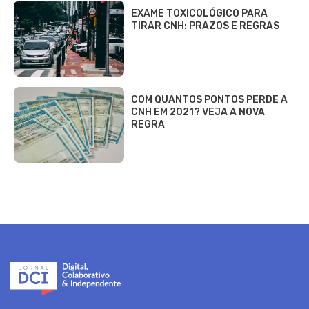
EXAME TOXICOLÓGICO PARA
TIRAR CNH: PRAZOS E REGRAS
COM QUANTOS PONTOS PERDE A
CNH EM 2021? VEJA A NOVA
REGRA