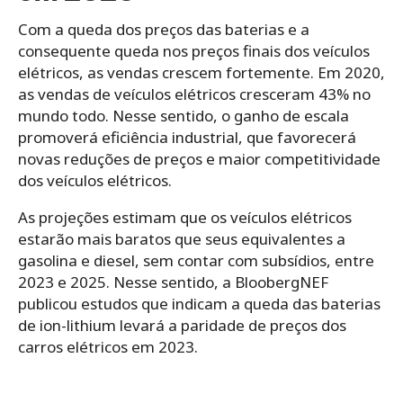
Com a queda dos preços das baterias e a
consequente queda nos preços finais dos veículos
elétricos, as vendas crescem fortemente. Em 2020,
as vendas de veículos elétricos cresceram 43% no
mundo todo. Nesse sentido, o ganho de escala
promoverá eficiência industrial, que favorecerá
novas reduções de preços e maior competitividade
dos veículos elétricos.
As projeções estimam que os veículos elétricos
estarão mais baratos que seus equivalentes a
gasolina e diesel, sem contar com subsídios, entre
2023 e 2025. Nesse sentido, a BloobergNEF
publicou estudos que indicam a queda das baterias
de ion-lithium levará a paridade de preços dos
carros elétricos em 2023.