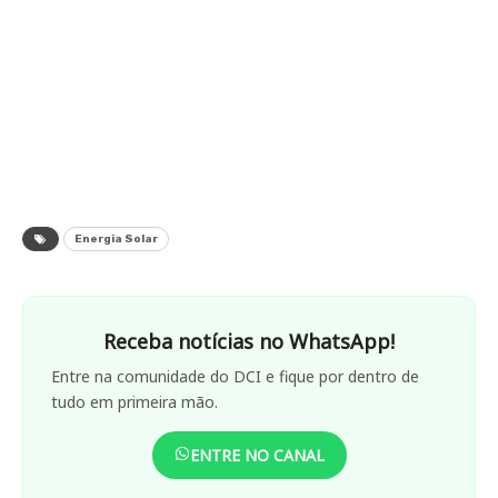
Energia Solar
Receba notícias no WhatsApp!
Entre na comunidade do DCI e fique por dentro de
tudo em primeira mão.
ENTRE NO CANAL