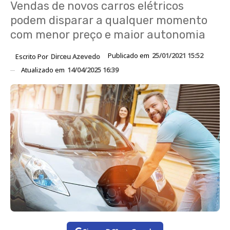
Vendas de novos carros elétricos
podem disparar a qualquer momento
com menor preço e maior autonomia
Publicado em
25/01/2021 15:52
Escrito Por
Dirceu Azevedo
Atualizado em
14/04/2025 16:39