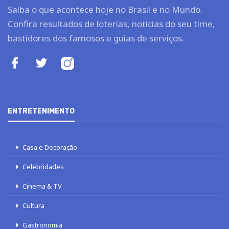
Saiba o que acontece hoje no Brasil e no Mundo.
Confira resultados de loterias, notícias do seu time,
bastidores dos famosos e guias de serviços.
ENTRETENIMENTO
Casa e Decoração
Celebridades
Cinema & TV
Cultura
Gastronomia