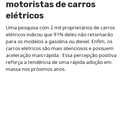
motoristas de carros
elétricos
Uma pesquisa com 2 mil proprietários de carros
elétricos indicou que 91% deles não retornarão
para os modelos a gasolina ou diesel. Enfim, os
carros elétricos são mais silenciosos e possuem
aceleração mais rápida. Essa percepção positiva
reforça a tendência de uma rápida adoção em
massa nos próximos anos.