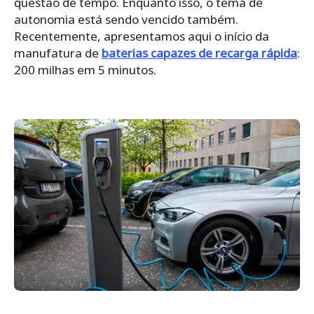
questão de tempo. Enquanto isso, o tema de
autonomia está sendo vencido também.
Recentemente, apresentamos aqui o início da
manufatura de
baterias capazes de recarga rápida
:
200 milhas em 5 minutos.