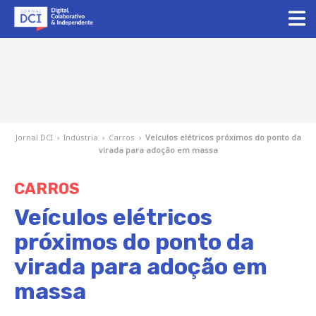
Jornal DCI
›
Indústria
›
Carros
›
Veículos elétricos próximos do ponto da
virada para adoção em massa
CARROS
Veículos elétricos
próximos do ponto da
virada para adoção em
massa