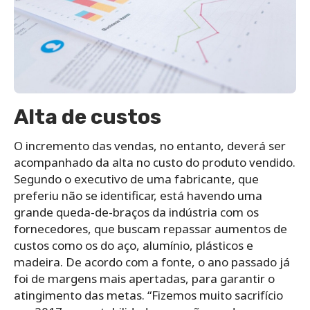
Alta de custos
O incremento das vendas, no entanto, deverá ser
acompanhado da alta no custo do produto vendido.
Segundo o executivo de uma fabricante, que
preferiu não se identificar, está havendo uma
grande queda-de-braços da indústria com os
fornecedores, que buscam repassar aumentos de
custos como os do aço, alumínio, plásticos e
madeira. De acordo com a fonte, o ano passado já
foi de margens mais apertadas, para garantir o
atingimento das metas. “Fizemos muito sacrifício