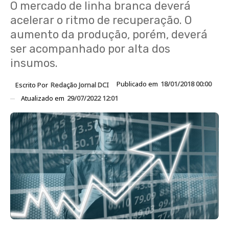
O mercado de linha branca deverá
acelerar o ritmo de recuperação. O
aumento da produção, porém, deverá
ser acompanhado por alta dos
insumos.
Publicado em
18/01/2018 00:00
Escrito Por
Redação Jornal DCI
Atualizado em
29/07/2022 12:01