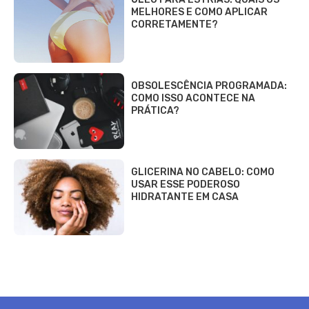
MELHORES E COMO APLICAR
CORRETAMENTE?
OBSOLESCÊNCIA PROGRAMADA:
COMO ISSO ACONTECE NA
PRÁTICA?
GLICERINA NO CABELO: COMO
USAR ESSE PODEROSO
HIDRATANTE EM CASA