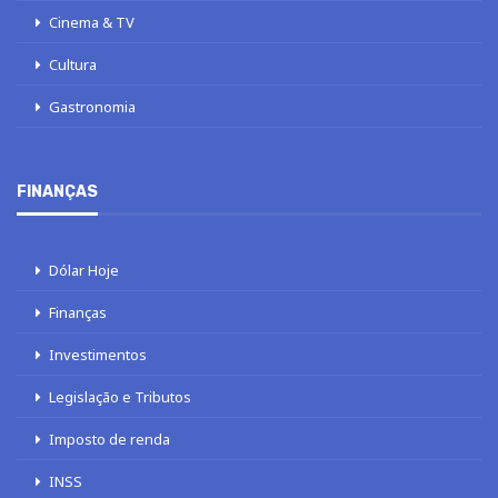
Cinema & TV
Cultura
Gastronomia
FINANÇAS
Dólar Hoje
Finanças
Investimentos
Legislação e Tributos
Imposto de renda
INSS