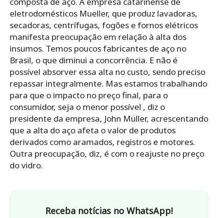
composta de aço. A empresa catarinense de
eletrodomésticos Mueller, que produz lavadoras,
secadoras, centrífugas, fogões e fornos elétricos
manifesta preocupação em relação à alta dos
insumos. Temos poucos fabricantes de aço no
Brasil, o que diminui a concorrência. E não é
possível absorver essa alta no custo, sendo preciso
repassar integralmente. Mas estamos trabalhando
para que o impacto no preço final, para o
consumidor, seja o menor possível , diz o
presidente da empresa, John Müller, acrescentando
que a alta do aço afeta o valor de produtos
derivados como aramados, registros e motores.
Outra preocupação, diz, é com o reajuste no preço
do vidro.
Receba notícias no WhatsApp!