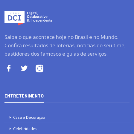
Saiba o que acontece hoje no Brasil e no Mundo.
Confira resultados de loterias, notícias do seu time,
bastidores dos famosos e guias de serviços.
ENTRETENIMENTO
Casa e Decoração
Celebridades