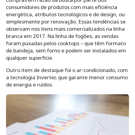
consumidores de produtos com mais eficiência
energética, atributos tecnológicos e de design, ou
simplesmente por renovação. Essas tendências se
observam nos itens mais comercializados na linha
branca em 2017. Na linha de fogões, as vendas
foram puxadas pelos cooktops – que têm formato
de bandeja, sem forno e podem ser instalados em
qualquer superfície.
Outro item de destaque foi o ar-condicionado, com
a tecnologia Inverter, que garante menor consumo
de energia e ruídos.