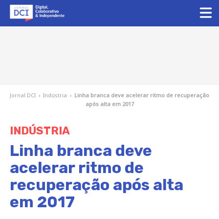
Jornal DCI
›
Indústria
›
Linha branca deve acelerar ritmo de recuperação
após alta em 2017
INDÚSTRIA
Linha branca deve
acelerar ritmo de
recuperação após alta
em 2017