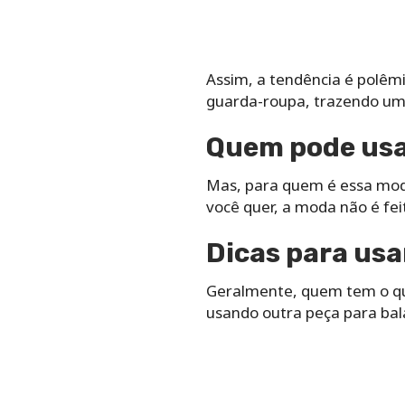
Assim, a tendência é polêmi
guarda-roupa, trazendo um
Quem pode usa
Mas, para quem é essa mod
você quer, a moda não é fei
Dicas para usa
Geralmente, quem tem o qua
usando outra peça para ba