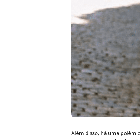
Além disso, há uma polêmic