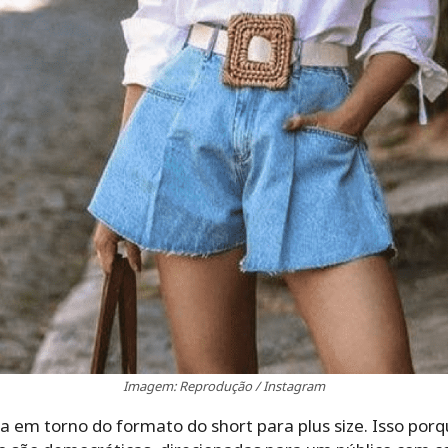
Imagem: Reprodução / Instagram
a em torno do formato do short para plus size. Isso po