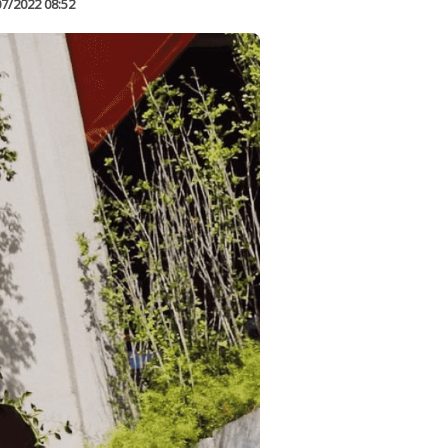
07/2022 08:52