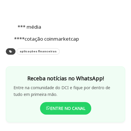
*** média
****cotação coinmarketcap
aplicações financeiras
Receba notícias no WhatsApp!
Entre na comunidade do DCI e fique por dentro de
tudo em primeira mão.
ENTRE NO CANAL