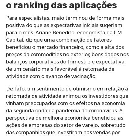
o ranking das aplicações
Para especialistas, maio terminou de forma mais
positiva do que as expectativas iniciais sugeriam
para o mês. Ariane Benedito, economista da CM
Capital, diz que uma combinação de fatores
beneficiou o mercado financeiro, como a alta dos
preços da commodities no exterior, bons dados nos
balanços corporativos do trimestre e expectativa
de um cenário mais favorável à retomada de
atividade com o avanço de vacinação.
De fato, um sentimento de otimismo em relação à
retomada de atividade animou os investidores que
vinham preocupados com os efeitos na economia
da segunda onda da pandemia do coronavírus. A
perspectiva de melhora econômica beneficiou as
ações de empresas do setor de varejo, sobretudo
das companhias que investiram nas vendas por