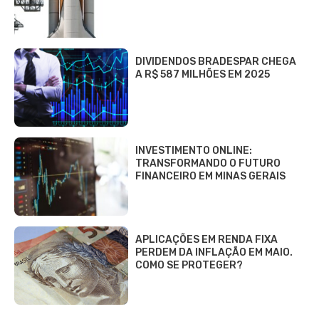
DIVIDENDOS BRADESPAR CHEGA
A R$ 587 MILHÕES EM 2025
INVESTIMENTO ONLINE:
TRANSFORMANDO O FUTURO
FINANCEIRO EM MINAS GERAIS
APLICAÇÕES EM RENDA FIXA
PERDEM DA INFLAÇÃO EM MAIO.
COMO SE PROTEGER?