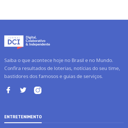
Saiba o que acontece hoje no Brasil e no Mundo.
Confira resultados de loterias, notícias do seu time,
bastidores dos famosos e guias de serviços.
ENTRETENIMENTO