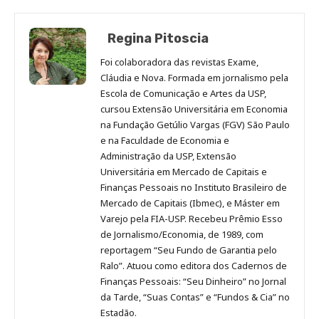
Regina Pitoscia
Foi colaboradora das revistas Exame,
Cláudia e Nova. Formada em jornalismo pela
Escola de Comunicação e Artes da USP,
cursou Extensão Universitária em Economia
na Fundação Getúlio Vargas (FGV) São Paulo
e na Faculdade de Economia e
Administração da USP, Extensão
Universitária em Mercado de Capitais e
Finanças Pessoais no Instituto Brasileiro de
Mercado de Capitais (Ibmec), e Máster em
Varejo pela FIA-USP. Recebeu Prêmio Esso
de Jornalismo/Economia, de 1989, com
reportagem “Seu Fundo de Garantia pelo
Ralo”. Atuou como editora dos Cadernos de
Finanças Pessoais: “Seu Dinheiro” no Jornal
da Tarde, “Suas Contas” e “Fundos & Cia” no
Estadão.