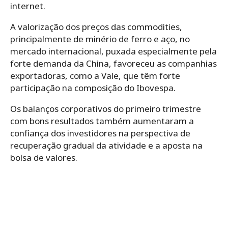
internet.
A valorização dos preços das commodities,
principalmente de minério de ferro e aço, no
mercado internacional, puxada especialmente pela
forte demanda da China, favoreceu as companhias
exportadoras, como a Vale, que têm forte
participação na composição do Ibovespa.
Os balanços corporativos do primeiro trimestre
com bons resultados também aumentaram a
confiança dos investidores na perspectiva de
recuperação gradual da atividade e a aposta na
bolsa de valores.