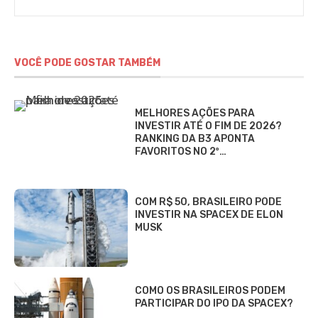
VOCÊ PODE GOSTAR TAMBÉM
MELHORES AÇÕES PARA
INVESTIR ATÉ O FIM DE 2026?
RANKING DA B3 APONTA
FAVORITOS NO 2º…
COM R$ 50, BRASILEIRO PODE
INVESTIR NA SPACEX DE ELON
MUSK
COMO OS BRASILEIROS PODEM
PARTICIPAR DO IPO DA SPACEX?