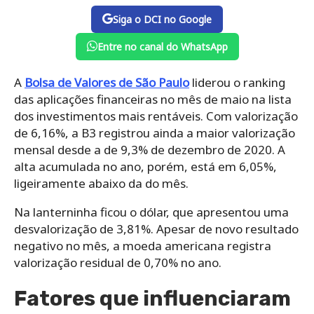
Siga o DCI no Google
Entre no canal do WhatsApp
A
Bolsa de Valores de São Paulo
liderou o ranking
das aplicações financeiras no mês de maio na lista
dos investimentos mais rentáveis. Com valorização
de 6,16%, a B3 registrou ainda a maior valorização
mensal desde a de 9,3% de dezembro de 2020. A
alta acumulada no ano, porém, está em 6,05%,
ligeiramente abaixo da do mês.
Na lanterninha ficou o dólar, que apresentou uma
desvalorização de 3,81%. Apesar de novo resultado
negativo no mês, a moeda americana registra
valorização residual de 0,70% no ano.
Fatores que influenciaram