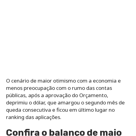
O cenário de maior otimismo com a economia e
menos preocupação com o rumo das contas
públicas, após a aprovação do Orçamento,
deprimiu o dólar, que amargou o segundo mês de
queda consecutiva e ficou em último lugar no
ranking das aplicações.
Confira o balanço de maio