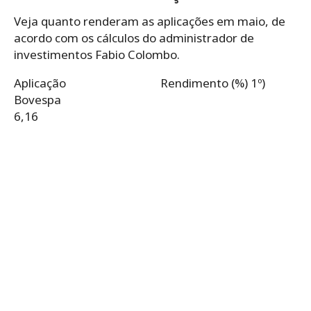
Veja quanto renderam as aplicações em maio, de
acordo com os cálculos do administrador de
investimentos Fabio Colombo.
Aplicação Rendimento (%)
1º)
Bovespa
6,16