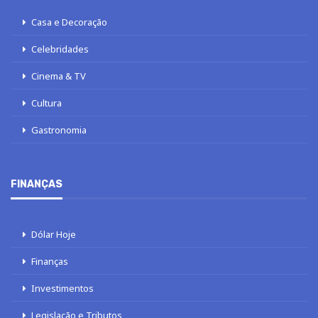
Casa e Decoração
Celebridades
Cinema & TV
Cultura
Gastronomia
FINANÇAS
Dólar Hoje
Finanças
Investimentos
Legislação e Tributos