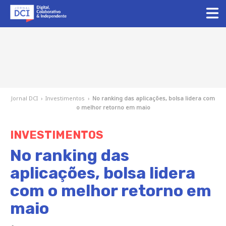
Jornal DCI
›
Investimentos
›
No ranking das aplicações, bolsa lidera com
o melhor retorno em maio
INVESTIMENTOS
No ranking das
aplicações, bolsa lidera
com o melhor retorno em
maio