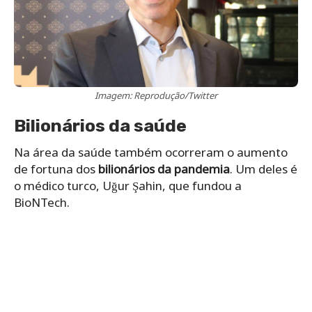
Imagem: Reprodução/Twitter
Bilionários da saúde
Na área da saúde também ocorreram o aumento
de fortuna dos
bilionários da pandemia
. Um deles é
o médico turco, Uğur Şahin, que fundou a
BioNTech.