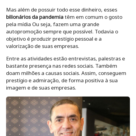
Mas além de possuir todo esse dinheiro, esses
bilionários da pandemia
têm em comum o gosto
pela mídia Ou seja, fazem uma grande
autopromoção sempre que possível. Todavia o
objetivo é produzir prestígio pessoal e a
valorização de suas empresas.
Entre as atividades estão entrevistas, palestras e
bastante presença nas redes sociais. Também
doam milhões a causas sociais. Assim, conseguem
prestígio e admiração, de forma positiva à sua
imagem e de suas empresas.