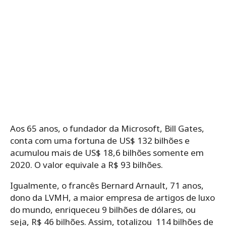
Aos 65 anos, o fundador da Microsoft, Bill Gates,
conta com uma fortuna de US$ 132 bilhões e
acumulou mais de US$ 18,6 bilhões somente em
2020. O valor equivale a R$ 93 bilhões.
Igualmente, o francês Bernard Arnault, 71 anos,
dono da LVMH, a maior empresa de artigos de luxo
do mundo, enriqueceu 9 bilhões de dólares, ou
seja, R$ 46 bilhões. Assim, totalizou 114 bilhões de