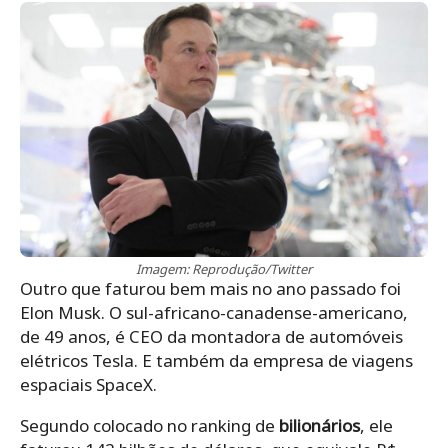
Imagem: Reprodução/Twitter
Outro que faturou bem mais no ano passado foi
Elon Musk. O sul-africano-canadense-americano,
de 49 anos, é CEO da montadora de automóveis
elétricos Tesla. E também da empresa de viagens
espaciais SpaceX.
Segundo colocado no ranking de
bilionários
, ele