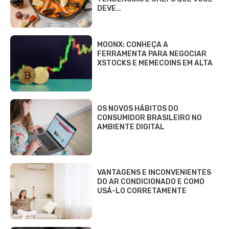
DEVE…
MOONX: CONHEÇA A
FERRAMENTA PARA NEGOCIAR
XSTOCKS E MEMECOINS EM ALTA
OS NOVOS HÁBITOS DO
CONSUMIDOR BRASILEIRO NO
AMBIENTE DIGITAL
VANTAGENS E INCONVENIENTES
DO AR CONDICIONADO E COMO
USÁ-LO CORRETAMENTE