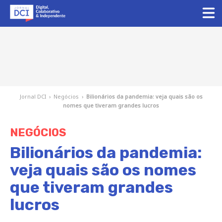
Jornal DCI
›
Negócios
›
Bilionários da pandemia: veja quais são os
nomes que tiveram grandes lucros
NEGÓCIOS
Bilionários da pandemia:
veja quais são os nomes
que tiveram grandes
lucros