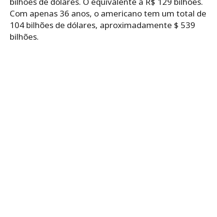
bilhões de dólares. O equivalente a R$ 129 bilhões.
Com apenas 36 anos, o americano tem um total de
104 bilhões de dólares, aproximadamente $ 539
bilhões.