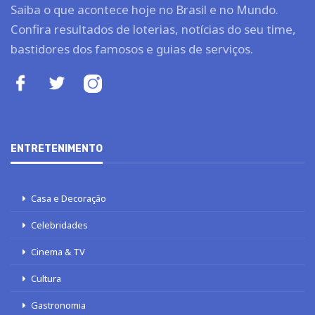
Saiba o que acontece hoje no Brasil e no Mundo.
Confira resultados de loterias, notícias do seu time,
bastidores dos famosos e guias de serviços.
ENTRETENIMENTO
Casa e Decoração
Celebridades
Cinema & TV
Cultura
Gastronomia