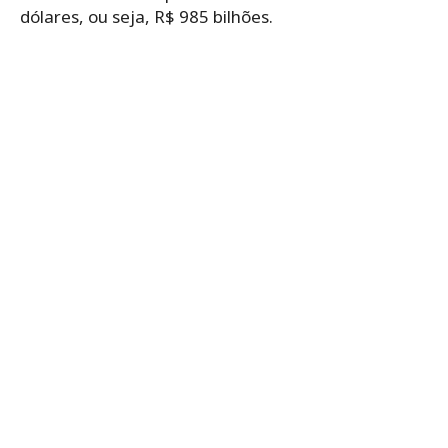
dólares, ou seja, R$ 985 bilhões.