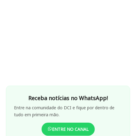
Receba notícias no WhatsApp!
Entre na comunidade do DCI e fique por dentro de
tudo em primeira mão.
ENTRE NO CANAL