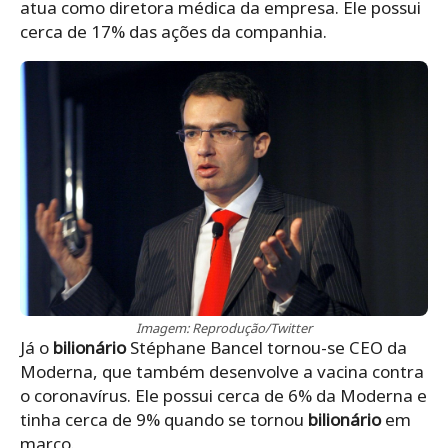
atua como diretora médica da empresa. Ele possui
cerca de 17% das ações da companhia.
Imagem: Reprodução/Twitter
Já o
bilionário
Stéphane Bancel tornou-se CEO da
Moderna, que também desenvolve a vacina contra
o coronavírus. Ele possui cerca de 6% da Moderna e
tinha cerca de 9% quando se tornou
bilionário
em
março.