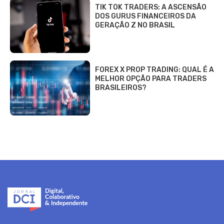
TIK TOK TRADERS: A ASCENSÃO
DOS GURUS FINANCEIROS DA
GERAÇÃO Z NO BRASIL
FOREX X PROP TRADING: QUAL É A
MELHOR OPÇÃO PARA TRADERS
BRASILEIROS?