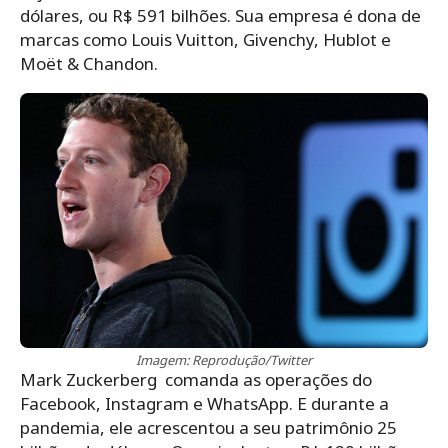
dólares, ou R$ 591 bilhões. Sua empresa é dona de
marcas como Louis Vuitton, Givenchy, Hublot e
Moët & Chandon.
Imagem: Reprodução/Twitter
Mark Zuckerberg comanda as operações do
Facebook, Instagram e WhatsApp. E durante a
pandemia, ele acrescentou a seu patrimônio 25