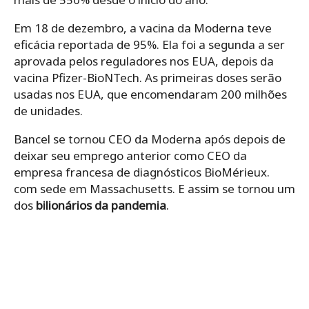
Em 18 de dezembro, a vacina da Moderna teve
eficácia reportada de 95%. Ela foi a segunda a ser
aprovada pelos reguladores nos EUA, depois da
vacina Pfizer-BioNTech. As primeiras doses serão
usadas nos EUA, que encomendaram 200 milhões
de unidades.
Bancel se tornou CEO da Moderna após depois de
deixar seu emprego anterior como CEO da
empresa francesa de diagnósticos BioMérieux.
com sede em Massachusetts. E assim se tornou um
dos
bilionários da pandemia
.