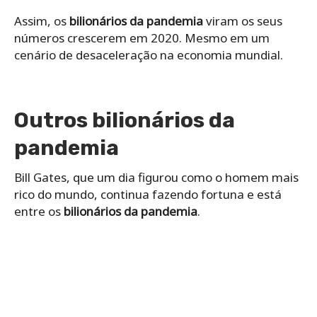
Assim, os
bilionários da pandemia
viram os seus
números crescerem em 2020. Mesmo em um
cenário de desaceleração na economia mundial.
Outros bilionários da
pandemia
Bill Gates, que um dia figurou como o homem mais
rico do mundo, continua fazendo fortuna e está
entre os
bilionários da pandemia
.