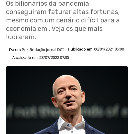
Os bilionários da pandemia
conseguiram faturar altas fortunas,
mesmo com um cenário difícil para a
economia em . Veja os que mais
lucraram.
Publicado em
06/01/2021 05:00
Escrito Por
Redação Jornal DCI
Atualizado em
28/07/2022 07:35