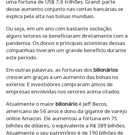
uma fortuna de US$ 7,6 trilhões. Grand parte
desse aumento conjunto nas contas bancárias se
explica pela alta nas bolsas mundiais.
Ou seja, em um ano com bastante oscilação,
alguns setores se beneficiaram diretamente com a
pandemia. Os donos e principais acionistas dessas
companhias tiveram um grande benefício durante
este período.
Em outras palavras, as fortunas dos
bilionários
cresceram graças a um aumento das bolsas no
exterior. E investidores compraram ativos de
empresas envolvidas nos setores acima citados.
Atualmente o maior
bilionário
é Jeff Bezos,
americano de 56 anos e dono da gigante de varejo
online Amazon. Ele aumentou a fortuna em 75
bilhões de dólares, o equivalente a R$ 389 bilhões.
Atualmente o seu patrimônio é de 190 bilhões de