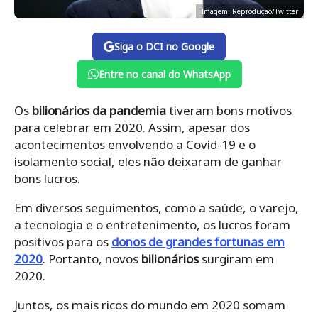
Imagem: Reprodução/Twitter
Siga o DCI no Google
Entre no canal do WhatsApp
Os
bilionários da pandemia
tiveram bons motivos
para celebrar em 2020. Assim, apesar dos
acontecimentos envolvendo a Covid-19 e o
isolamento social, eles não deixaram de ganhar
bons lucros.
Em diversos seguimentos, como a saúde, o varejo,
a tecnologia e o entretenimento, os lucros foram
positivos para os
donos de grandes fortunas em
2020
. Portanto, novos
bilionários
surgiram em
2020.
Juntos, os mais ricos do mundo em 2020 somam