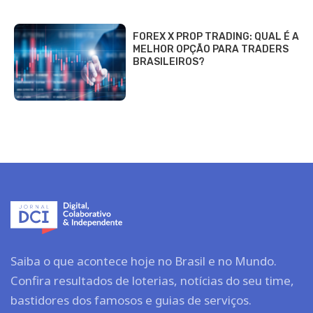
FOREX X PROP TRADING: QUAL É A
MELHOR OPÇÃO PARA TRADERS
BRASILEIROS?
Saiba o que acontece hoje no Brasil e no Mundo.
Confira resultados de loterias, notícias do seu time,
bastidores dos famosos e guias de serviços.