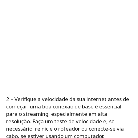
2 – Verifique a velocidade da sua internet antes de
começar: uma boa conexão de base é essencial
para o streaming, especialmente em alta
resolução. Faça um teste de velocidade e, se
necessário, reinicie o roteador ou conecte-se via
cabo, se estiver usando um computador.