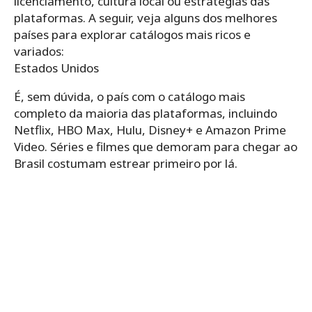
licenciamento, cultura local ou estratégias das
plataformas. A seguir, veja alguns dos melhores
países para explorar catálogos mais ricos e
variados:
Estados Unidos
É, sem dúvida, o país com o catálogo mais
completo da maioria das plataformas, incluindo
Netflix, HBO Max, Hulu, Disney+ e Amazon Prime
Video. Séries e filmes que demoram para chegar ao
Brasil costumam estrear primeiro por lá.