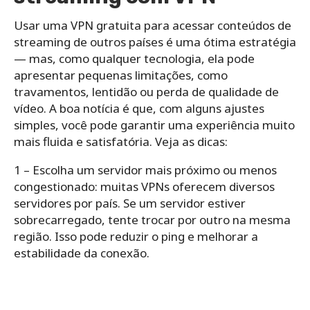
Usar uma VPN gratuita para acessar conteúdos de
streaming de outros países é uma ótima estratégia
— mas, como qualquer tecnologia, ela pode
apresentar pequenas limitações, como
travamentos, lentidão ou perda de qualidade de
vídeo. A boa notícia é que, com alguns ajustes
simples, você pode garantir uma experiência muito
mais fluida e satisfatória. Veja as dicas:
1 – Escolha um servidor mais próximo ou menos
congestionado: muitas VPNs oferecem diversos
servidores por país. Se um servidor estiver
sobrecarregado, tente trocar por outro na mesma
região. Isso pode reduzir o ping e melhorar a
estabilidade da conexão.