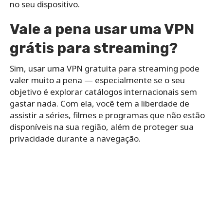
no seu dispositivo.
Vale a pena usar uma VPN
grátis para streaming?
Sim, usar uma VPN gratuita para streaming pode
valer muito a pena — especialmente se o seu
objetivo é explorar catálogos internacionais sem
gastar nada. Com ela, você tem a liberdade de
assistir a séries, filmes e programas que não estão
disponíveis na sua região, além de proteger sua
privacidade durante a navegação.