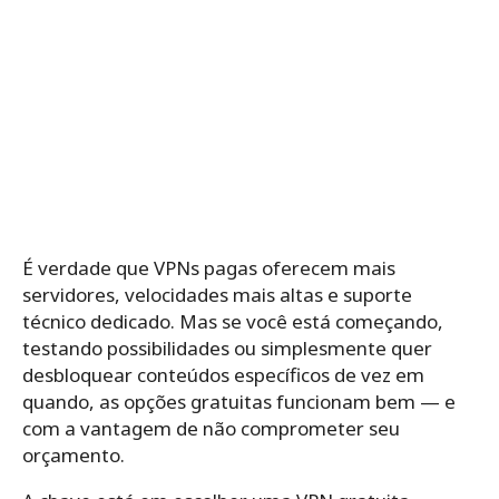
É verdade que VPNs pagas oferecem mais
servidores, velocidades mais altas e suporte
técnico dedicado. Mas se você está começando,
testando possibilidades ou simplesmente quer
desbloquear conteúdos específicos de vez em
quando, as opções gratuitas funcionam bem — e
com a vantagem de não comprometer seu
orçamento.