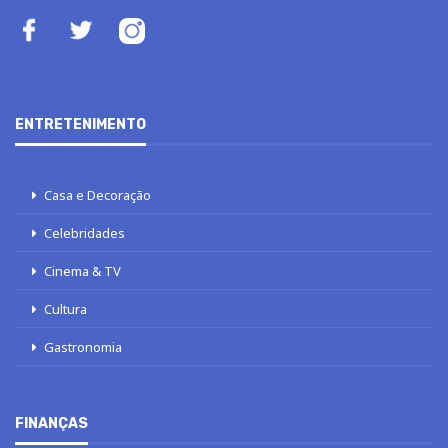
ENTRETENIMENTO
Casa e Decoração
Celebridades
Cinema & TV
Cultura
Gastronomia
FINANÇAS