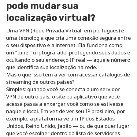
pode mudar sua
localização virtual?
Uma VPN (Rede Privada Virtual, em português) é
uma tecnologia que cria uma conexão segura entre
o seu dispositivo e a internet. Ela funciona como
um “túnel” criptografado, protegendo seus dados e
ocultando o seu endereço IP real — aquele número
que identifica sua localização na rede.
Mas o que isso tem a ver com acessar catálogos de
streaming de outros países?
Simples: quando você se conecta a um servidor
VPN de outro país, o site ou aplicativo que você
acessa passa a enxergar você como se estivesse
naquele local. Em vez de ver seu IP brasileiro, por
exemplo, a plataforma vê um IP dos Estados
Unidos, Reino Unido, Japão — ou de qualquer lugar
que você escolher dentro da lista de servidores