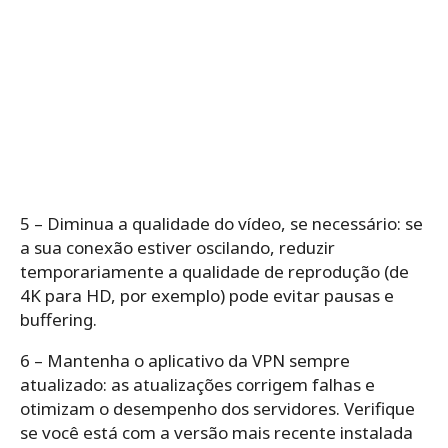
5 – Diminua a qualidade do vídeo, se necessário: se
a sua conexão estiver oscilando, reduzir
temporariamente a qualidade de reprodução (de
4K para HD, por exemplo) pode evitar pausas e
buffering.
6 – Mantenha o aplicativo da VPN sempre
atualizado: as atualizações corrigem falhas e
otimizam o desempenho dos servidores. Verifique
se você está com a versão mais recente instalada