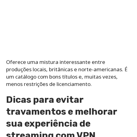
Oferece uma mistura interessante entre
produções locais, britânicas e norte-americanas. É
um catálogo com bons títulos e, muitas vezes,
menos restrições de licenciamento.
Dicas para evitar
travamentos e melhorar
sua experiência de
streaming com VPN