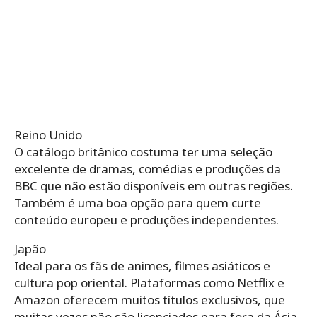
Reino Unido
O catálogo britânico costuma ter uma seleção
excelente de dramas, comédias e produções da
BBC que não estão disponíveis em outras regiões.
Também é uma boa opção para quem curte
conteúdo europeu e produções independentes.
Japão
Ideal para os fãs de animes, filmes asiáticos e
cultura pop oriental. Plataformas como Netflix e
Amazon oferecem muitos títulos exclusivos, que
muitas vezes não são licenciados para fora da Ásia.