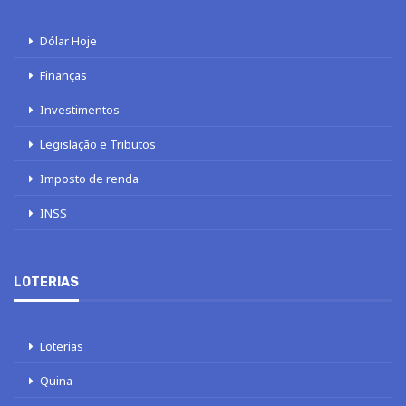
Dólar Hoje
Finanças
Investimentos
Legislação e Tributos
Imposto de renda
INSS
LOTERIAS
Loterias
Quina