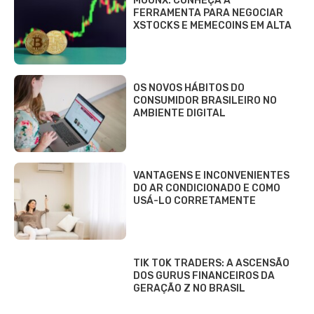
MOONX: CONHEÇA A
FERRAMENTA PARA NEGOCIAR
XSTOCKS E MEMECOINS EM ALTA
OS NOVOS HÁBITOS DO
CONSUMIDOR BRASILEIRO NO
AMBIENTE DIGITAL
VANTAGENS E INCONVENIENTES
DO AR CONDICIONADO E COMO
USÁ-LO CORRETAMENTE
TIK TOK TRADERS: A ASCENSÃO
DOS GURUS FINANCEIROS DA
GERAÇÃO Z NO BRASIL