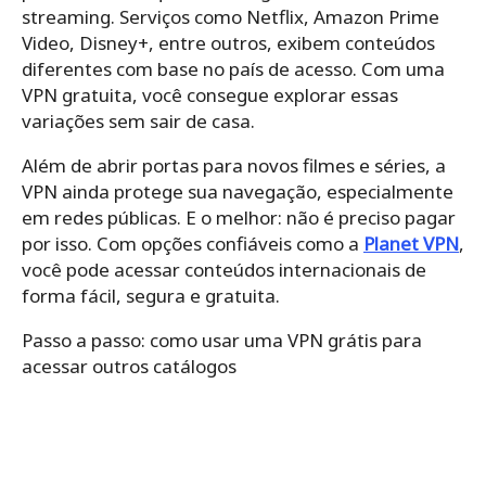
streaming. Serviços como Netflix, Amazon Prime
Video, Disney+, entre outros, exibem conteúdos
diferentes com base no país de acesso. Com uma
VPN gratuita, você consegue explorar essas
variações sem sair de casa.
Além de abrir portas para novos filmes e séries, a
VPN ainda protege sua navegação, especialmente
em redes públicas. E o melhor: não é preciso pagar
por isso. Com opções confiáveis como a
Planet VPN
,
você pode acessar conteúdos internacionais de
forma fácil, segura e gratuita.
Passo a passo: como usar uma VPN grátis para
acessar outros catálogos