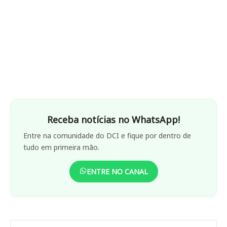
Receba notícias no WhatsApp!
Entre na comunidade do DCI e fique por dentro de
tudo em primeira mão.
ENTRE NO CANAL