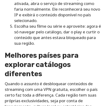
ativada, abra o serviço de streaming como
faria normalmente. Ele reconhecerá seu novo
IP e exibirá o conteúdo disponível no país
selecionado.
Escolha seu filme ou série e aproveite: agora é
só navegar pelo catálogo, dar o play e curtir o
conteúdo que antes estava bloqueado para
sua região.
Melhores países para
explorar catálogos
diferentes
Quando o assunto é desbloquear conteúdos de
streaming com uma VPN gratuita, escolher o país
certo faz toda a diferença. Cada região tem suas
próprias exclusividades, seja por conta de