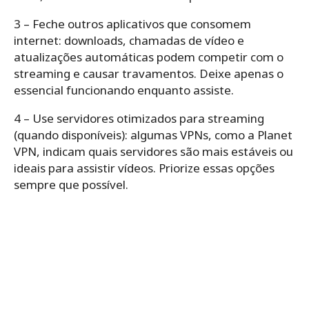
3 – Feche outros aplicativos que consomem
internet: downloads, chamadas de vídeo e
atualizações automáticas podem competir com o
streaming e causar travamentos. Deixe apenas o
essencial funcionando enquanto assiste.
4 – Use servidores otimizados para streaming
(quando disponíveis): algumas VPNs, como a Planet
VPN, indicam quais servidores são mais estáveis ou
ideais para assistir vídeos. Priorize essas opções
sempre que possível.