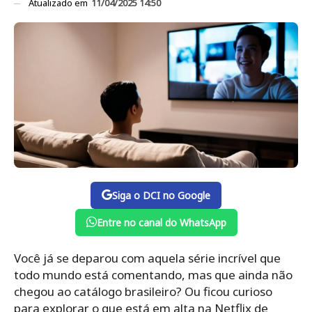
Atualizado em
11/04/2025 14:50
Siga o DCI no Google
Entre no canal do WhatsApp
Você já se deparou com aquela série incrível que
todo mundo está comentando, mas que ainda não
chegou ao catálogo brasileiro? Ou ficou curioso
para explorar o que está em alta na Netflix de