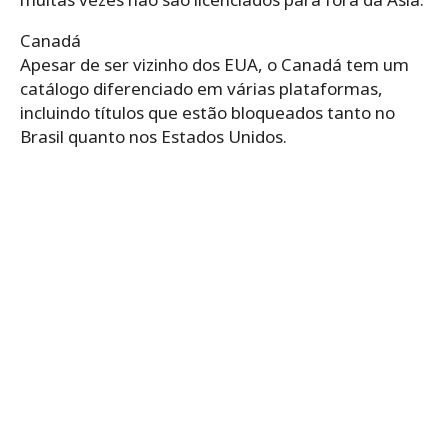
Canadá
Apesar de ser vizinho dos EUA, o Canadá tem um
catálogo diferenciado em várias plataformas,
incluindo títulos que estão bloqueados tanto no
Brasil quanto nos Estados Unidos.