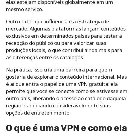
elas estejam disponíveis globalmente em um
mesmo serviço.
Outro fator que influencia é a estratégia de
mercado. Algumas plataformas lançam conteúdos
exclusivos em determinados países para testar a
recepção do público ou para valorizar suas
produções locais, o que contribui ainda mais para
as diferenças entre os catálogos.
Na prática, isso cria uma barreira para quem
gostaria de explorar o conteúdo internacional. Mas
é aí que entra o papel de uma VPN gratuita: ela
permite que você se conecte como se estivesse em
outro país, liberando o acesso ao catálogo daquela
região e ampliando consideravelmente suas
opções de entretenimento.
O que é uma VPN e como ela