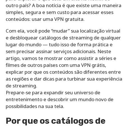
outro país? A boa notícia é que existe uma maneira
simples, segura e sem custo para acessar esses
conteúdos: usar uma VPN gratuita.
Com ela, você pode “mudar” sua localização virtual
e desbloquear catálogos de streaming de qualquer
lugar do mundo — tudo isso de forma prática e
sem precisar assinar serviços adicionais. Neste
artigo, vamos te mostrar como assistir a séries e
filmes de outros países com uma VPN grátis,
explicar por que os conteúdos são diferentes entre
as regiões e dar dicas para turbinar sua experiência
de streaming.
Prepare-se para expandir seu universo de
entretenimento e descobrir um mundo novo de
possibilidades na sua tela.
Por que os catálogos de