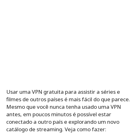
Usar uma VPN gratuita para assistir a séries e
filmes de outros países é mais fácil do que parece.
Mesmo que você nunca tenha usado uma VPN
antes, em poucos minutos é possível estar
conectado a outro país e explorando um novo
catálogo de streaming. Veja como fazer: