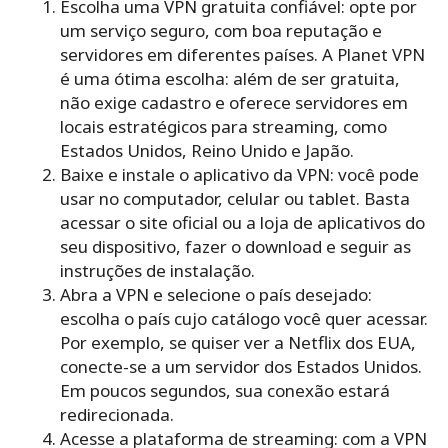
Escolha uma VPN gratuita confiável: opte por
um serviço seguro, com boa reputação e
servidores em diferentes países. A Planet VPN
é uma ótima escolha: além de ser gratuita,
não exige cadastro e oferece servidores em
locais estratégicos para streaming, como
Estados Unidos, Reino Unido e Japão.
Baixe e instale o aplicativo da VPN: você pode
usar no computador, celular ou tablet. Basta
acessar o site oficial ou a loja de aplicativos do
seu dispositivo, fazer o download e seguir as
instruções de instalação.
Abra a VPN e selecione o país desejado:
escolha o país cujo catálogo você quer acessar.
Por exemplo, se quiser ver a Netflix dos EUA,
conecte-se a um servidor dos Estados Unidos.
Em poucos segundos, sua conexão estará
redirecionada.
Acesse a plataforma de streaming: com a VPN