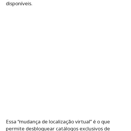
disponíveis.
Essa “mudança de localização virtual” é o que
permite desbloquear catálogos exclusivos de