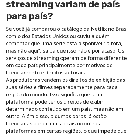
streaming variam de país
para país?
Se você já comparou o catálogo da Netflix no Brasil
com o dos Estados Unidos ou ouviu alguém
comentar que uma série está disponível “lá fora,
mas não aqui”, saiba que isso não é por acaso. Os
serviços de streaming operam de forma diferente
em cada país principalmente por motivos de
licenciamento e direitos autorais.
As produtoras vendem os direitos de exibição das
suas séries e filmes separadamente para cada
região do mundo. Isso significa que uma
plataforma pode ter os direitos de exibir
determinado conteúdo em um país, mas não em
outro. Além disso, algumas obras já estão
licenciadas para canais locais ou outras
plataformas em certas regiões, o que impede que