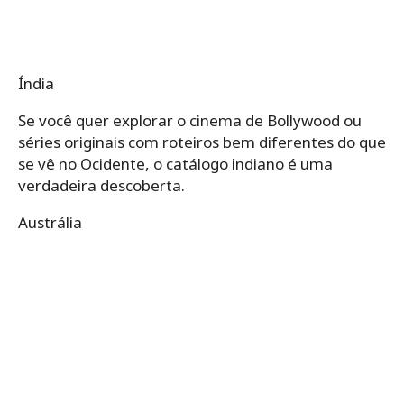
Índia
Se você quer explorar o cinema de Bollywood ou
séries originais com roteiros bem diferentes do que
se vê no Ocidente, o catálogo indiano é uma
verdadeira descoberta.
Austrália