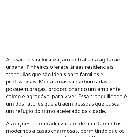
Apesar de sua localização central e da agitação
urbana, Pinheiros oferece áreas residenciais
tranquilas que são ideais para famílias e
profissionais. Muitas ruas são arborizadas e
possuem praças, proporcionando um ambiente
calmo e agradável para viver. Essa tranquilidade é
um dos fatores que atraem pessoas que buscam
um refúgio do ritmo acelerado da cidade.
As opções de moradia variam de apartamentos
modernos a casas charmosas, permitindo que os