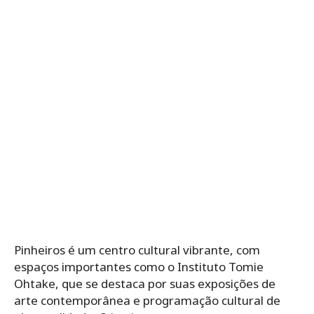
Pinheiros é um centro cultural vibrante, com
espaços importantes como o Instituto Tomie
Ohtake, que se destaca por suas exposições de
arte contemporânea e programação cultural de