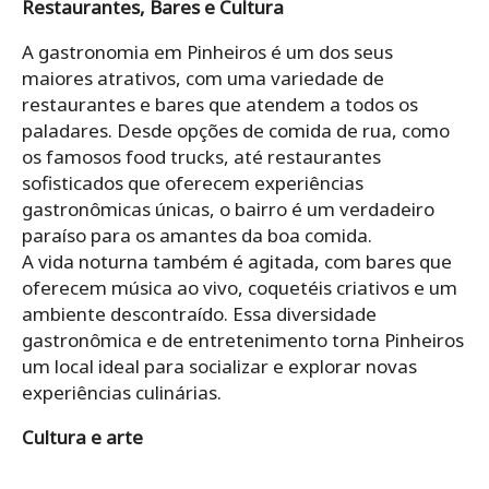
Restaurantes, Bares e Cultura
A gastronomia em Pinheiros é um dos seus
maiores atrativos, com uma variedade de
restaurantes e bares que atendem a todos os
paladares. Desde opções de comida de rua, como
os famosos food trucks, até restaurantes
sofisticados que oferecem experiências
gastronômicas únicas, o bairro é um verdadeiro
paraíso para os amantes da boa comida.
A vida noturna também é agitada, com bares que
oferecem música ao vivo, coquetéis criativos e um
ambiente descontraído. Essa diversidade
gastronômica e de entretenimento torna Pinheiros
um local ideal para socializar e explorar novas
experiências culinárias.
Cultura e arte