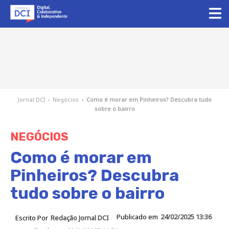
Jornal DCI
›
Negócios
›
Como é morar em Pinheiros? Descubra tudo
sobre o bairro
NEGÓCIOS
Como é morar em
Pinheiros? Descubra
tudo sobre o bairro
Publicado em
24/02/2025 13:36
Escrito Por
Redação Jornal DCI