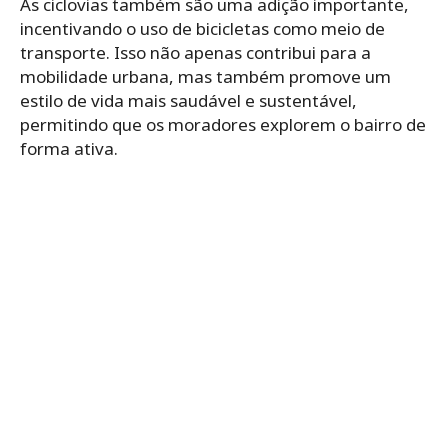
As ciclovias também são uma adição importante,
incentivando o uso de bicicletas como meio de
transporte. Isso não apenas contribui para a
mobilidade urbana, mas também promove um
estilo de vida mais saudável e sustentável,
permitindo que os moradores explorem o bairro de
forma ativa.