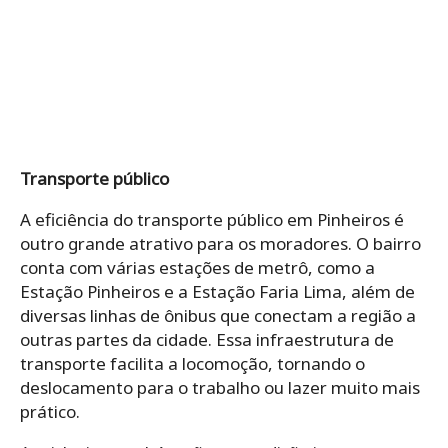
Transporte público
A eficiência do transporte público em Pinheiros é
outro grande atrativo para os moradores. O bairro
conta com várias estações de metrô, como a
Estação Pinheiros e a Estação Faria Lima, além de
diversas linhas de ônibus que conectam a região a
outras partes da cidade. Essa infraestrutura de
transporte facilita a locomoção, tornando o
deslocamento para o trabalho ou lazer muito mais
prático.