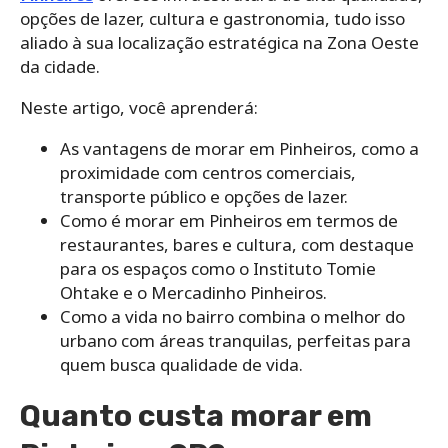
opções de lazer, cultura e gastronomia, tudo isso
aliado à sua localização estratégica na Zona Oeste
da cidade.
Neste artigo, você aprenderá:
As vantagens de morar em Pinheiros, como a
proximidade com centros comerciais,
transporte público e opções de lazer.
Como é morar em Pinheiros em termos de
restaurantes, bares e cultura, com destaque
para os espaços como o Instituto Tomie
Ohtake e o Mercadinho Pinheiros.
Como a vida no bairro combina o melhor do
urbano com áreas tranquilas, perfeitas para
quem busca qualidade de vida.
Quanto custa morar em