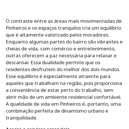
O contraste entre as áreas mais movimentadas de
Pinheiros e os espaços tranquilos cria um equilíbrio
que é altamente valorizado pelos moradores.
Enquanto algumas partes do bairro são vibrantes e
cheias de vida, com comércio e entretenimento,
outras oferecem a paz necessária para relaxar e
descansar. Essa dualidade permite que os
residentes desfrutem do melhor dos dois mundos.
Esse equilíbrio é especialmente atraente para
aqueles que trabalham na região, pois proporciona
a conveniência de estar perto do trabalho, sem
abrir mão de um ambiente residencial confortável.
A qualidade de vida em Pinheiros é, portanto, uma
combinação perfeita de dinamismo urbano e
tranquilidade.