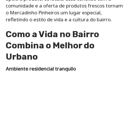
comunidade e a oferta de produtos frescos tornam
o Mercadinho Pinheiros um lugar especial,
refletindo o estilo de vida e a cultura do bairro.
Como a Vida no Bairro
Combina o Melhor do
Urbano
Ambiente residencial tranquilo