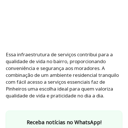
Essa infraestrutura de serviços contribui para a
qualidade de vida no bairro, proporcionando
conveniência e segurança aos moradores. A
combinação de um ambiente residencial tranquilo
com fácil acesso a serviços essenciais faz de
Pinheiros uma escolha ideal para quem valoriza
qualidade de vida e praticidade no dia a dia.
Receba notícias no WhatsApp!