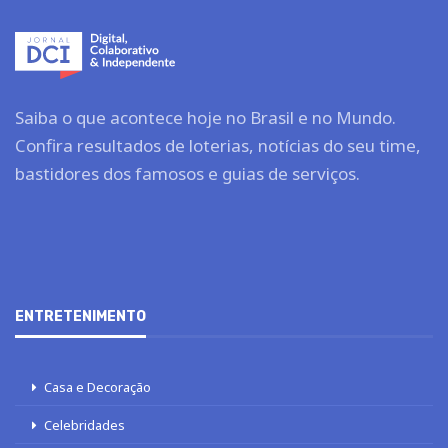
Saiba o que acontece hoje no Brasil e no Mundo.
Confira resultados de loterias, notícias do seu time,
bastidores dos famosos e guias de serviços.
ENTRETENIMENTO
Casa e Decoração
Celebridades