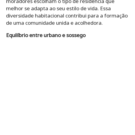
moradores escolham o tipo de residência que
melhor se adapta ao seu estilo de vida. Essa
diversidade habitacional contribui para a formação
de uma comunidade unida e acolhedora.
Equilíbrio entre urbano e sossego