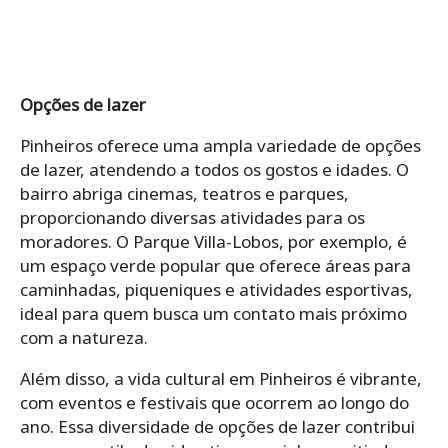
Opções de lazer
Pinheiros oferece uma ampla variedade de opções
de lazer, atendendo a todos os gostos e idades. O
bairro abriga cinemas, teatros e parques,
proporcionando diversas atividades para os
moradores. O Parque Villa-Lobos, por exemplo, é
um espaço verde popular que oferece áreas para
caminhadas, piqueniques e atividades esportivas,
ideal para quem busca um contato mais próximo
com a natureza.
Além disso, a vida cultural em Pinheiros é vibrante,
com eventos e festivais que ocorrem ao longo do
ano. Essa diversidade de opções de lazer contribui