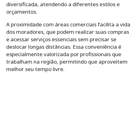
diversificada, atendendo a diferentes estilos e
orçamentos.
A proximidade com áreas comerciais facilita a vida
dos moradores, que podem realizar suas compras
e acessar serviços essenciais sem precisar se
deslocar longas distâncias. Essa conveniência é
especialmente valorizada por profissionais que
trabalham na região, permitindo que aproveitem
melhor seu tempo livre.