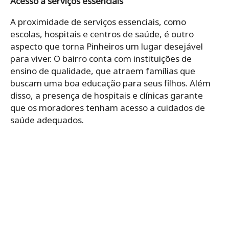
Acesso a serviços essenciais
A proximidade de serviços essenciais, como
escolas, hospitais e centros de saúde, é outro
aspecto que torna Pinheiros um lugar desejável
para viver. O bairro conta com instituições de
ensino de qualidade, que atraem famílias que
buscam uma boa educação para seus filhos. Além
disso, a presença de hospitais e clínicas garante
que os moradores tenham acesso a cuidados de
saúde adequados.