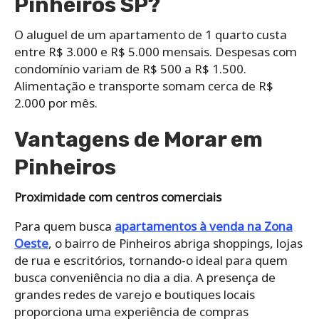
Pinheiros SP?
O aluguel de um apartamento de 1 quarto custa
entre R$ 3.000 e R$ 5.000 mensais. Despesas com
condomínio variam de R$ 500 a R$ 1.500.
Alimentação e transporte somam cerca de R$
2.000 por mês.
Vantagens de Morar em
Pinheiros
Proximidade com centros comerciais
Para quem busca
apartamentos à venda na Zona
Oeste
, o bairro de Pinheiros abriga shoppings, lojas
de rua e escritórios, tornando-o ideal para quem
busca conveniência no dia a dia. A presença de
grandes redes de varejo e boutiques locais
proporciona uma experiência de compras