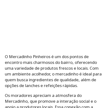
O Mercadinho Pinheiros é um dos pontos de
encontro mais charmosos do bairro, oferecendo
uma variedade de produtos frescos e locais. Com
um ambiente acolhedor, o mercadinho é ideal para
quem busca ingredientes de qualidade, além de
opções de lanches e refeições rápidas.
Os moradores apreciam a atmosfera do
Mercadinho, que promove a interação social e o
apoio a produtores locais. Essa conexão com a