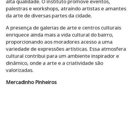
alta qualidade. O instituto promove eventos,
palestras e workshops, atraindo artistas e amantes
da arte de diversas partes da cidade.
A presença de galerias de arte e centros culturais
enriquece ainda mais a vida cultural do bairro,
proporcionando aos moradores acesso a uma
variedade de expressões artísticas. Essa atmosfera
cultural contribui para um ambiente inspirador e
dinâmico, onde a arte e a criatividade são
valorizadas.
Mercadinho Pinheiros