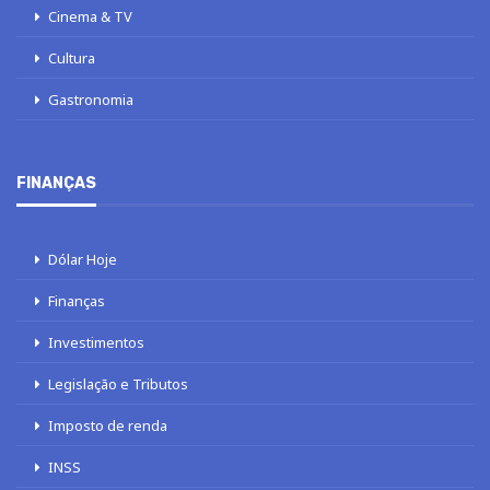
Cinema & TV
Cultura
Gastronomia
FINANÇAS
Dólar Hoje
Finanças
Investimentos
Legislação e Tributos
Imposto de renda
INSS