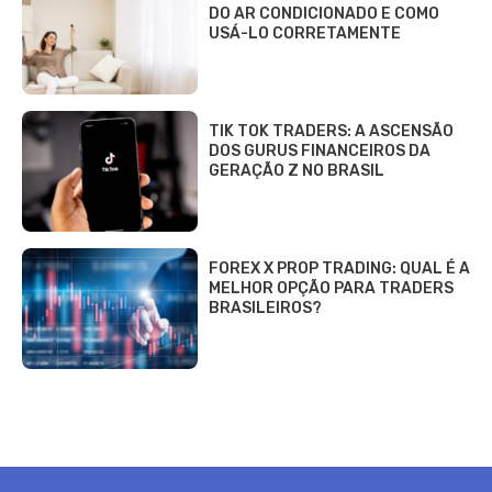
DO AR CONDICIONADO E COMO
USÁ-LO CORRETAMENTE
TIK TOK TRADERS: A ASCENSÃO
DOS GURUS FINANCEIROS DA
GERAÇÃO Z NO BRASIL
FOREX X PROP TRADING: QUAL É A
MELHOR OPÇÃO PARA TRADERS
BRASILEIROS?