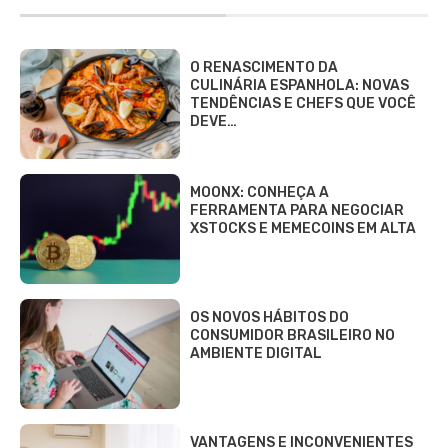
O RENASCIMENTO DA
CULINÁRIA ESPANHOLA: NOVAS
TENDÊNCIAS E CHEFS QUE VOCÊ
DEVE…
MOONX: CONHEÇA A
FERRAMENTA PARA NEGOCIAR
XSTOCKS E MEMECOINS EM ALTA
OS NOVOS HÁBITOS DO
CONSUMIDOR BRASILEIRO NO
AMBIENTE DIGITAL
VANTAGENS E INCONVENIENTES