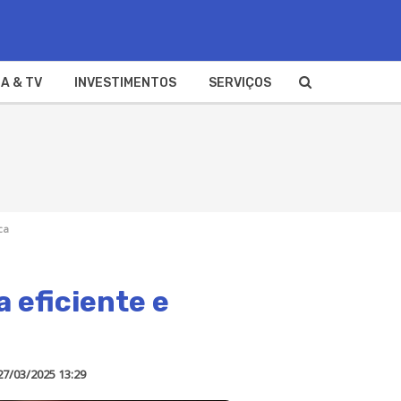
A & TV
INVESTIMENTOS
SERVIÇOS
ca
 eficiente e
27/03/2025 13:29