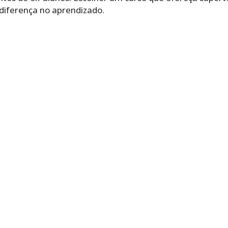
 diferença no aprendizado.