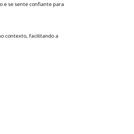
o e se sente confiante para
o contexto, facilitando a