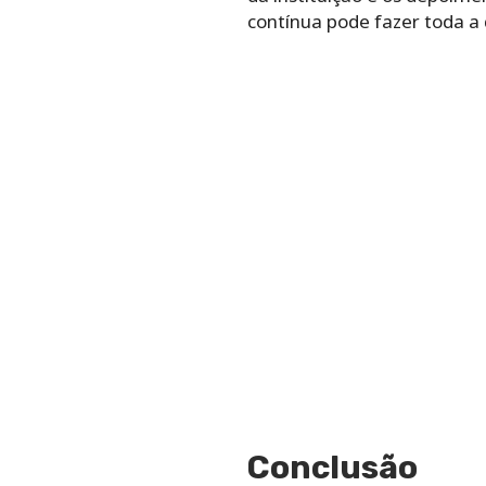
contínua pode fazer toda a
Conclusão