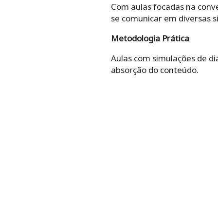
Com aulas focadas na conver
se comunicar em diversas si
Metodologia Prática
Aulas com simulações de diá
absorção do conteúdo.