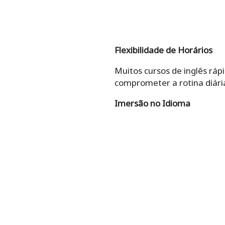
Flexibilidade de Horários
Muitos cursos de inglês ráp
comprometer a rotina diári
Imersão no Idioma