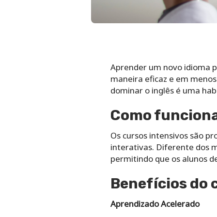
Aprender um novo idioma pod
maneira eficaz e em menos 
dominar o inglês é uma habi
Como funciona
Os cursos intensivos são pr
interativas. Diferente dos 
permitindo que os alunos de
Benefícios do 
Aprendizado Acelerado