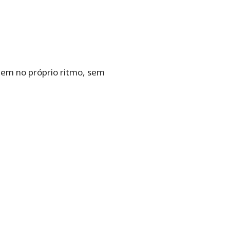
udem no próprio ritmo, sem