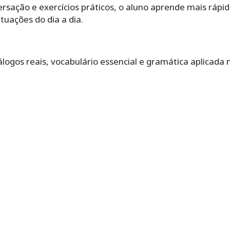
sação e exercícios práticos, o aluno aprende mais rápid
tuações do dia a dia.
logos reais, vocabulário essencial e gramática aplicada n