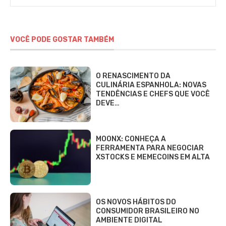
VOCÊ PODE GOSTAR TAMBÉM
O RENASCIMENTO DA
CULINÁRIA ESPANHOLA: NOVAS
TENDÊNCIAS E CHEFS QUE VOCÊ
DEVE…
MOONX: CONHEÇA A
FERRAMENTA PARA NEGOCIAR
XSTOCKS E MEMECOINS EM ALTA
OS NOVOS HÁBITOS DO
CONSUMIDOR BRASILEIRO NO
AMBIENTE DIGITAL