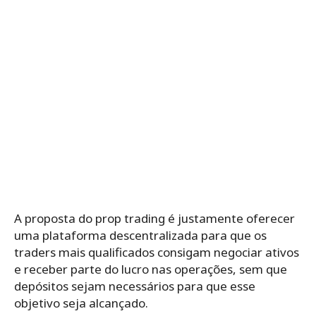
A proposta do prop trading é justamente oferecer
uma plataforma descentralizada para que os
traders mais qualificados consigam negociar ativos
e receber parte do lucro nas operações, sem que
depósitos sejam necessários para que esse
objetivo seja alcançado.