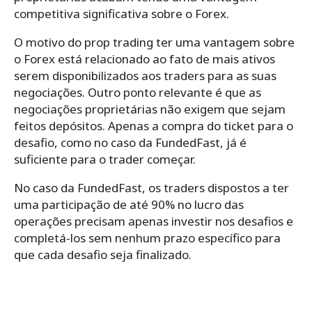
competitiva significativa sobre o Forex.
O motivo do prop trading ter uma vantagem sobre
o Forex está relacionado ao fato de mais ativos
serem disponibilizados aos traders para as suas
negociações. Outro ponto relevante é que as
negociações proprietárias não exigem que sejam
feitos depósitos. Apenas a compra do ticket para o
desafio, como no caso da FundedFast, já é
suficiente para o trader começar.
No caso da FundedFast, os traders dispostos a ter
uma participação de até 90% no lucro das
operações precisam apenas investir nos desafios e
completá-los sem nenhum prazo específico para
que cada desafio seja finalizado.