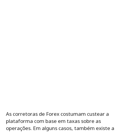
As corretoras de Forex costumam custear a
plataforma com base em taxas sobre as
operações. Em alguns casos, também existe a