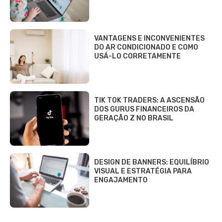
VANTAGENS E INCONVENIENTES
DO AR CONDICIONADO E COMO
USÁ-LO CORRETAMENTE
TIK TOK TRADERS: A ASCENSÃO
DOS GURUS FINANCEIROS DA
GERAÇÃO Z NO BRASIL
DESIGN DE BANNERS: EQUILÍBRIO
VISUAL E ESTRATÉGIA PARA
ENGAJAMENTO