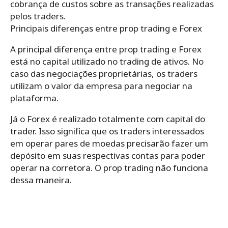
cobrança de custos sobre as transações realizadas
pelos traders.
Principais diferenças entre prop trading e Forex
A principal diferença entre prop trading e Forex
está no capital utilizado no trading de ativos. No
caso das negociações proprietárias, os traders
utilizam o valor da empresa para negociar na
plataforma.
Já o Forex é realizado totalmente com capital do
trader. Isso significa que os traders interessados
em operar pares de moedas precisarão fazer um
depósito em suas respectivas contas para poder
operar na corretora. O prop trading não funciona
dessa maneira.