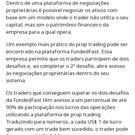
Dentro de uma plataforma de negociações
proprietárias é possível negociar os ativos com
base em um modelo onde o trader não utiliza o seu
capital, mas sim o patrimônio financeiro da
empresa para a qual opera.
Um exemplo mais prático do prop trading pode ser
encontrado na plataforma FundedFast. Essa
empresa permite que os traders participem de dois
desafios e, ao completar o 2º desafio, abre acesso
às negociações proprietárias dentro do seu
sistema.
Os traders que conseguem superar os dois desafios
da FundedFast têm acesso a um percentual de até
90% de participação nos lucros das operações
utilizando a plataforma de prop trading.
Traduzindo para números, a cada US$ 1 de lucro
gerado com um trade bem sucedido, o trader pode