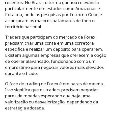
recentes. No Brasil, o termo ganhou relevância
particularmente em estados como Amazonas e
Roraima, onde as pesquisas por Forex no Google
alcançaram os maiores patamares de todo o
território nacional.
Traders que participam do mercado de Forex
precisam criar uma conta em uma corretora
específica e realizar um depósito para operarem.
Existem algumas empresas que oferecem a opção
de operar alavancado, funcionando como um
empréstimo para negociar valores mais elevados
durante o trade.
O foco do trading de Forex é em pares de moeda.
Isso significa que os traders precisam negociar
pares de moedas esperando que haja uma
valorização ou desvalorização, dependendo da
estratégia adotada.