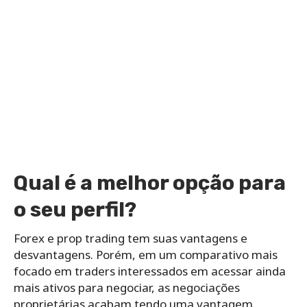
Qual é a melhor opção para
o seu perfil?
Forex e prop trading tem suas vantagens e
desvantagens. Porém, em um comparativo mais
focado em traders interessados em acessar ainda
mais ativos para negociar, as negociações
proprietárias acabam tendo uma vantagem