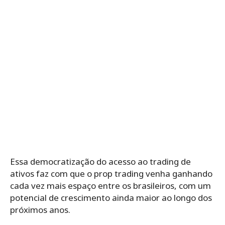
Essa democratização do acesso ao trading de
ativos faz com que o prop trading venha ganhando
cada vez mais espaço entre os brasileiros, com um
potencial de crescimento ainda maior ao longo dos
próximos anos.