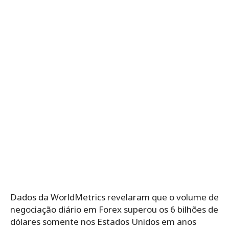
Dados da WorldMetrics revelaram que o volume de
negociação diário em Forex superou os 6 bilhões de
dólares somente nos Estados Unidos em anos