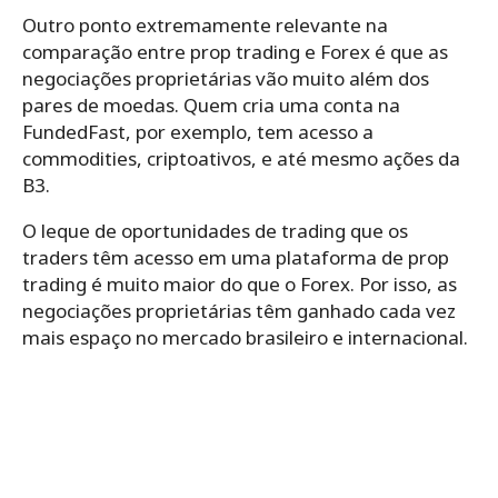
Outro ponto extremamente relevante na
comparação entre prop trading e Forex é que as
negociações proprietárias vão muito além dos
pares de moedas. Quem cria uma conta na
FundedFast, por exemplo, tem acesso a
commodities, criptoativos, e até mesmo ações da
B3.
O leque de oportunidades de trading que os
traders têm acesso em uma plataforma de prop
trading é muito maior do que o Forex. Por isso, as
negociações proprietárias têm ganhado cada vez
mais espaço no mercado brasileiro e internacional.