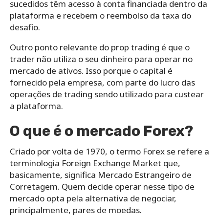
sucedidos têm acesso à conta financiada dentro da
plataforma e recebem o reembolso da taxa do
desafio.
Outro ponto relevante do prop trading é que o
trader não utiliza o seu dinheiro para operar no
mercado de ativos. Isso porque o capital é
fornecido pela empresa, com parte do lucro das
operações de trading sendo utilizado para custear
a plataforma.
O que é o mercado Forex?
Criado por volta de 1970, o termo Forex se refere a
terminologia Foreign Exchange Market que,
basicamente, significa Mercado Estrangeiro de
Corretagem. Quem decide operar nesse tipo de
mercado opta pela alternativa de negociar,
principalmente, pares de moedas.