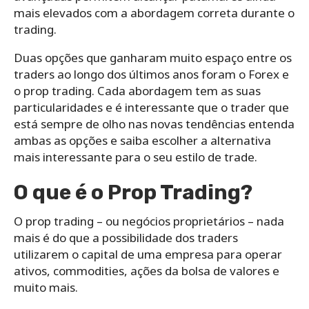
mais elevados com a abordagem correta durante o
trading.
Duas opções que ganharam muito espaço entre os
traders ao longo dos últimos anos foram o Forex e
o prop trading. Cada abordagem tem as suas
particularidades e é interessante que o trader que
está sempre de olho nas novas tendências entenda
ambas as opções e saiba escolher a alternativa
mais interessante para o seu estilo de trade.
O que é o Prop Trading?
O prop trading – ou negócios proprietários – nada
mais é do que a possibilidade dos traders
utilizarem o capital de uma empresa para operar
ativos, commodities, ações da bolsa de valores e
muito mais.