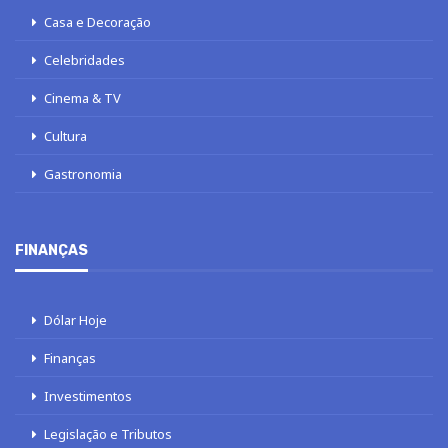
Casa e Decoração
Celebridades
Cinema & TV
Cultura
Gastronomia
FINANÇAS
Dólar Hoje
Finanças
Investimentos
Legislação e Tributos