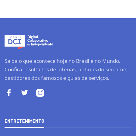
Saiba o que acontece hoje no Brasil e no Mundo.
Confira resultados de loterias, notícias do seu time,
bastidores dos famosos e guias de serviços.
ENTRETENIMENTO