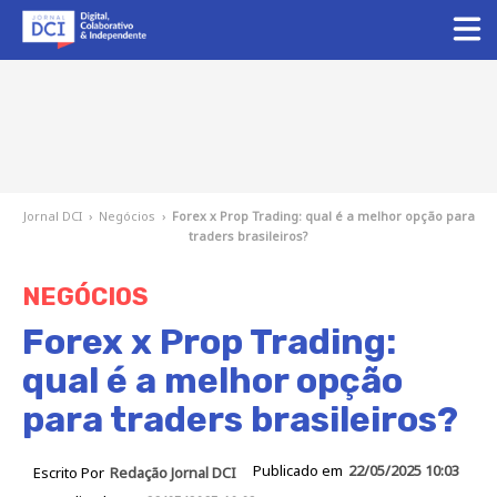
Jornal DCI
›
Negócios
›
Forex x Prop Trading: qual é a melhor opção para
traders brasileiros?
NEGÓCIOS
Forex x Prop Trading:
qual é a melhor opção
para traders brasileiros?
Publicado em
22/05/2025 10:03
Escrito Por
Redação Jornal DCI