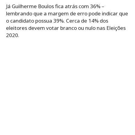
Já Guilherme Boulos fica atrás com 36% –
lembrando que a margem de erro pode indicar que
o candidato possua 39%. Cerca de 14% dos
eleitores devem votar branco ou nulo nas Eleições
2020.