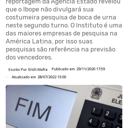
reportagem da Agência Estado revelou
que o Ibope não divulgará sua
costumeira pesquisa de boca de urna
neste segundo turno. O Instituto é uma
das maiores empresas de pesquisa na
América Latina, por isso suas
pesquisas são referência na previsão
dos vencedores.
Publicado em
29/11/2020 17:59
Escrito Por
Erich Mafra
Atualizado em
28/07/2022 13:00