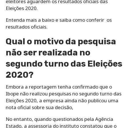
eleitores aguardem os resultados oficiais das
Eleições 2020.
Entenda mais a baixo e saiba como conferir os
resultados oficiais.
Qual o motivo da pesquisa
não ser realizada no
segundo turno das Eleições
2020?
Embora a reportagem tenha confirmado que o
Ibope não realizou pesquisas no segundo turno das
Eleições 2020, a empresa ainda não publicou uma
nota oficial sobre sua decisão,
No entanto, quando questionados pela Agência
Estado, a assessoria do instituto constatou que o