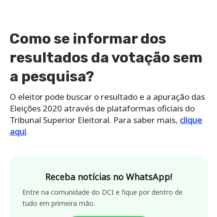
Como se informar dos
resultados da votação sem
a pesquisa?
O eleitor pode buscar o resultado e a apuração das
Eleições 2020 através de plataformas oficiais do
Tribunal Superior Eleitoral. Para saber mais,
clique
aqui
.
Receba notícias no WhatsApp!
Entre na comunidade do DCI e fique por dentro de
tudo em primeira mão.