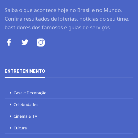
Saiba o que acontece hoje no Brasil e no Mundo.
Confira resultados de loterias, notícias do seu time,
bastidores dos famosos e guias de serviços.
ENTRETENIMENTO
Casa e Decoração
Celebridades
Cinema & TV
Cultura