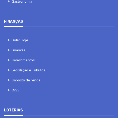
Gastronomia
FINANÇAS
Dólar Hoje
Finanças
Investimentos
Legislação e Tributos
Imposto de renda
INSS
LOTERIAS