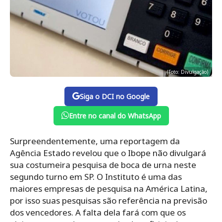
(Foto: Divulgação)
Siga o DCI no Google
Entre no canal do WhatsApp
Surpreendentemente, uma reportagem da
Agência Estado revelou que o Ibope não divulgará
sua costumeira pesquisa de boca de urna neste
segundo turno em SP. O Instituto é uma das
maiores empresas de pesquisa na América Latina,
por isso suas pesquisas são referência na previsão
dos vencedores. A falta dela fará com que os