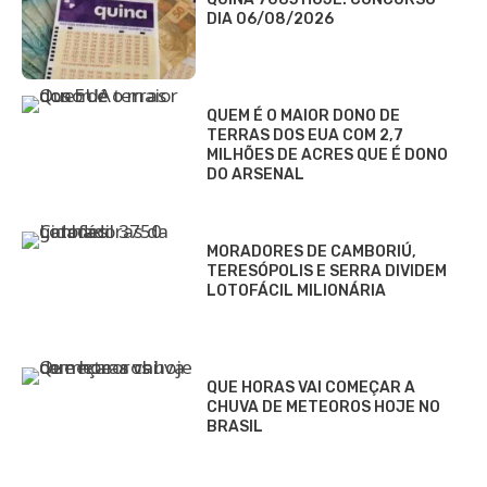
DIA 06/08/2026
QUEM É O MAIOR DONO DE
TERRAS DOS EUA COM 2,7
MILHÕES DE ACRES QUE É DONO
DO ARSENAL
MORADORES DE CAMBORIÚ,
TERESÓPOLIS E SERRA DIVIDEM
LOTOFÁCIL MILIONÁRIA
QUE HORAS VAI COMEÇAR A
CHUVA DE METEOROS HOJE NO
BRASIL