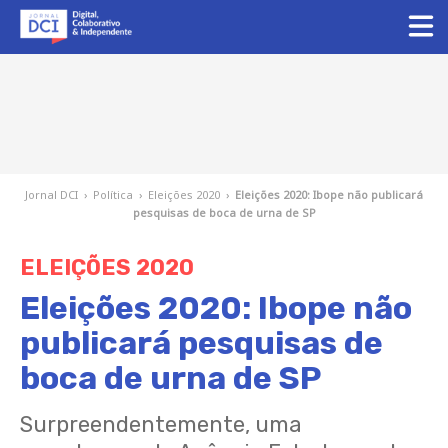
Jornal DCI
›
Política
›
Eleições 2020
›
Eleições 2020: Ibope não publicará
pesquisas de boca de urna de SP
ELEIÇÕES 2020
Eleições 2020: Ibope não
publicará pesquisas de
boca de urna de SP
Surpreendentemente, uma