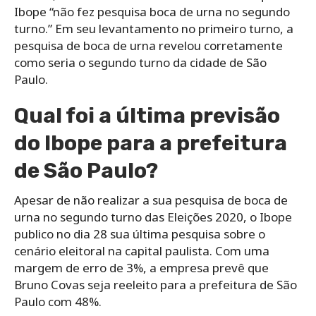
Ibope “não fez pesquisa boca de urna no segundo
turno.” Em seu levantamento no primeiro turno, a
pesquisa de boca de urna revelou corretamente
como seria o segundo turno da cidade de São
Paulo.
Qual foi a última previsão
do Ibope para a prefeitura
de São Paulo?
Apesar de não realizar a sua pesquisa de boca de
urna no segundo turno das Eleições 2020, o Ibope
publico no dia 28 sua última pesquisa sobre o
cenário eleitoral na capital paulista. Com uma
margem de erro de 3%, a empresa prevê que
Bruno Covas seja reeleito para a prefeitura de São
Paulo com 48%.