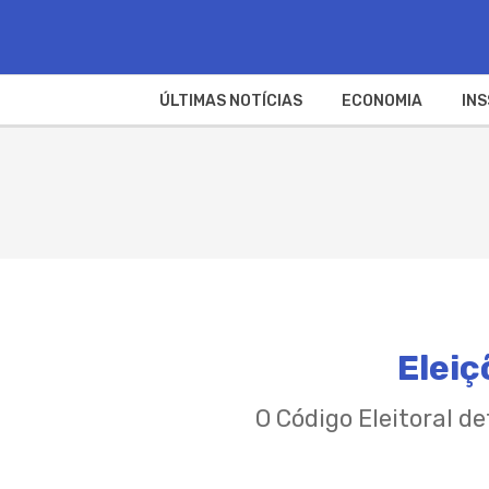
ÚLTIMAS NOTÍCIAS
ECONOMIA
INS
Eleiç
O Código Eleitoral de