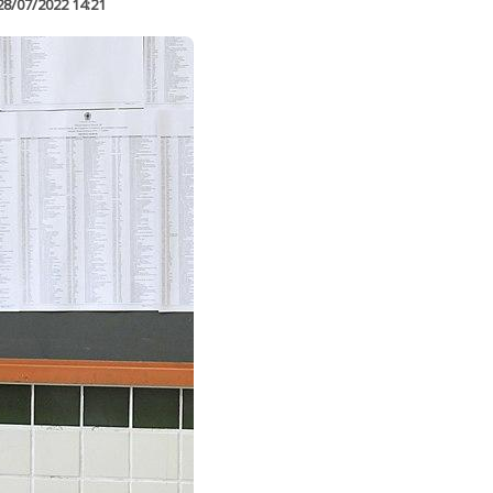
28/07/2022 14:21