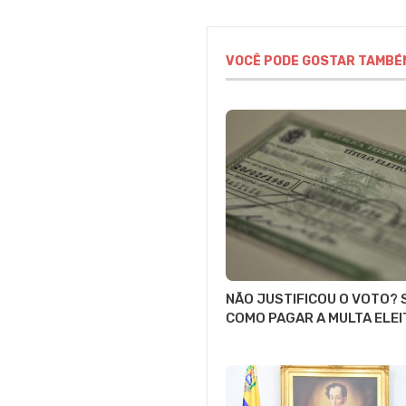
VOCÊ PODE GOSTAR TAMBÉ
NÃO JUSTIFICOU O VOTO? 
COMO PAGAR A MULTA ELE