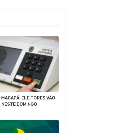
 MACAPÁ: ELEITORES VÃO
S NESTE DOMINGO