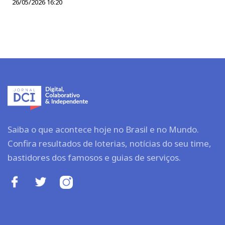
26/05/2026 16:20
Saiba o que acontece hoje no Brasil e no Mundo.
Confira resultados de loterias, notícias do seu time,
bastidores dos famosos e guias de serviços.