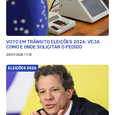
VOTO EM TRÂNSITO ELEIÇÕES 2026: VEJA
COMO E ONDE SOLICITAR O PEDIDO
20/07/2026 17:25
ELEIÇÕES 2026