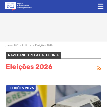
Jornal DCI
›
Política
›
Eleições 2026
NAVEGANDO PELA CATEGORIA
Eleições 2026
ELEIÇÕES 2026