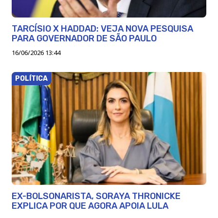
TARCÍSIO X HADDAD: VEJA NOVA PESQUISA
PARA GOVERNADOR DE SÃO PAULO
16/06/2026 13:44
POLÍTICA
EX-BOLSONARISTA, SORAYA THRONICKE
EXPLICA POR QUE AGORA APOIA LULA