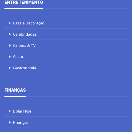
ENTRETENIMENTO
Casa e Decoração
Celebridades
Cinema & TV
Cultura
Gastronomia
FINANÇAS
Dólar Hoje
Finanças