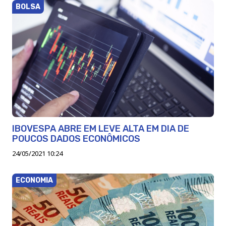
BOLSA
IBOVESPA ABRE EM LEVE ALTA EM DIA DE
POUCOS DADOS ECONÔMICOS
24/05/2021 10:24
ECONOMIA