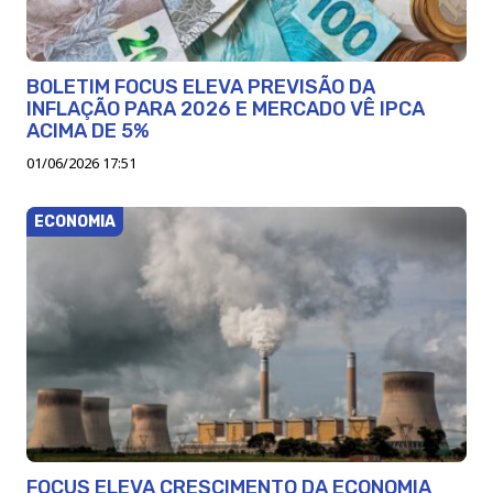
BOLETIM FOCUS ELEVA PREVISÃO DA
INFLAÇÃO PARA 2026 E MERCADO VÊ IPCA
ACIMA DE 5%
01/06/2026 17:51
ECONOMIA
FOCUS ELEVA CRESCIMENTO DA ECONOMIA