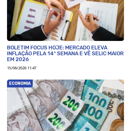
BOLETIM FOCUS HOJE: MERCADO ELEVA
INFLAÇÃO PELA 14ª SEMANA E VÊ SELIC MAIOR
EM 2026
15/06/2026 11:47
ECONOMIA