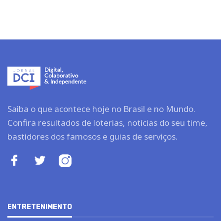
Saiba o que acontece hoje no Brasil e no Mundo.
Confira resultados de loterias, notícias do seu time,
bastidores dos famosos e guias de serviços.
ENTRETENIMENTO