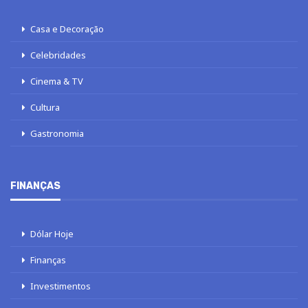
Casa e Decoração
Celebridades
Cinema & TV
Cultura
Gastronomia
FINANÇAS
Dólar Hoje
Finanças
Investimentos