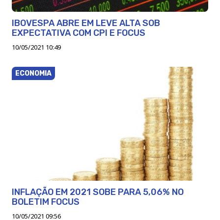
IBOVESPA ABRE EM LEVE ALTA SOB
EXPECTATIVA COM CPI E FOCUS
10/05/2021 10:49
ECONOMIA
INFLAÇÃO EM 2021 SOBE PARA 5,06% NO
BOLETIM FOCUS
10/05/2021 09:56