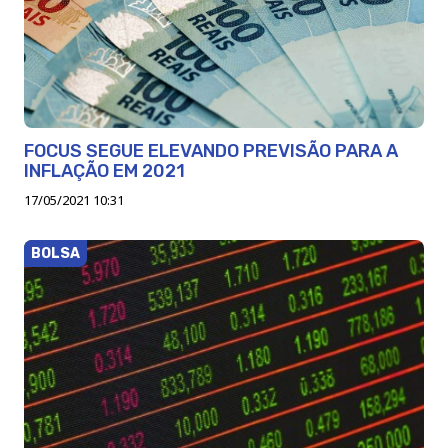
FOCUS SEGUE ELEVANDO PREVISÃO PARA A
INFLAÇÃO EM 2021
17/05/2021 10:31
BOLSA