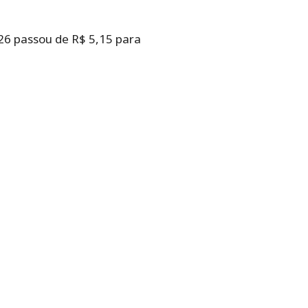
26 passou de R$ 5,15 para