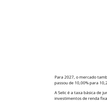
Para 2027, o mercado tamb
passou de 10,00% para 10,
A Selic é a taxa básica de 
investimentos de renda fix