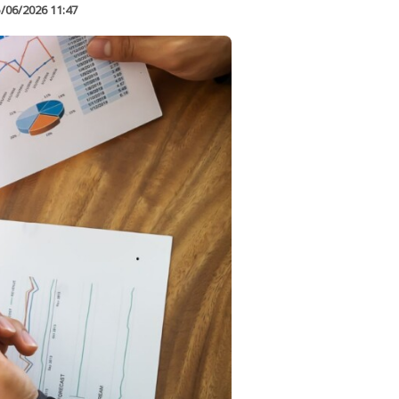
/06/2026 11:47