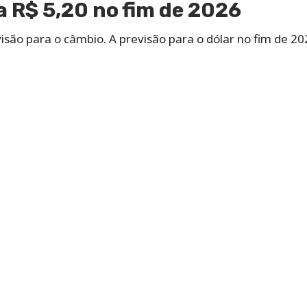
a R$ 5,20 no fim de 2026
são para o câmbio. A previsão para o dólar no fim de 20