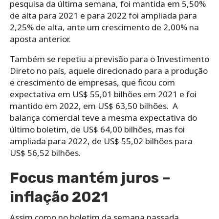
pesquisa da última semana, foi mantida em 5,50%
de alta para 2021 e para 2022 foi ampliada para
2,25% de alta, ante um crescimento de 2,00% na
aposta anterior.
Também se repetiu a previsão para o Investimento
Direto no país, aquele direcionado para a produção
e crescimento de empresas, que ficou com
expectativa em US$ 55,01 bilhões em 2021 e foi
mantido em 2022, em US$ 63,50 bilhões. A
balança comercial teve a mesma expectativa do
último boletim, de US$ 64,00 bilhões, mas foi
ampliada para 2022, de US$ 55,02 bilhões para
US$ 56,52 bilhões.
Focus mantém juros –
inflação 2021
Assim como no boletim da semana passada,