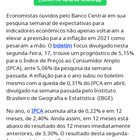
Economistas ouvidos pelo Banco Central em sua
pesquisa semanal de expectativas para
indicadores econômicos não apenas voltaram a
elevar a previsão para a inflação em 2021 como
pesaram a mão. O
boletim
Focus divulgado nesta
segunda-feira, 17, trouxe um prognóstico de 5,15%
para o Índice de Preços ao Consumidor Amplo
(IPCA), ante 5,06% da pesquisa da semana
passada. A inflação para o ano subiu no boletim
mesmo com a queda de 0,31% do IPCA em abril,
divulgado na semana passada pelo Instituto
Brasileiro de Geografia e Estatística (IBGE).
No ano, o
IPCA
acumula alta de 0,22% e em 12
meses, de 2,40%. Ainda assim, em 12 meses está
abaixo do resultado dos 12 meses imediatamente
anteriores, de 3,30%. O resultado desta segunda-