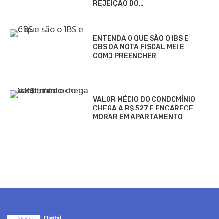
REJEIÇÃO DO…
ENTENDA O QUE SÃO O IBS E
CBS DA NOTA FISCAL MEI E
COMO PREENCHER
VALOR MÉDIO DO CONDOMÍNIO
CHEGA A R$ 527 E ENCARECE
MORAR EM APARTAMENTO