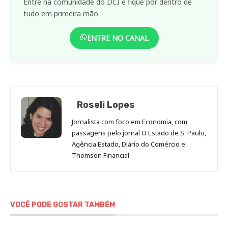
Entre na comunidade do DCI e fique por dentro de
tudo em primeira mão.
ENTRE NO CANAL
Roseli Lopes
Jornalista com foco em Economia, com
passagens pelo jornal O Estado de S. Paulo,
Agência Estado, Diário do Comércio e
Thomson Financial
VOCÊ PODE GOSTAR TAMBÉM