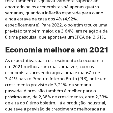
feira também é significativamente superior ao
apontado pelos economistas há apenas quatro
semanas, quando a inflação esperada para o ano
ainda estava na casa dos 4% (4,92%,
especificamente). Para 2022, o boletim trouxe uma
previsão também maior, de 3,64%, em relação à da
última pesquisa, que apontava um IPCA de 3,61%.
Economia melhora em 2021
As expectativas para o crescimento da economia
em 2021 melhoraram mais uma vez, com os
economistas prevendo agora uma expansão de
3,41% para o Produto Interno Bruto (PIB), ante um
crescimento previsto de 3,21%, na semana
passada. A previsão também é melhor para o
próximo ano, de 2,38% de crescimento, ante 2,33%
de alta do último boletim.
Já a produção industrial,
que teve a previsão de crescimento melhorada na