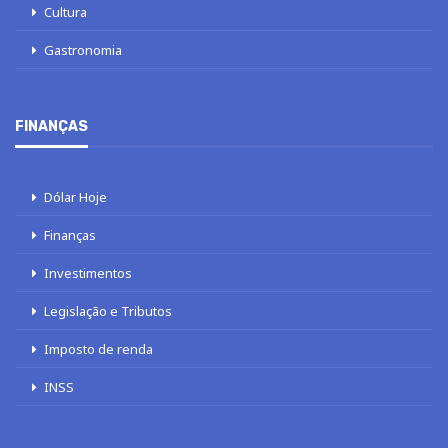
Cultura
Gastronomia
FINANÇAS
Dólar Hoje
Finanças
Investimentos
Legislação e Tributos
Imposto de renda
INSS