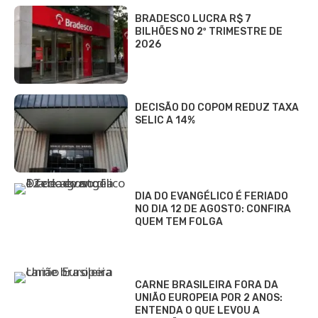
BRADESCO LUCRA R$ 7
BILHÕES NO 2º TRIMESTRE DE
2026
DECISÃO DO COPOM REDUZ TAXA
SELIC A 14%
DIA DO EVANGÉLICO É FERIADO
NO DIA 12 DE AGOSTO: CONFIRA
QUEM TEM FOLGA
CARNE BRASILEIRA FORA DA
UNIÃO EUROPEIA POR 2 ANOS:
ENTENDA O QUE LEVOU A