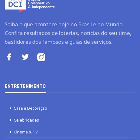
Saiba o que acontece hoje no Brasil e no Mundo.
Confira resultados de loterias, notícias do seu time,
bastidores dos famosos e guias de serviços.
ENTRETENIMENTO
Casa e Decoração
Celebridades
Cinema & TV