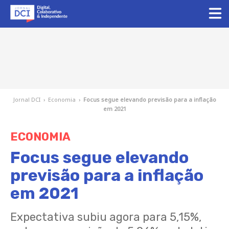
Jornal DCI
›
Economia
›
Focus segue elevando previsão para a inflação
em 2021
ECONOMIA
Focus segue elevando
previsão para a inflação
em 2021
Expectativa subiu agora para 5,15%,