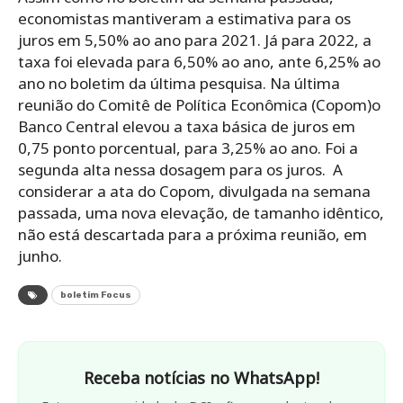
economistas mantiveram a estimativa para os
juros em 5,50% ao ano para 2021. Já para 2022, a
taxa foi elevada para 6,50% ao ano, ante 6,25% ao
ano no boletim da última pesquisa. Na última
reunião do Comitê de Política Econômica (Copom)o
Banco Central elevou a taxa básica de juros em
0,75 ponto porcentual, para 3,25% ao ano. Foi a
segunda alta nessa dosagem para os juros. A
considerar a ata do Copom, divulgada na semana
passada, uma nova elevação, de tamanho idêntico,
não está descartada para a próxima reunião, em
junho.
boletim Focus
Receba notícias no WhatsApp!