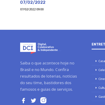
07/02/2022
07/02/2022 09:00
ENTRET
Casa
Saiba o que acontece hoje no
Brasil e no Mundo. Confira
Cele
resultados de loterias, notícias
Cine
do seu time, bastidores dos
Cult
famosos e guias de serviços.
Gas