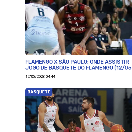
FLAMENGO X SÃO PAULO: ONDE ASSISTIR
JOGO DE BASQUETE DO FLAMENGO (12/05
12/05/2023 04:44
BASQUETE