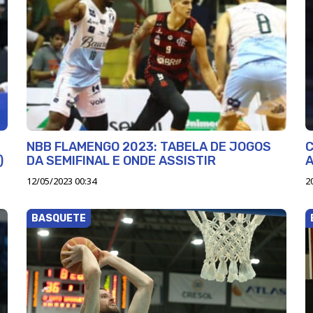
NBB FLAMENGO 2023: TABELA DE JOGOS
C
)
DA SEMIFINAL E ONDE ASSISTIR
A
12/05/2023 00:34
2
BASQUETE