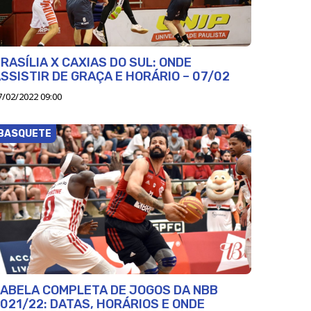
RASÍLIA X CAXIAS DO SUL: ONDE
SSISTIR DE GRAÇA E HORÁRIO – 07/02
7/02/2022 09:00
BASQUETE
ABELA COMPLETA DE JOGOS DA NBB
021/22: DATAS, HORÁRIOS E ONDE