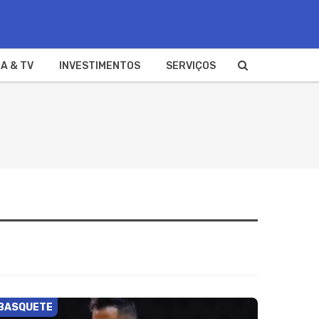
A & TV
INVESTIMENTOS
SERVIÇOS
BASQUETE