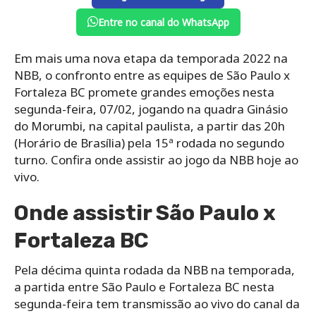
Entre no canal do WhatsApp
Em mais uma nova etapa da temporada 2022 na
NBB, o confronto entre as equipes de São Paulo x
Fortaleza BC promete grandes emoções nesta
segunda-feira, 07/02, jogando na quadra Ginásio
do Morumbi, na capital paulista, a partir das 20h
(Horário de Brasília) pela 15ª rodada no segundo
turno. Confira onde assistir ao jogo da NBB hoje ao
vivo.
Onde assistir São Paulo x
Fortaleza BC
Pela décima quinta rodada da NBB na temporada,
a partida entre São Paulo e Fortaleza BC nesta
segunda-feira tem transmissão ao vivo do canal da