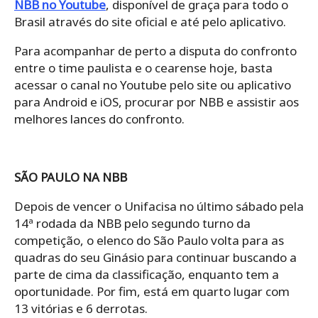
NBB no Youtube
, disponível de graça para todo o
Brasil através do site oficial e até pelo aplicativo.
Para acompanhar de perto a disputa do confronto
entre o time paulista e o cearense hoje, basta
acessar o canal no Youtube pelo site ou aplicativo
para Android e iOS, procurar por NBB e assistir aos
melhores lances do confronto.
SÃO PAULO NA NBB
Depois de vencer o Unifacisa no último sábado pela
14ª rodada da NBB pelo segundo turno da
competição, o elenco do São Paulo volta para as
quadras do seu Ginásio para continuar buscando a
parte de cima da classificação, enquanto tem a
oportunidade. Por fim, está em quarto lugar com
13 vitórias e 6 derrotas.