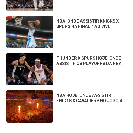
NBA: ONDE ASSISTIR KNICKS X
SPURS NA FINAL 1 AO VIVO
THUNDER X SPURS HOJE: ONDE
ASSISTIR OS PLAYOFFS DA NBA
NBA HOJE: ONDE ASSISTIR
KNICKS X CAVALIERS NO JOGO 4