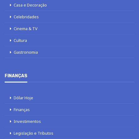
Casa e Decoração
Celebridades
Cinema & TV
Cultura
Gastronomia
FINANÇAS
Dólar Hoje
Finanças
Investimentos
Legislação e Tributos