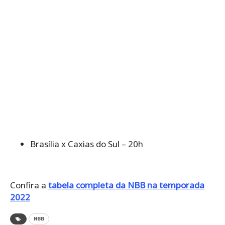
Brasília x Caxias do Sul – 20h
Confira a
tabela completa da NBB na temporada
2022
NBB