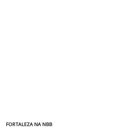
FORTALEZA NA NBB