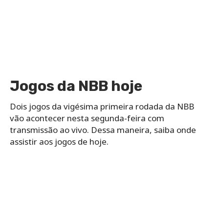
Jogos da NBB hoje
Dois jogos da vigésima primeira rodada da NBB
vão acontecer nesta segunda-feira com
transmissão ao vivo. Dessa maneira, saiba onde
assistir aos jogos de hoje.