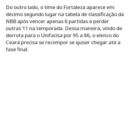
Do outro lado, o time do Fortaleza aparece em
décimo segundo lugar na tabela de classificação da
NBB após vencer apenas 6 partidas e perder
outras 11 na temporada. Dessa maneira, vindo de
derrota para o Unifacisa por 95 a 86, o elenco do
Ceará precisa se recompor se quiser chegar até a
fase final.