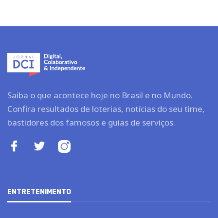
Saiba o que acontece hoje no Brasil e no Mundo.
Confira resultados de loterias, notícias do seu time,
bastidores dos famosos e guias de serviços.
ENTRETENIMENTO