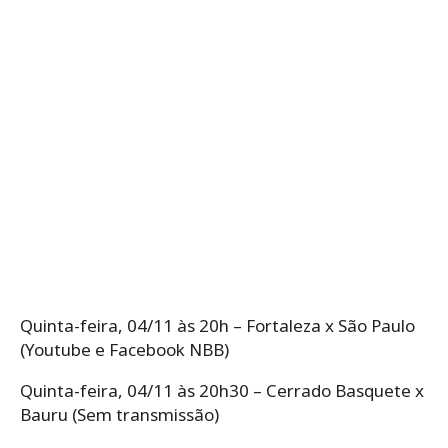
Quinta-feira, 04/11 às 20h – Fortaleza x São Paulo
(Youtube e Facebook NBB)
Quinta-feira, 04/11 às 20h30 – Cerrado Basquete x
Bauru (Sem transmissão)