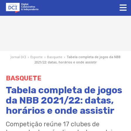
Jornal DCI
›
Esporte
›
Basquete
›
Tabela completa de jogos da NBB
2021/22: datas, horários e onde assistir
BASQUETE
Tabela completa de jogos
da NBB 2021/22: datas,
horários e onde assistir
Competição reúne 17 clubes de