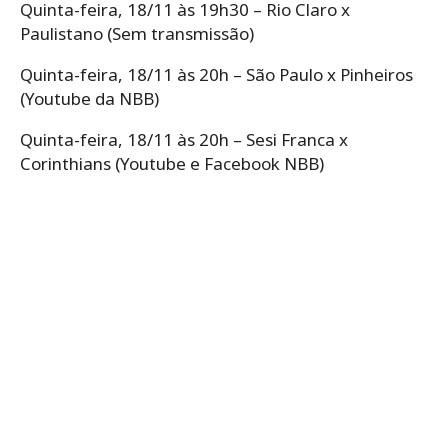
Quinta-feira, 18/11 às 19h30 – Rio Claro x
Paulistano (Sem transmissão)
Quinta-feira, 18/11 às 20h – São Paulo x Pinheiros
(Youtube da NBB)
Quinta-feira, 18/11 às 20h – Sesi Franca x
Corinthians (Youtube e Facebook NBB)