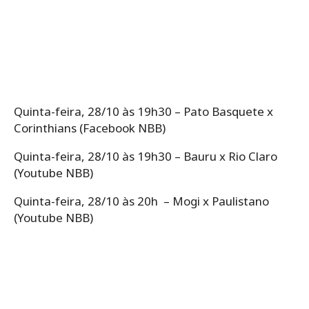
Quinta-feira, 28/10 às 19h30 – Pato Basquete x
Corinthians (Facebook NBB)
Quinta-feira, 28/10 às 19h30 – Bauru x Rio Claro
(Youtube NBB)
Quinta-feira, 28/10 às 20h – Mogi x Paulistano
(Youtube NBB)