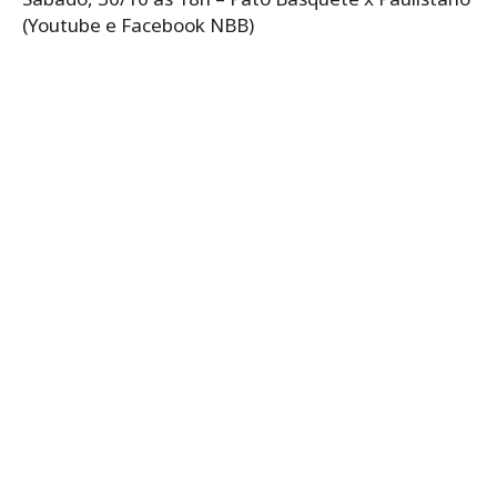
(Youtube e Facebook NBB)