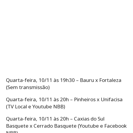
Quarta-feira, 10/11 às 19h30 – Bauru x Fortaleza
(Sem transmissão)
Quarta-feira, 10/11 às 20h – Pinheiros x Unifacisa
(TV Local e Youtube NBB)
Quarta-feira, 10/11 às 20h – Caxias do Sul
Basquete x Cerrado Basquete (Youtube e Facebook
NBB)