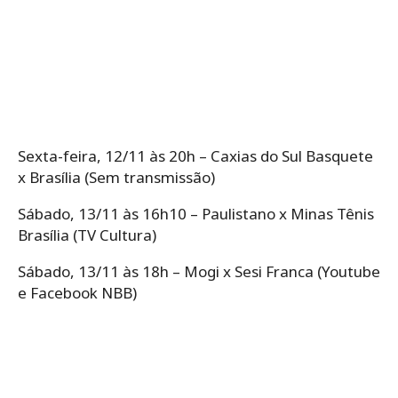
Sexta-feira, 12/11 às 20h – Caxias do Sul Basquete
x Brasília (Sem transmissão)
Sábado, 13/11 às 16h10 – Paulistano x Minas Tênis
Brasília (TV Cultura)
Sábado, 13/11 às 18h – Mogi x Sesi Franca (Youtube
e Facebook NBB)