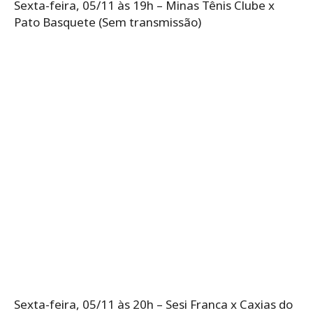
Sexta-feira, 05/11 às 19h – Minas Tênis Clube x
Pato Basquete (Sem transmissão)
Sexta-feira, 05/11 às 20h – Sesi Franca x Caxias do