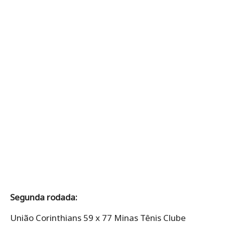
Segunda rodada:
União Corinthians 59 x 77 Minas Tênis Clube