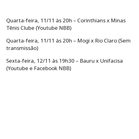
Quarta-feira, 11/11 às 20h – Corinthians x Minas
Tênis Clube (Youtube NBB)
Quarta-feira, 11/11 às 20h – Mogi x Rio Claro (Sem
transmissão)
Sexta-feira, 12/11 às 19h30 – Bauru x Unifacisa
(Youtube e Facebook NBB)