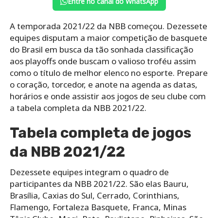
Entre no canal do WhatsApp
A temporada 2021/22 da NBB começou. Dezessete
equipes disputam a maior competição de basquete
do Brasil em busca da tão sonhada classificação
aos playoffs onde buscam o valioso troféu assim
como o título de melhor elenco no esporte. Prepare
o coração, torcedor, e anote na agenda as datas,
horários e onde assistir aos jogos de seu clube com
a tabela completa da NBB 2021/22.
Tabela completa de jogos
da NBB 2021/22
Dezessete equipes integram o quadro de
participantes da NBB 2021/22. São elas Bauru,
Brasília, Caxias do Sul, Cerrado, Corinthians,
Flamengo, Fortaleza Basquete, Franca, Minas