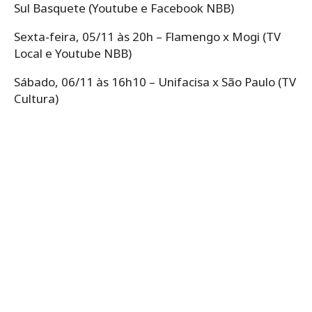
Sul Basquete (Youtube e Facebook NBB)
Sexta-feira, 05/11 às 20h – Flamengo x Mogi (TV
Local e Youtube NBB)
Sábado, 06/11 às 16h10 – Unifacisa x São Paulo (TV
Cultura)