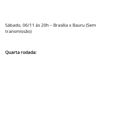
Sábado, 06/11 às 20h – Brasília x Bauru (Sem
transmissão)
Quarta rodada: