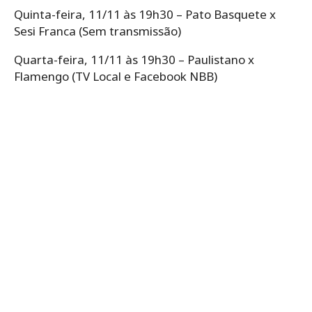
Quinta-feira, 11/11 às 19h30 – Pato Basquete x
Sesi Franca (Sem transmissão)
Quarta-feira, 11/11 às 19h30 – Paulistano x
Flamengo (TV Local e Facebook NBB)