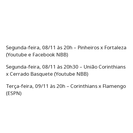
Segunda-feira, 08/11 às 20h – Pinheiros x Fortaleza
(Youtube e Facebook NBB)
Segunda-feira, 08/11 às 20h30 – União Corinthians
x Cerrado Basquete (Youtube NBB)
Terça-feira, 09/11 às 20h – Corinthians x Flamengo
(ESPN)