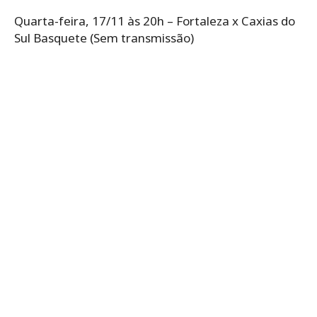
Quarta-feira, 17/11 às 20h – Fortaleza x Caxias do
Sul Basquete (Sem transmissão)