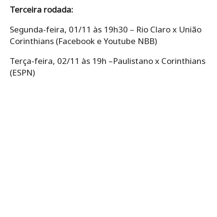
Terceira rodada:
Segunda-feira, 01/11 às 19h30 – Rio Claro x União
Corinthians (Facebook e Youtube NBB)
Terça-feira, 02/11 às 19h –Paulistano x Corinthians
(ESPN)