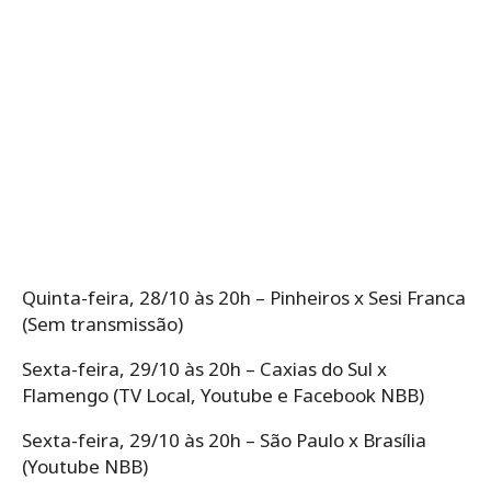
Quinta-feira, 28/10 às 20h – Pinheiros x Sesi Franca
(Sem transmissão)
Sexta-feira, 29/10 às 20h – Caxias do Sul x
Flamengo (TV Local, Youtube e Facebook NBB)
Sexta-feira, 29/10 às 20h – São Paulo x Brasília
(Youtube NBB)