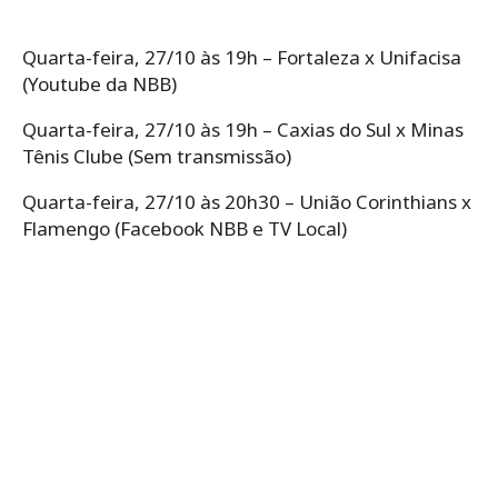
Quarta-feira, 27/10 às 19h – Fortaleza x Unifacisa
(Youtube da NBB)
Quarta-feira, 27/10 às 19h – Caxias do Sul x Minas
Tênis Clube (Sem transmissão)
Quarta-feira, 27/10 às 20h30 – União Corinthians x
Flamengo (Facebook NBB e TV Local)