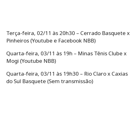
Terça-feira, 02/11 às 20h30 – Cerrado Basquete x
Pinheiros (Youtube e Facebook NBB)
Quarta-feira, 03/11 às 19h – Minas Tênis Clube x
Mogi (Youtube NBB)
Quarta-feira, 03/11 às 19h30 – Rio Claro x Caxias
do Sul Basquete (Sem transmissão)