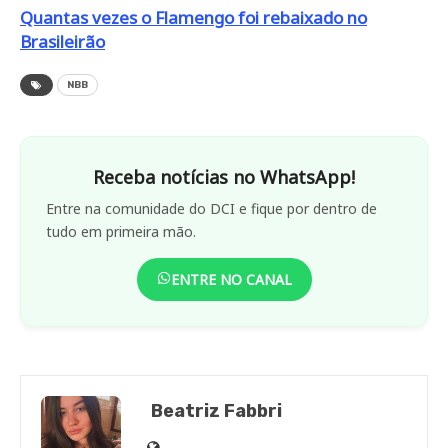
Quantas vezes o Flamengo foi rebaixado no
Brasileirão
NBB
Receba notícias no WhatsApp!
Entre na comunidade do DCI e fique por dentro de
tudo em primeira mão.
ENTRE NO CANAL
Beatriz Fabbri
Site