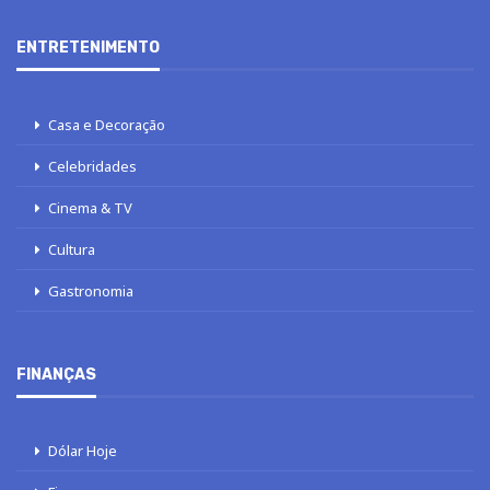
ENTRETENIMENTO
Casa e Decoração
Celebridades
Cinema & TV
Cultura
Gastronomia
FINANÇAS
Dólar Hoje