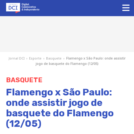
Jornal DCI
›
Esporte
›
Basquete
›
Flamengo x São Paulo: onde assistir
jogo de basquete do Flamengo (12/05)
BASQUETE
Flamengo x São Paulo:
onde assistir jogo de
basquete do Flamengo
(12/05)