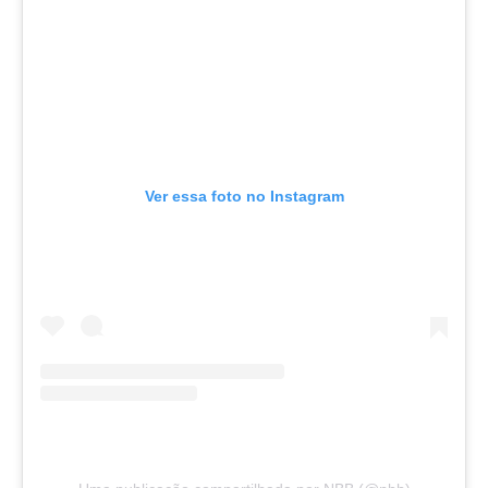
Ver essa foto no Instagram