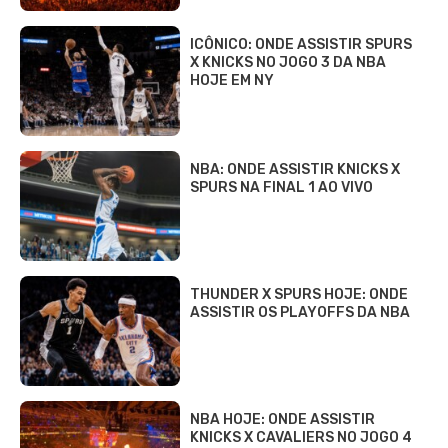
ICÔNICO: ONDE ASSISTIR SPURS
X KNICKS NO JOGO 3 DA NBA
HOJE EM NY
NBA: ONDE ASSISTIR KNICKS X
SPURS NA FINAL 1 AO VIVO
THUNDER X SPURS HOJE: ONDE
ASSISTIR OS PLAYOFFS DA NBA
NBA HOJE: ONDE ASSISTIR
KNICKS X CAVALIERS NO JOGO 4