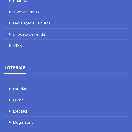
Finanças
Investimentos
Legislação e Tributos
Imposto de renda
INSS
LOTERIAS
Loterias
Quina
Lotofácil
Mega-Sena