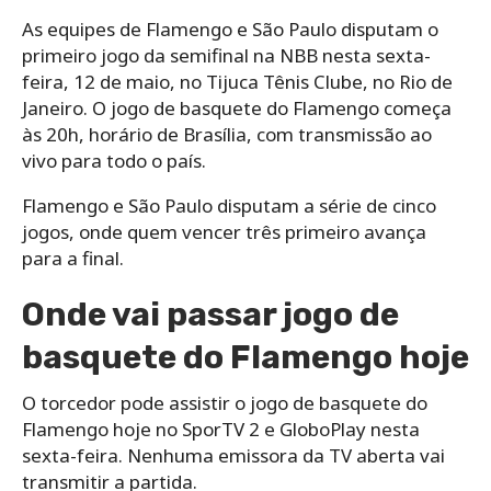
As equipes de Flamengo e São Paulo disputam o
primeiro jogo da semifinal na NBB nesta sexta-
feira, 12 de maio, no Tijuca Tênis Clube, no Rio de
Janeiro. O jogo de basquete do Flamengo começa
às 20h, horário de Brasília, com transmissão ao
vivo para todo o país.
Flamengo e São Paulo disputam a série de cinco
jogos, onde quem vencer três primeiro avança
para a final.
Onde vai passar jogo de
basquete do Flamengo hoje
O torcedor pode assistir o jogo de basquete do
Flamengo hoje no SporTV 2 e GloboPlay nesta
sexta-feira. Nenhuma emissora da TV aberta vai
transmitir a partida.