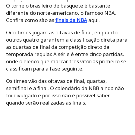
O torneio brasileiro de basquete é bastante
diferente do norte-americano, o famoso NBA.
Confira como são as
finais da NBA
aqui.
Oito times jogam as oitavas de final, enquanto
outros quatro garantem a classificação direta para
as quartas de final da competição direto da
temporada regular. A série é entre cinco partidas,
onde o elenco que marcar três vitórias primeiro se
classificam para a fase seguinte.
Os times vão das oitavas de final, quartas,
semifinal e a final. O calendário da NBB ainda não
foi divulgado e por isso não é possível saber
quando serão realizadas as finais.