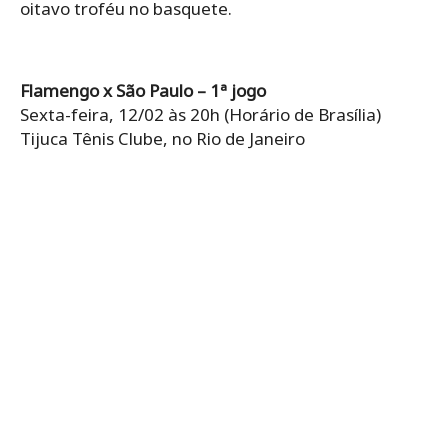
oitavo troféu no basquete.
Flamengo x São Paulo – 1ª jogo
Sexta-feira, 12/02 às 20h (Horário de Brasília)
Tijuca Tênis Clube, no Rio de Janeiro