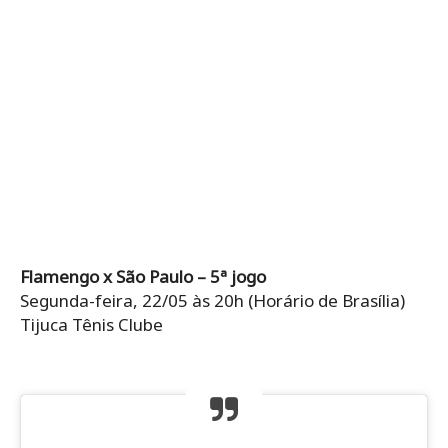
Flamengo x São Paulo – 5ª jogo
Segunda-feira, 22/05 às 20h (Horário de Brasília)
Tijuca Tênis Clube