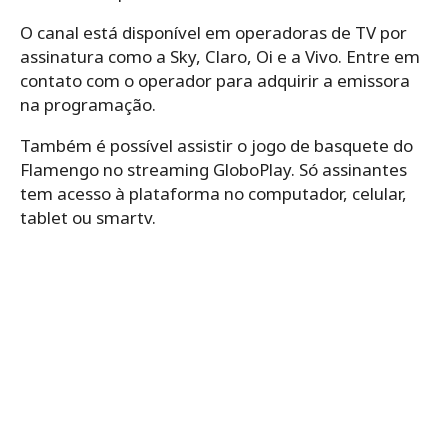
O canal está disponível em operadoras de TV por
assinatura como a Sky, Claro, Oi e a Vivo. Entre em
contato com o operador para adquirir a emissora
na programação.
Também é possível assistir o jogo de basquete do
Flamengo no streaming GloboPlay. Só assinantes
tem acesso à plataforma no computador, celular,
tablet ou smartv.