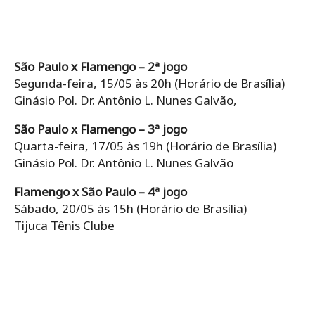
São Paulo x Flamengo – 2ª jogo
Segunda-feira, 15/05 às 20h (Horário de Brasília)
Ginásio Pol. Dr. Antônio L. Nunes Galvão,
São Paulo x Flamengo – 3ª jogo
Quarta-feira, 17/05 às 19h (Horário de Brasília)
Ginásio Pol. Dr. Antônio L. Nunes Galvão
Flamengo x São Paulo – 4ª jogo
Sábado, 20/05 às 15h (Horário de Brasília)
Tijuca Tênis Clube