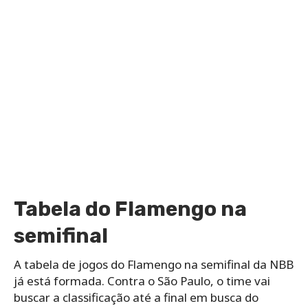
Tabela do Flamengo na
semifinal
A tabela de jogos do Flamengo na semifinal da NBB
já está formada. Contra o São Paulo, o time vai
buscar a classificação até a final em busca do