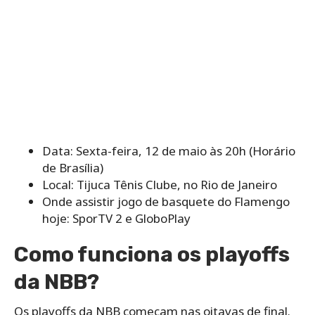
Data: Sexta-feira, 12 de maio às 20h (Horário
de Brasília)
Local: Tijuca Tênis Clube, no Rio de Janeiro
Onde assistir jogo de basquete do Flamengo
hoje: SporTV 2 e GloboPlay
Como funciona os playoffs
da NBB?
Os playoffs da NBB começam nas oitavas de final.