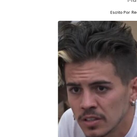
Escrito Por
Re