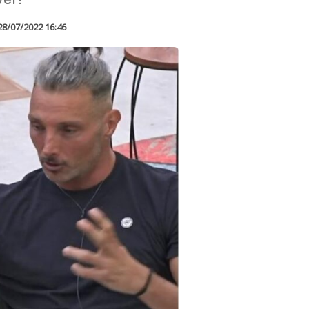
28/07/2022 16:46