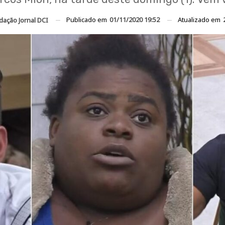
Publicado em
01/11/2020 19:52
Atualizado em
dação Jornal DCI