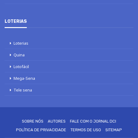
LOTERIAS
Loterias
Quina
Lotofácil
Mega-Sena
Tele sena
SOBRE NÓS
AUTORES
FALE COM O JORNAL DCI
POLÍTICA DE PRIVACIDADE
TERMOS DE USO
SITEMAP