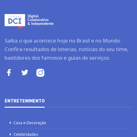
Saiba o que acontece hoje no Brasil e no Mundo.
Confira resultados de loterias, notícias do seu time,
bastidores dos famosos e guias de serviços.
ENTRETENIMENTO
Casa e Decoração
Celebridades