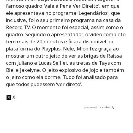
famoso quadro ‘Vale a Pena Ver Direito’, em que
ele apresentava no programa ‘Legendários’, que
inclusive, foi o seu primeiro programa na casa da
Record TV. O momento foi especial, assim como o
quadro. Segundo o apresentador, o vídeo completo
tem mais de 20 minutos e ficará disponível na
plataforma do Playplus. Nele, Mion fez graça ao
mostrar um outro jeito de ver as brigas de Raissa
com Juliano e Lucas Selfiei, as tretas de Tays com
Biel e Jakelyne. O jeito explosivo de Jojo e também
o jeito como ela dorme. Tudo foi analisado para
que todos pudessem ‘ver direto’.