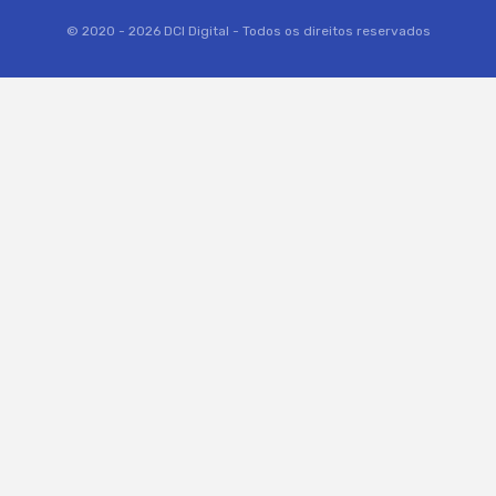
© 2020 - 2026 DCI Digital - Todos os direitos reservados