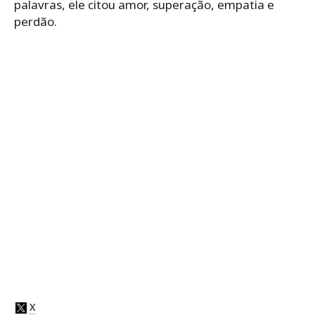
palavras, ele citou amor, superação, empatia e
perdão.