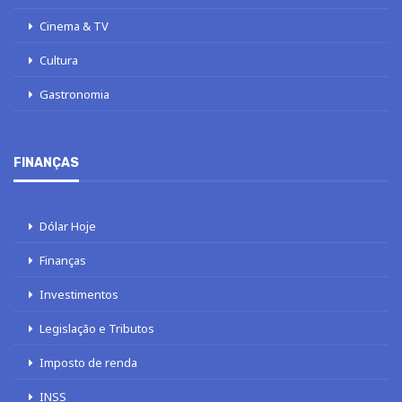
Cinema & TV
Cultura
Gastronomia
FINANÇAS
Dólar Hoje
Finanças
Investimentos
Legislação e Tributos
Imposto de renda
INSS