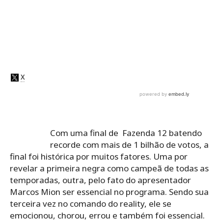
Com uma final de Fazenda 12 batendo
recorde com mais de 1 bilhão de votos, a
final foi histórica por muitos fatores. Uma por
revelar a primeira negra como campeã de todas as
temporadas, outra, pelo fato do apresentador
Marcos Mion ser essencial no programa. Sendo sua
terceira vez no comando do reality, ele se
emocionou, chorou, errou e também foi essencial.