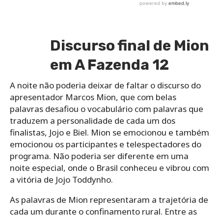
Discurso final de Mion
em A Fazenda 12
A noite não poderia deixar de faltar o discurso do
apresentador Marcos Mion, que com belas
palavras desafiou o vocabulário com palavras que
traduzem a personalidade de cada um dos
finalistas, Jojo e Biel. Mion se emocionou e também
emocionou os participantes e telespectadores do
programa. Não poderia ser diferente em uma
noite especial, onde o Brasil conheceu e vibrou com
a vitória de Jojo Toddynho.
As palavras de Mion representaram a trajetória de
cada um durante o confinamento rural. Entre as