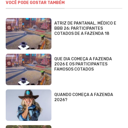
VOCÊ PODE GOSTAR TAMBÉM
ATRIZ DE PANTANAL, MÉDICO E
BBB 26: PARTICIPANTES
COTADOS DE A FAZENDA 18
QUE DIA COMEÇA A FAZENDA
2026 E OS PARTICIPANTES
FAMOSOS COTADOS
QUANDO COMEÇA A FAZENDA
2026?