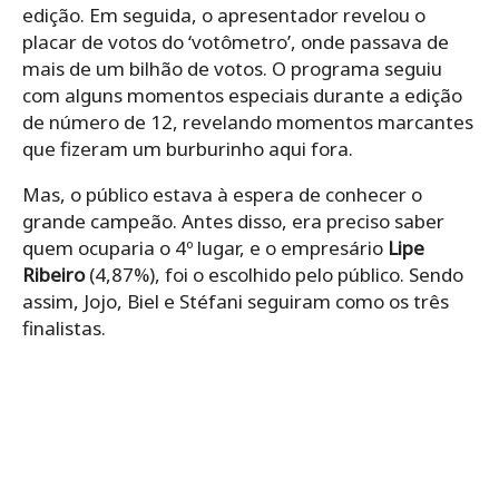
edição. Em seguida, o apresentador revelou o
placar de votos do ‘votômetro’, onde passava de
mais de um bilhão de votos. O programa seguiu
com alguns momentos especiais durante a edição
de número de 12, revelando momentos marcantes
que fizeram um burburinho aqui fora.
Mas, o público estava à espera de conhecer o
grande campeão. Antes disso, era preciso saber
quem ocuparia o 4º lugar, e o empresário
Lipe
Ribeiro
(4,87%), foi o escolhido pelo público. Sendo
assim, Jojo, Biel e Stéfani seguiram como os três
finalistas.