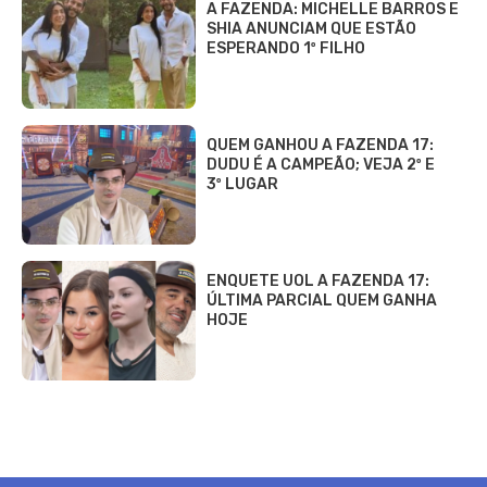
A FAZENDA: MICHELLE BARROS E
SHIA ANUNCIAM QUE ESTÃO
ESPERANDO 1º FILHO
QUEM GANHOU A FAZENDA 17:
DUDU É A CAMPEÃO; VEJA 2º E
3º LUGAR
ENQUETE UOL A FAZENDA 17:
ÚLTIMA PARCIAL QUEM GANHA
HOJE