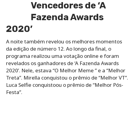
Vencedores de ‘A
Fazenda Awards
2020’
A noite também revelou os melhores momentos
da edição de número 12. Ao longo da final, o
programa realizou uma votação online e foram
revelados os ganhadores de ‘A Fazenda Awards
2020’. Nele, estava “
O Melhor Meme ” e a “Melhor
Treta”. Mirella conquistou o prêmio de “Melhor VT”.
Luca Selfie conquistoou o prêmio de “Melhor Pós-
Festa”.