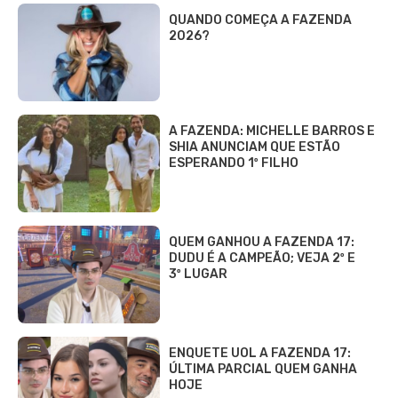
QUANDO COMEÇA A FAZENDA
2026?
A FAZENDA: MICHELLE BARROS E
SHIA ANUNCIAM QUE ESTÃO
ESPERANDO 1º FILHO
QUEM GANHOU A FAZENDA 17:
DUDU É A CAMPEÃO; VEJA 2º E
3º LUGAR
ENQUETE UOL A FAZENDA 17:
ÚLTIMA PARCIAL QUEM GANHA
HOJE