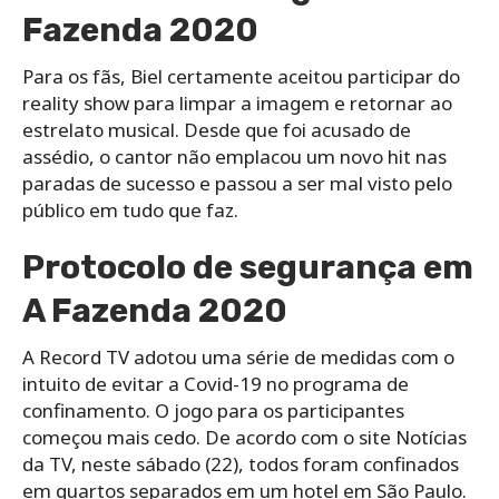
Fazenda 2020
Para os fãs, Biel certamente aceitou participar do
reality show para limpar a imagem e retornar ao
estrelato musical. Desde que foi acusado de
assédio, o cantor não emplacou um novo hit nas
paradas de sucesso e passou a ser mal visto pelo
público em tudo que faz.
Protocolo de segurança em
A Fazenda 2020
A Record TV adotou uma série de medidas com o
intuito de evitar a Covid-19 no programa de
confinamento. O jogo para os participantes
começou mais cedo. De acordo com o site Notícias
da TV, neste sábado (22), todos foram confinados
em quartos separados em um hotel em São Paulo.