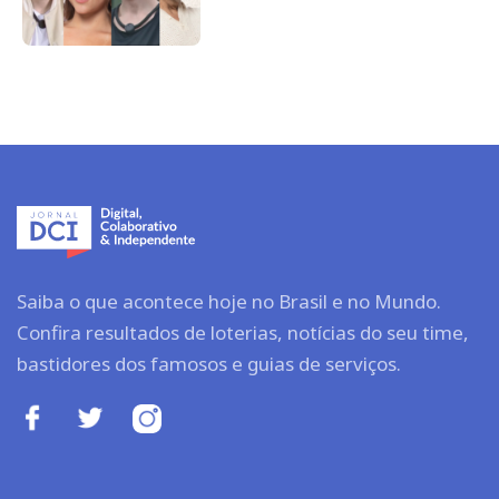
Saiba o que acontece hoje no Brasil e no Mundo.
Confira resultados de loterias, notícias do seu time,
bastidores dos famosos e guias de serviços.