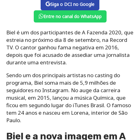
Siga o DCI no Google
Entre no canal do WhatsApp
Biel é um dos participantes de A Fazenda 2020, que
estreia no próximo dia 8 de setembro, na Record
TV. O cantor ganhou fama negativa em 2016,
depois que foi acusado de assediar uma jornalista
durante uma entrevista.
Sendo um dos principais artistas no casting do
programa, Biel soma mais de 5,9 milhões de
seguidores no Instagram. No auge da carreira
musical, em 2015, lançou a música Química, que
ficou em segundo lugar do iTunes Brasil. O famoso
tem 24 anos e nasceu em Lorena, interior de São
Paulo.
Biel e a nova imagem em A