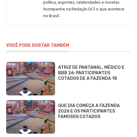
Redação
política, esportes, celebridades e novelas.
Jornal
Acompanhe na Redação DCI o que acontece
no Brasil.
DCI
VOCÊ PODE GOSTAR TAMBÉM
ATRIZ DE PANTANAL, MÉDICO E
BBB 26: PARTICIPANTES
COTADOS DE A FAZENDA 18
QUE DIA COMEÇA A FAZENDA
2026 E OS PARTICIPANTES
FAMOSOS COTADOS