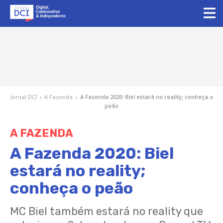
Jornal DCI
›
A Fazenda
›
A Fazenda 2020: Biel estará no reality; conheça o
peão
A FAZENDA
A Fazenda 2020: Biel
estará no reality;
conheça o peão
MC Biel também estará no reality que