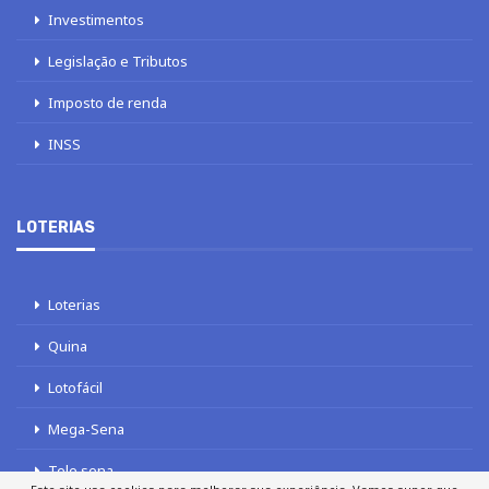
Investimentos
Legislação e Tributos
Imposto de renda
INSS
LOTERIAS
Loterias
Quina
Lotofácil
Mega-Sena
Tele sena