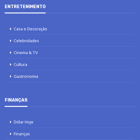
ENTRETENIMENTO
Casa e Decoração
Celebridades
Cinema & TV
Cultura
Gastronomia
FINANÇAS
Dólar Hoje
Finanças