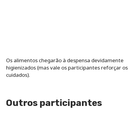
Os alimentos chegarão à despensa devidamente
higienizados (mas vale os participantes reforçar os
cuidados).
Outros participantes