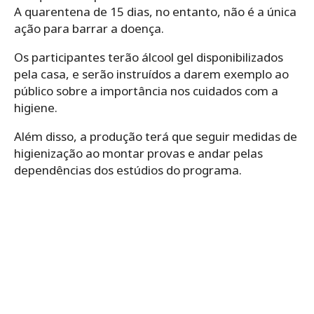
A quarentena de 15 dias, no entanto, não é a única
ação para barrar a doença.
Os participantes terão álcool gel disponibilizados
pela casa, e serão instruídos a darem exemplo ao
público sobre a importância nos cuidados com a
higiene.
Além disso, a produção terá que seguir medidas de
higienização ao montar provas e andar pelas
dependências dos estúdios do programa.