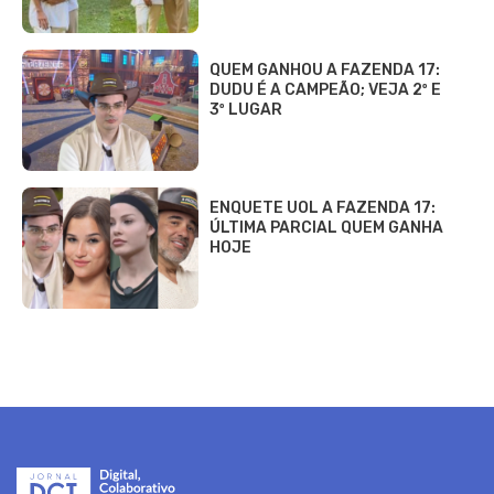
QUEM GANHOU A FAZENDA 17:
DUDU É A CAMPEÃO; VEJA 2º E
3º LUGAR
ENQUETE UOL A FAZENDA 17:
ÚLTIMA PARCIAL QUEM GANHA
HOJE