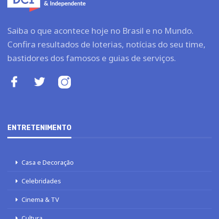
Saiba o que acontece hoje no Brasil e no Mundo.
Confira resultados de loterias, notícias do seu time,
bastidores dos famosos e guias de serviços.
ENTRETENIMENTO
Casa e Decoração
Celebridades
Cinema & TV
Cultura