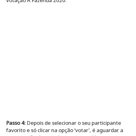
Votação A Fazenda 2020.
Passo 4:
Depois de selecionar o seu participante
favorito e só clicar na opção ‘votar’, é aguardar a