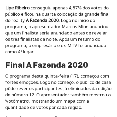
Lipe Ribeiro
conseguiu apenas 4,87% dos votos do
público e ficou na quarta colocação da grande final
do reality
A Fazenda 2020
. Logo no início do
programa, o apresentador Marcos Mion anunciou
que um finalista seria anunciado antes de revelar
os três finalistas da noite. Após um resumo do
programa, o empresário e ex-MTV foi anunciado
como 4º lugar.
Final A Fazenda 2020
O programa desta quinta-feira (17), começou com
fortes emoções. Logo no começo, o público de casa
pôde rever os participantes já eliminados da edição
de número 12. O apresentador também mostrou o
‘votômetro’, mostrando um mapa com a
quantidade de votos por cada região.