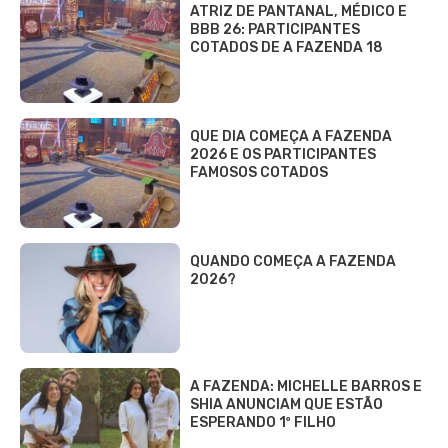
ATRIZ DE PANTANAL, MÉDICO E
BBB 26: PARTICIPANTES
COTADOS DE A FAZENDA 18
QUE DIA COMEÇA A FAZENDA
2026 E OS PARTICIPANTES
FAMOSOS COTADOS
QUANDO COMEÇA A FAZENDA
2026?
A FAZENDA: MICHELLE BARROS E
SHIA ANUNCIAM QUE ESTÃO
ESPERANDO 1º FILHO