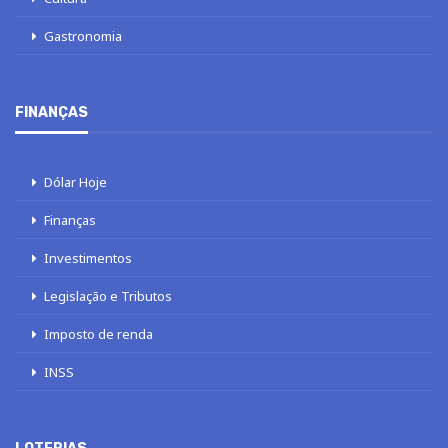
Gastronomia
FINANÇAS
Dólar Hoje
Finanças
Investimentos
Legislação e Tributos
Imposto de renda
INSS