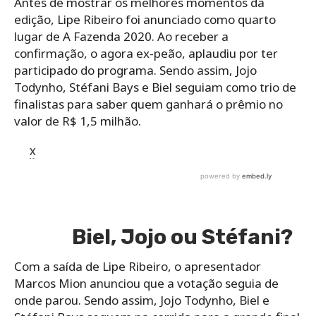
Antes de mostrar os melhores momentos da
edição, Lipe Ribeiro foi anunciado como quarto
lugar de A Fazenda 2020. Ao receber a
confirmação, o agora ex-peão, aplaudiu por ter
participado do programa. Sendo assim, Jojo
Todynho, Stéfani Bays e Biel seguiam como trio de
finalistas para saber quem ganhará o prêmio no
valor de R$ 1,5 milhão.
Biel, Jojo ou Stéfani?
Com a saída de Lipe Ribeiro, o apresentador
Marcos Mion anunciou que a votação seguia de
onde parou. Sendo assim, Jojo Todynho, Biel e