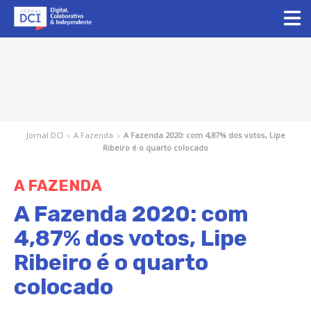
Jornal DCI
›
A Fazenda
›
A Fazenda 2020: com 4,87% dos votos, Lipe
Ribeiro é o quarto colocado
A FAZENDA
A Fazenda 2020: com
4,87% dos votos, Lipe
Ribeiro é o quarto
colocado