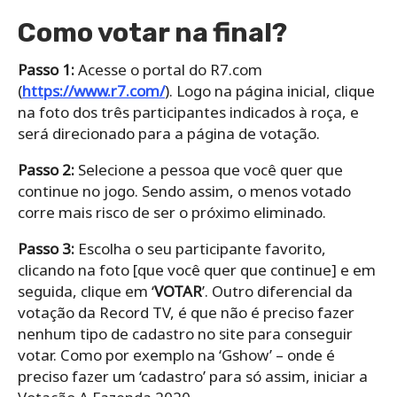
Como votar na final?
Passo 1:
Acesse o portal do R7.com
(
https://www.r7.com/
). Logo na página inicial, clique
na foto dos três participantes indicados à roça, e
será direcionado para a página de votação.
Passo 2:
Selecione a pessoa que você quer que
continue no jogo. Sendo assim, o menos votado
corre mais risco de ser o próximo eliminado.
Passo 3:
Escolha o seu participante favorito,
clicando na foto [que você quer que continue] e em
seguida, clique em ‘
VOTAR
’. Outro diferencial da
votação da Record TV, é que não é preciso fazer
nenhum tipo de cadastro no site para conseguir
votar. Como por exemplo na ‘Gshow’ – onde é
preciso fazer um ‘cadastro’ para só assim, iniciar a