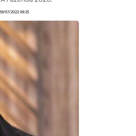
29/07/2022 09:25