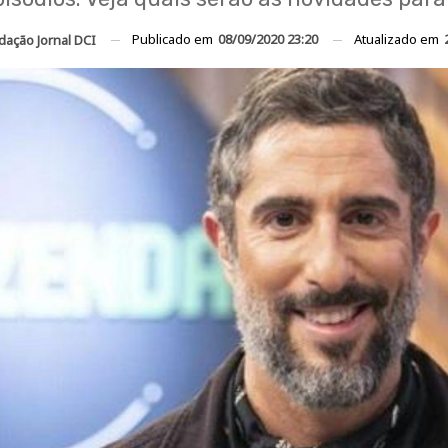
Publicado em
08/09/2020 23:20
Atualizado em
dação Jornal DCI