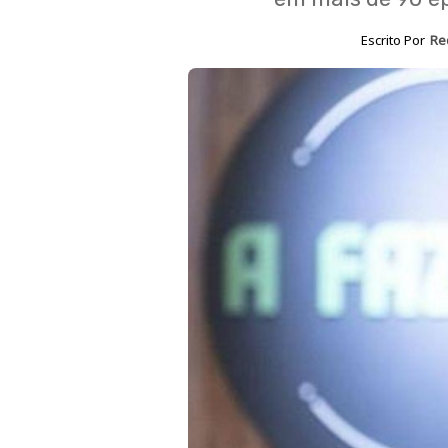
Escrito Por
Re