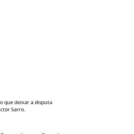
o que deixar a disputa
ctor Sarro.