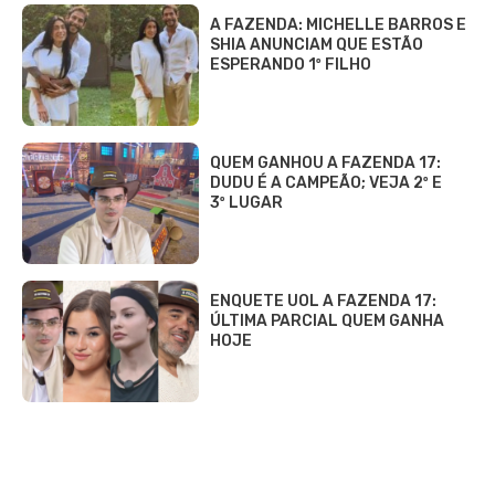
A FAZENDA: MICHELLE BARROS E
SHIA ANUNCIAM QUE ESTÃO
ESPERANDO 1º FILHO
QUEM GANHOU A FAZENDA 17:
DUDU É A CAMPEÃO; VEJA 2º E
3º LUGAR
ENQUETE UOL A FAZENDA 17:
ÚLTIMA PARCIAL QUEM GANHA
HOJE