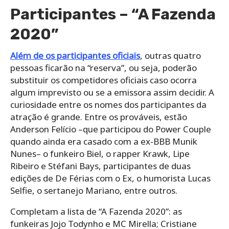
Participantes – “A Fazenda
2020”
Além de os participantes oficiais
, outras quatro
pessoas ficarão na “reserva”, ou seja, poderão
substituir os competidores oficiais caso ocorra
algum imprevisto ou se a emissora assim decidir. A
curiosidade entre os nomes dos participantes da
atração é grande. Entre os prováveis, estão
Anderson Felício –que participou do Power Couple
quando ainda era casado com a ex-BBB Munik
Nunes– o funkeiro Biel, o rapper Krawk, Lipe
Ribeiro e Stéfani Bays, participantes de duas
edições de De Férias com o Ex, o humorista Lucas
Selfie, o sertanejo Mariano, entre outros.
Completam a lista de “A Fazenda 2020”: as
funkeiras Jojo Todynho e MC Mirella; Cristiane