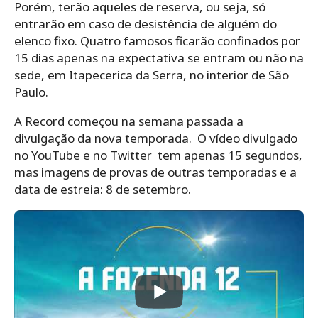
Porém, terão aqueles de reserva, ou seja, só
entrarão em caso de desistência de alguém do
elenco fixo. Quatro famosos ficarão confinados por
15 dias apenas na expectativa se entram ou não na
sede, em Itapecerica da Serra, no interior de São
Paulo.
A Record começou na semana passada a
divulgação da nova temporada. O vídeo divulgado
no YouTube e no Twitter tem apenas 15 segundos,
mas imagens de provas de outras temporadas e a
data de estreia: 8 de setembro.