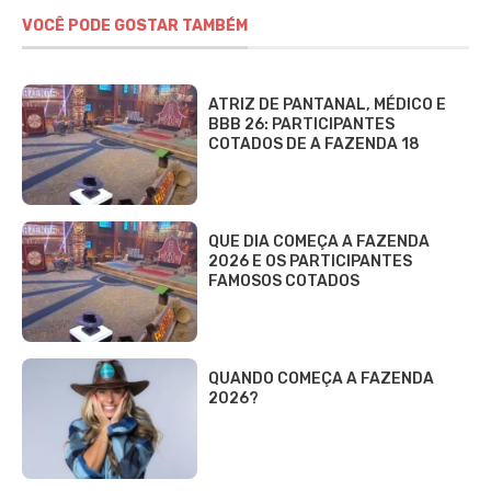
VOCÊ PODE GOSTAR TAMBÉM
ATRIZ DE PANTANAL, MÉDICO E
BBB 26: PARTICIPANTES
COTADOS DE A FAZENDA 18
QUE DIA COMEÇA A FAZENDA
2026 E OS PARTICIPANTES
FAMOSOS COTADOS
QUANDO COMEÇA A FAZENDA
2026?