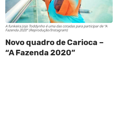
A funkeira Jojo Toddynho é uma das cotadas para participar de “A
Fazenda 2020” (Reprodução/Instagram)
Novo quadro de Carioca –
“A Fazenda 2020”