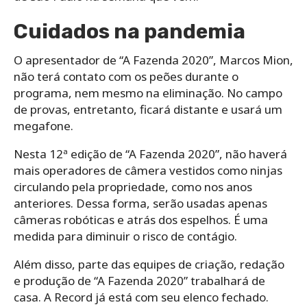
Cuidados na pandemia
O apresentador de “A Fazenda 2020”, Marcos Mion,
não terá contato com os peões durante o
programa, nem mesmo na eliminação. No campo
de provas, entretanto, ficará distante e usará um
megafone.
Nesta 12ª edição de “A Fazenda 2020”, não haverá
mais operadores de câmera vestidos como ninjas
circulando pela propriedade, como nos anos
anteriores. Dessa forma, serão usadas apenas
câmeras robóticas e atrás dos espelhos. É uma
medida para diminuir o risco de contágio.
Além disso, parte das equipes de criação, redação
e produção de “A Fazenda 2020” trabalhará de
casa. A Record já está com seu elenco fechado.