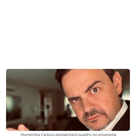
Humorista Carioca apresentará quadro no programa