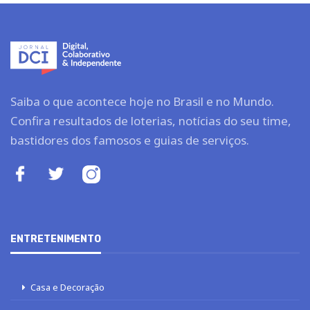
Saiba o que acontece hoje no Brasil e no Mundo.
Confira resultados de loterias, notícias do seu time,
bastidores dos famosos e guias de serviços.
ENTRETENIMENTO
Casa e Decoração