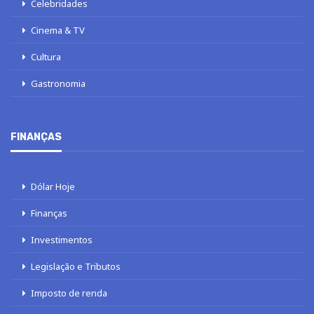
Celebridades
Cinema & TV
Cultura
Gastronomia
FINANÇAS
Dólar Hoje
Finanças
Investimentos
Legislação e Tributos
Imposto de renda