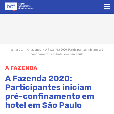
Jornal DCI
›
A Fazenda
›
A Fazenda 2020: Participantes iniciam pré-
confinamento em hotel em São Paulo
A FAZENDA
A Fazenda 2020:
Participantes iniciam
pré-confinamento em
hotel em São Paulo