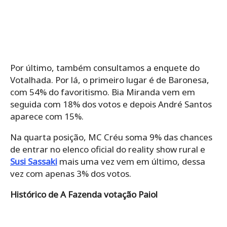
Por último, também consultamos a enquete do
Votalhada. Por lá, o primeiro lugar é de Baronesa,
com 54% do favoritismo. Bia Miranda vem em
seguida com 18% dos votos e depois André Santos
aparece com 15%.
Na quarta posição, MC Créu soma 9% das chances
de entrar no elenco oficial do reality show rural e
Susi Sassaki
mais uma vez vem em último, dessa
vez com apenas 3% dos votos.
Histórico de A Fazenda votação Paiol