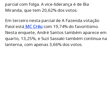
parcial com folga. A vice-liderança é de Bia
Miranda, que tem 20,62% dos votos.
Em terceiro nesta parcial de A Fazenda votação
Paiol está
MC Créu
com 19,74% do favoritismo.
Nesta enquete, André Santos também aparece em
quarto, 13,25%, e Suzi Sassaki também continua na
lanterna, com apenas 3,66% dos votos.