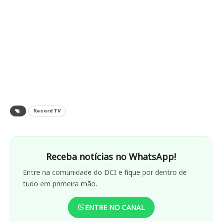
Record TV
Receba notícias no WhatsApp!
Entre na comunidade do DCI e fique por dentro de
tudo em primeira mão.
ENTRE NO CANAL