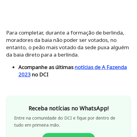
Para completar, durante a formação de berlinda,
moradores da baia não poder ser votados, no
entanto, o peão mais votado da sede puxa alguém
da baia direto para a berlinda.
Acompanhe as últimas
notícias de A Fazenda
2023
no DCI
Receba notícias no WhatsApp!
Entre na comunidade do DCI e fique por dentro de
tudo em primeira mão.