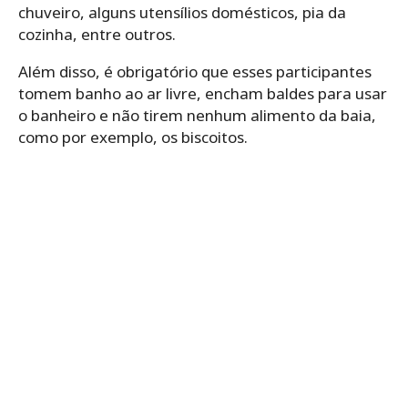
chuveiro, alguns utensílios domésticos, pia da
cozinha, entre outros.
Além disso, é obrigatório que esses participantes
tomem banho ao ar livre, encham baldes para usar
o banheiro e não tirem nenhum alimento da baia,
como por exemplo, os biscoitos.