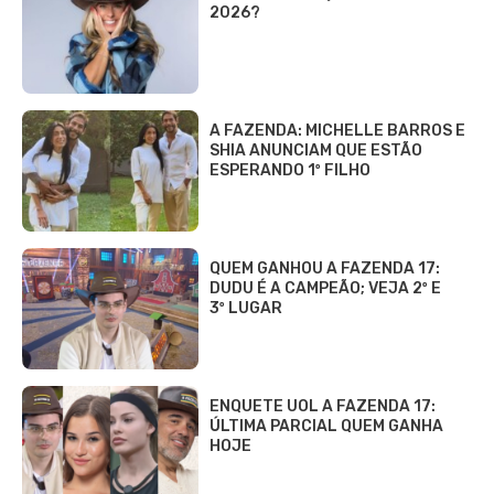
2026?
A FAZENDA: MICHELLE BARROS E
SHIA ANUNCIAM QUE ESTÃO
ESPERANDO 1º FILHO
QUEM GANHOU A FAZENDA 17:
DUDU É A CAMPEÃO; VEJA 2º E
3º LUGAR
ENQUETE UOL A FAZENDA 17:
ÚLTIMA PARCIAL QUEM GANHA
HOJE