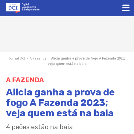
Jornal DCI
›
A Fazenda
›
Alicia ganha a prova de fogo A Fazenda 2023;
veja quem está na baia
A FAZENDA
Alicia ganha a prova de
fogo A Fazenda 2023;
veja quem está na baia
4 peões estão na baia