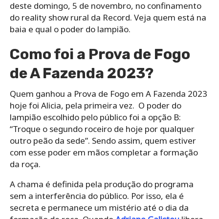
deste domingo, 5 de novembro, no confinamento
do reality show rural da Record. Veja quem está na
baia e qual o poder do lampião.
Como foi a Prova de Fogo
de A Fazenda 2023?
Quem ganhou a Prova de Fogo em A Fazenda 2023
hoje foi Alicia, pela primeira vez. O poder do
lampião escolhido pelo público foi a opção B:
“Troque o segundo roceiro de hoje por qualquer
outro peão da sede”. Sendo assim, quem estiver
com esse poder em mãos completar a formação
da roça.
A chama é definida pela produção do programa
sem a interferência do público. Por isso, ela é
secreta e permanece um mistério até o dia da