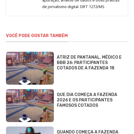
de jornalismo digital. DRT 1272/MS
VOCÊ PODE GOSTAR TAMBÉM
ATRIZ DE PANTANAL, MÉDICO E
BBB 26: PARTICIPANTES
COTADOS DE A FAZENDA 18
QUE DIA COMEÇA A FAZENDA
2026 E OS PARTICIPANTES
FAMOSOS COTADOS
QUANDO COMEÇA A FAZENDA