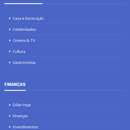
Casa e Decoração
Celebridades
Cinema & TV
Cultura
Gastronomia
FINANÇAS
Dólar Hoje
Finanças
Investimentos