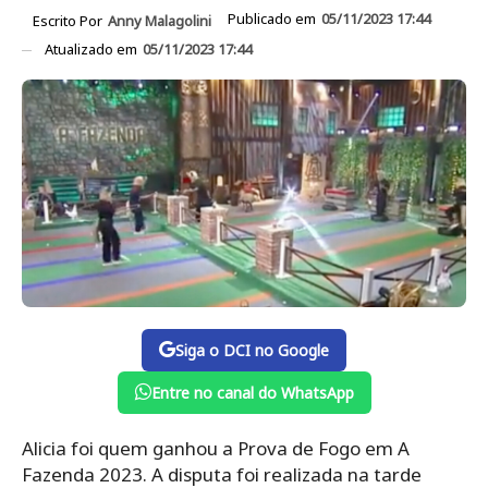
Publicado em
05/11/2023 17:44
Escrito Por
Anny Malagolini
Atualizado em
05/11/2023 17:44
Siga o DCI no Google
Entre no canal do WhatsApp
Alicia foi quem ganhou a Prova de Fogo em A
Fazenda 2023. A disputa foi realizada na tarde