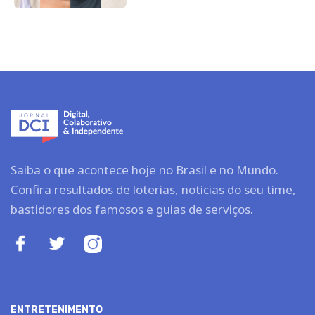
Saiba o que acontece hoje no Brasil e no Mundo.
Confira resultados de loterias, notícias do seu time,
bastidores dos famosos e guias de serviços.
ENTRETENIMENTO