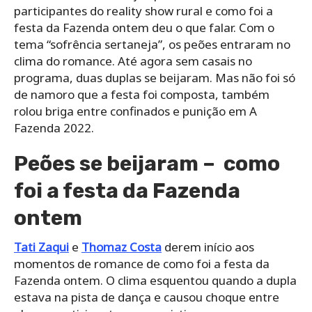
participantes do reality show rural e como foi a
festa da Fazenda ontem deu o que falar. Com o
tema “sofrência sertaneja”, os peões entraram no
clima do romance. Até agora sem casais no
programa, duas duplas se beijaram. Mas não foi só
de namoro que a festa foi composta, também
rolou briga entre confinados e punição em A
Fazenda 2022.
Peões se beijaram – como
foi a festa da Fazenda
ontem
Tati Zaqui
e
Thomaz Costa
derem início aos
momentos de romance de como foi a festa da
Fazenda ontem. O clima esquentou quando a dupla
estava na pista de dança e causou choque entre