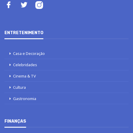
ENTRETENIMENTO
Casa e Decoração
Celebridades
Cinema & TV
Cultura
Gastronomia
FINANÇAS