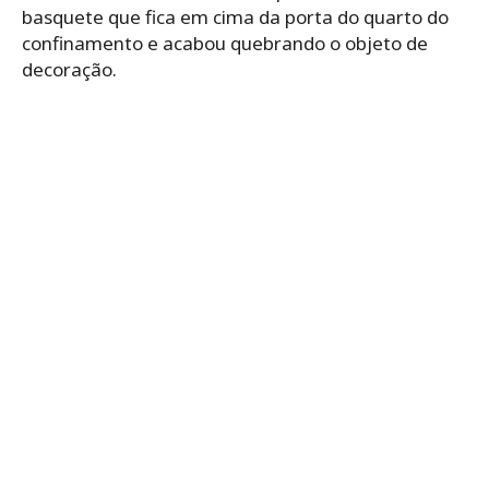
basquete que fica em cima da porta do quarto do
confinamento e acabou quebrando o objeto de
decoração.