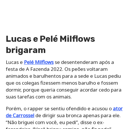
Lucas e Pelé Milflows
brigaram
Lucas e
Pelé Milflows
se desentenderam após a
festa de A Fazenda 2022. Os peões voltaram
animados e barulhentos para a sede e Lucas pediu
que os colegas fizessem menos barulho e fossem
dormir, porque queria conseguir acordar cedo para
suas tarefas com os animais.
Porém, o rapper se sentiu ofendido e acusou o
ator
de Carrossel
de dirigir sua bronca apenas para ele.
“Não briguei com você, eu pedi”, disse o ex-