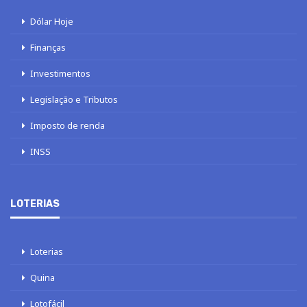
Dólar Hoje
Finanças
Investimentos
Legislação e Tributos
Imposto de renda
INSS
LOTERIAS
Loterias
Quina
Lotofácil