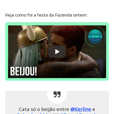
Veja como foi a festa da Fazenda ontem:
Cata só o beijão entre
@Kerline
e