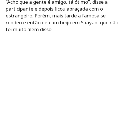
“Acho que a gente é amigo, tá ótimo”, disse a
participante e depois ficou abraçada com o
estrangeiro. Porém, mais tarde a famosa se
rendeu e então deu um beijo em Shayan, que não
foi muito além disso.