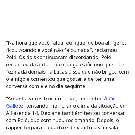
“Na hora que você falou, eu fiquei de boa ali, gerou
ficou zoando e você não falou nada”, reclamou
Pelé. Os dois continuaram discordando, Pelé
reclamou da atitude do colega e afirmou que não
fez nada demais. Já Lucas disse que não brigou com
o amigo e comentou que gostaria de ter uma
conversa com ele no dia seguinte.
“Amanhã vocês trocam ideia”, comentou
Alex
Gallete
, tentando melhorar o clima da situação em
A Fazenda 14. Deolane também tentou conversar
com Pelé, que continuou reclamando. Depois, o
rapper foi para o quarto e deixou Lucas na sala.