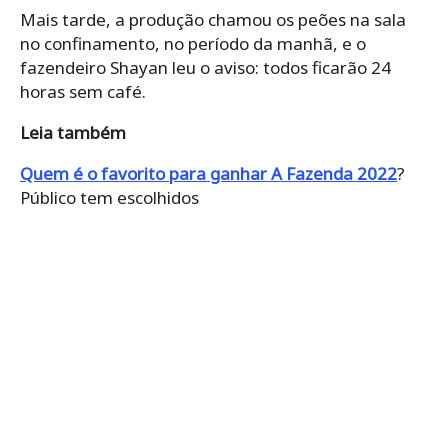
Mais tarde, a produção chamou os peões na sala
no confinamento, no período da manhã, e o
fazendeiro Shayan leu o aviso: todos ficarão 24
horas sem café.
Leia também
Quem é o favorito para ganhar A Fazenda 2022
?
Público tem escolhidos