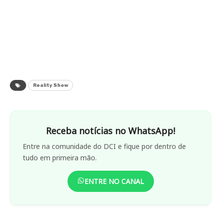
Reality Show
Receba notícias no WhatsApp!
Entre na comunidade do DCI e fique por dentro de
tudo em primeira mão.
ENTRE NO CANAL