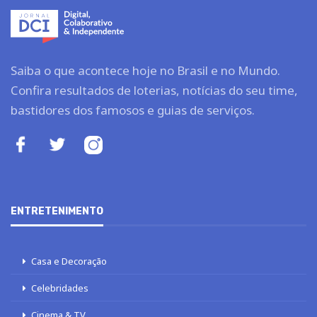
Saiba o que acontece hoje no Brasil e no Mundo.
Confira resultados de loterias, notícias do seu time,
bastidores dos famosos e guias de serviços.
ENTRETENIMENTO
Casa e Decoração
Celebridades
Cinema & TV