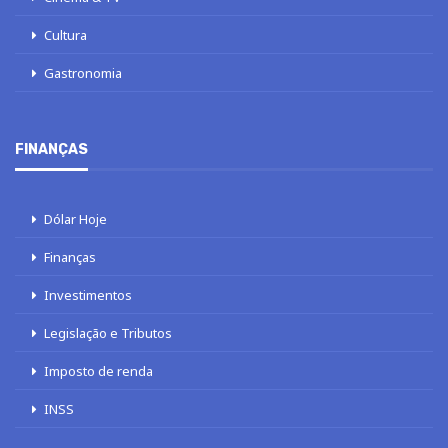
Cultura
Gastronomia
FINANÇAS
Dólar Hoje
Finanças
Investimentos
Legislação e Tributos
Imposto de renda
INSS