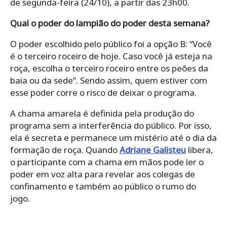
de segunda-feira (24/10), a partir das 23h00.
Qual o poder do lampião do poder desta semana?
O poder escolhido pelo público foi a opção B: “Você
é o terceiro roceiro de hoje. Caso você já esteja na
roça, escolha o terceiro roceiro entre os peões da
baia ou da sede”. Sendo assim, quem estiver com
esse poder corre o risco de deixar o programa.
A chama amarela é definida pela produção do
programa sem a interferência do público. Por isso,
ela é secreta e permanece um mistério até o dia da
formação de roça. Quando
Adriane Galisteu
libera,
o participante com a chama em mãos pode ler o
poder em voz alta para revelar aos colegas de
confinamento e também ao público o rumo do
jogo.