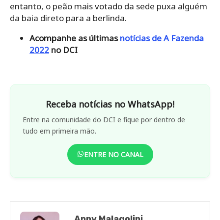
entanto, o peão mais votado da sede puxa alguém
da baia direto para a berlinda.
Acompanhe as últimas
notícias de A Fazenda
2022
no DCI
Receba notícias no WhatsApp!
Entre na comunidade do DCI e fique por dentro de
tudo em primeira mão.
ENTRE NO CANAL
Anny Malagolini