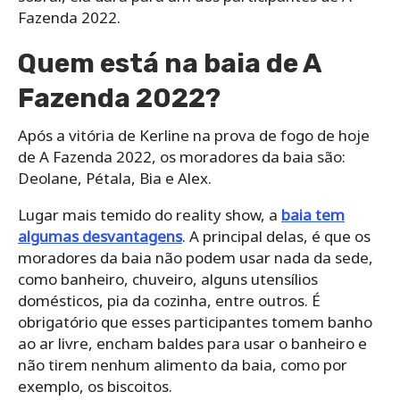
Fazenda 2022.
Quem está na baia de A
Fazenda 2022?
Após a vitória de Kerline na prova de fogo de hoje
de A Fazenda 2022, os moradores da baia são:
Deolane, Pétala, Bia e Alex.
Lugar mais temido do reality show, a
baia tem
algumas desvantagens
. A principal delas, é que os
moradores da baia não podem usar nada da sede,
como banheiro, chuveiro, alguns utensílios
domésticos, pia da cozinha, entre outros. É
obrigatório que esses participantes tomem banho
ao ar livre, encham baldes para usar o banheiro e
não tirem nenhum alimento da baia, como por
exemplo, os biscoitos.