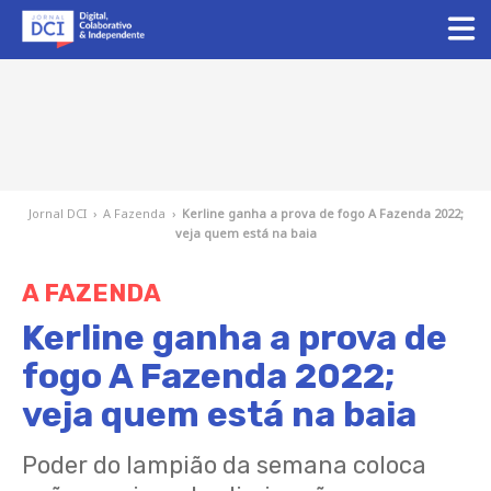
Jornal DCI
›
A Fazenda
›
Kerline ganha a prova de fogo A Fazenda 2022;
veja quem está na baia
A FAZENDA
Kerline ganha a prova de
fogo A Fazenda 2022;
veja quem está na baia
Poder do lampião da semana coloca