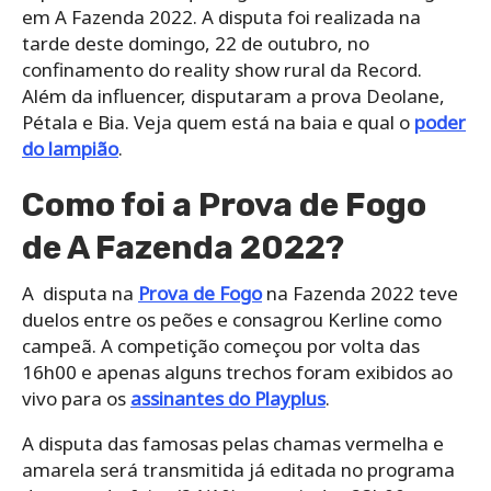
em A Fazenda 2022. A disputa foi realizada na
tarde deste domingo, 22 de outubro, no
confinamento do reality show rural da Record.
Além da influencer, disputaram a prova Deolane,
Pétala e Bia. Veja quem está na baia e qual o
poder
do lampião
.
Como foi a Prova de Fogo
de A Fazenda 2022?
A disputa na
Prova de Fogo
na Fazenda 2022 teve
duelos entre os peões e consagrou Kerline como
campeã. A competição começou por volta das
16h00 e apenas alguns trechos foram exibidos ao
vivo para os
assinantes do Playplus
.
A disputa das famosas pelas chamas vermelha e
amarela será transmitida já editada no programa