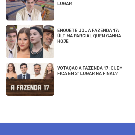
LUGAR
ENQUETE UOL A FAZENDA 17:
ÚLTIMA PARCIAL QUEM GANHA
HOJE
VOTAÇÃO A FAZENDA 17: QUEM
FICA EM 2º LUGAR NA FINAL?