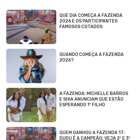
QUE DIA COMEÇA A FAZENDA
2026 E OS PARTICIPANTES
FAMOSOS COTADOS
QUANDO COMEÇA A FAZENDA
2026?
A FAZENDA: MICHELLE BARROS
E SHIA ANUNCIAM QUE ESTÃO
ESPERANDO 1º FILHO
QUEM GANHOU A FAZENDA 17:
DUDU É A CAMPEÃO; VEJA 2º E 3º