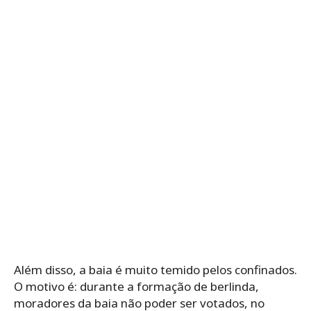
Além disso, a baia é muito temido pelos confinados.
O motivo é: durante a formação de berlinda,
moradores da baia não poder ser votados, no