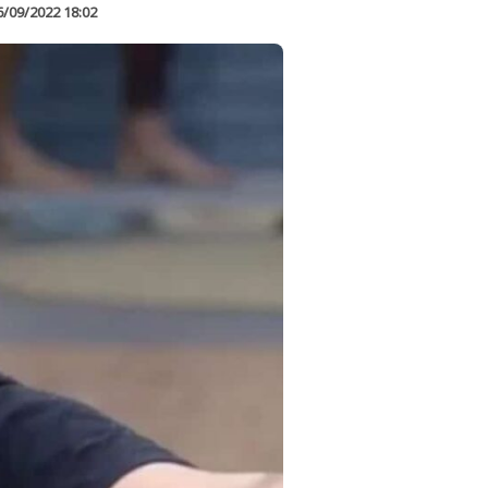
6/09/2022 18:02