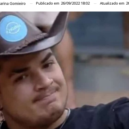
Publicado em
26/09/2022 18:02
Atualizado em
2
arina Gomieiro