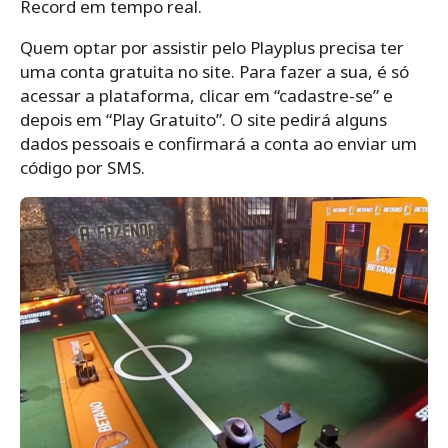
Record em tempo real.
Quem optar por assistir pelo Playplus precisa ter
uma conta gratuita no site. Para fazer a sua, é só
acessar a plataforma, clicar em “cadastre-se” e
depois em “Play Gratuito”. O site pedirá alguns
dados pessoais e confirmará a conta ao enviar um
código por SMS.