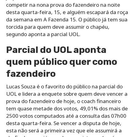
competir na nona prova do fazendeiro na noite
desta quarta-feira, 15, e alguém escapará da roça
da semana em A Fazenda 15. O público já tem sua
torcida para quem deve assumir o chapéu,
segundo aponta a parcial UOL.
Parcial do UOL aponta
quem público quer como
fazendeiro
Lucas Souza é o favorito do público na parcial do
UOL e lidera a enquete sobre quem deve vencer a
prova do fazendeiro de hoje, o coach financeiro
tem quase metade dos votos, 49,01% dos mais de
2500 votos computados até a consulta das 07h00
desta quarta-feira. Se vencer a disputa de hoje,
esta não será a primeira vez que ele assumirá a