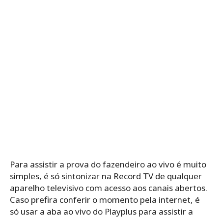
Para assistir a prova do fazendeiro ao vivo é muito
simples, é só sintonizar na Record TV de qualquer
aparelho televisivo com acesso aos canais abertos.
Caso prefira conferir o momento pela internet, é
só usar a aba ao vivo do Playplus para assistir a