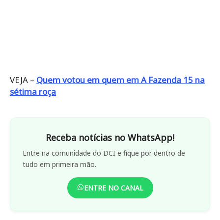
VEJA –
Quem votou em quem em A Fazenda 15 na
sétima roça
Receba notícias no WhatsApp!
Entre na comunidade do DCI e fique por dentro de
tudo em primeira mão.
ENTRE NO CANAL