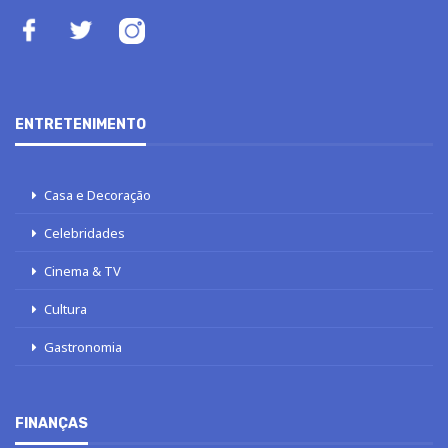
ENTRETENIMENTO
Casa e Decoração
Celebridades
Cinema & TV
Cultura
Gastronomia
FINANÇAS