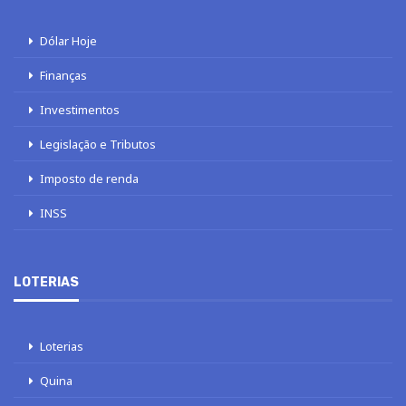
Dólar Hoje
Finanças
Investimentos
Legislação e Tributos
Imposto de renda
INSS
LOTERIAS
Loterias
Quina