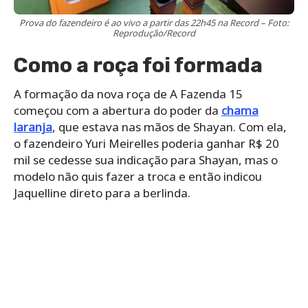
Prova do fazendeiro é ao vivo a partir das 22h45 na Record – Foto:
Reprodução/Record
Como a roça foi formada
A formação da nova roça de A Fazenda 15
começou com a abertura do poder da
chama
laranja
, que estava nas mãos de Shayan. Com ela,
o fazendeiro Yuri Meirelles poderia ganhar R$ 20
mil se cedesse sua indicação para Shayan, mas o
modelo não quis fazer a troca e então indicou
Jaquelline direto para a berlinda.