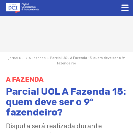
Jornal DCI
›
A Fazenda
›
Parcial UOL A Fazenda 15: quem deve ser o 9º
fazendeiro?
A FAZENDA
Parcial UOL A Fazenda 15:
quem deve ser o 9º
fazendeiro?
Disputa será realizada durante