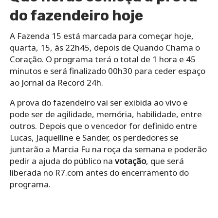
do fazendeiro hoje
A Fazenda 15 está marcada para começar hoje,
quarta, 15, às 22h45, depois de Quando Chama o
Coração. O programa terá o total de 1 hora e 45
minutos e será finalizado 00h30 para ceder espaço
ao Jornal da Record 24h.
A prova do fazendeiro vai ser exibida ao vivo e
pode ser de agilidade, memória, habilidade, entre
outros. Depois que o vencedor for definido entre
Lucas, Jaquelline e Sander, os perdedores se
juntarão a Marcia Fu na roça da semana e poderão
pedir a ajuda do público na
votação
, que será
liberada no R7.com antes do encerramento do
programa.