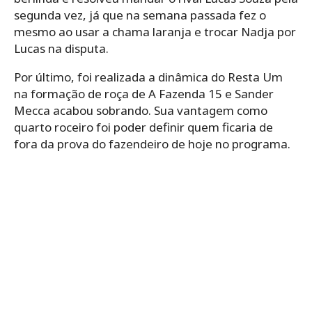
segunda vez, já que na semana passada fez o
mesmo ao usar a chama laranja e trocar Nadja por
Lucas na disputa.
Por último, foi realizada a dinâmica do Resta Um
na formação de roça de A Fazenda 15 e Sander
Mecca acabou sobrando. Sua vantagem como
quarto roceiro foi poder definir quem ficaria de
fora da prova do fazendeiro de hoje no programa.