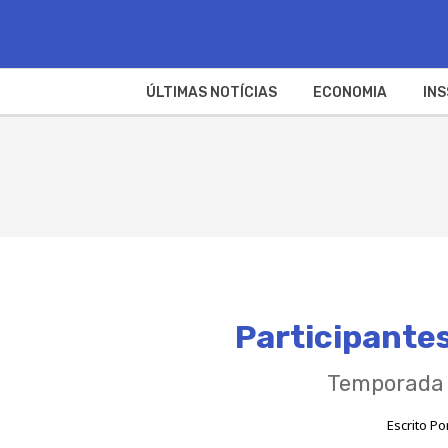
ÚLTIMAS NOTÍCIAS
ECONOMIA
INS
Participantes
Temporada 
Escrito Po