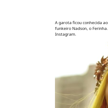
A garota ficou conhecida a
funkeiro Nadson, o Ferinha.
Instagram.