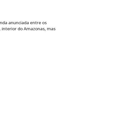
unda anunciada entre os
, interior do Amazonas, mas