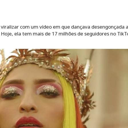
o viralizar com um vídeo em que dançava desengonçada a
 Hoje, ela tem mais de 17 milhões de seguidores no TikT