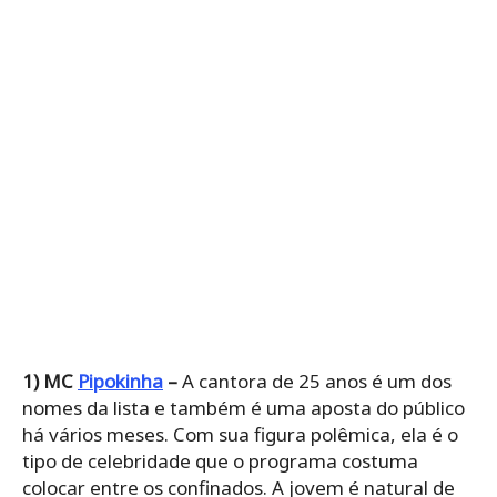
1) MC
Pipokinha
–
A cantora de 25 anos é um dos
nomes da lista e também é uma aposta do público
há vários meses. Com sua figura polêmica, ela é o
tipo de celebridade que o programa costuma
colocar entre os confinados. A jovem é natural de