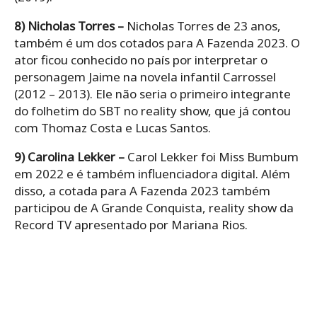
8) Nicholas Torres –
Nicholas Torres de 23 anos,
também é um dos cotados para A Fazenda 2023. O
ator ficou conhecido no país por interpretar o
personagem Jaime na novela infantil Carrossel
(2012 – 2013). Ele não seria o primeiro integrante
do folhetim do SBT no reality show, que já contou
com Thomaz Costa e Lucas Santos.
9) Carolina Lekker –
Carol Lekker foi Miss Bumbum
em 2022 e é também influenciadora digital. Além
disso, a cotada para A Fazenda 2023 também
participou de A Grande Conquista, reality show da
Record TV apresentado por Mariana Rios.