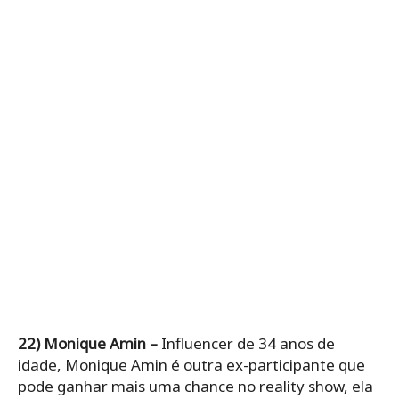
22) Monique Amin –
Influencer de 34 anos de
idade, Monique Amin é outra ex-participante que
pode ganhar mais uma chance no reality show, ela