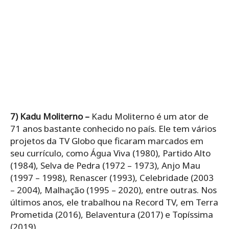
7) Kadu Moliterno –
Kadu Moliterno é um ator de
71 anos bastante conhecido no país. Ele tem vários
projetos da TV Globo que ficaram marcados em
seu currículo, como Água Viva (1980), Partido Alto
(1984), Selva de Pedra (1972 – 1973), Anjo Mau
(1997 – 1998), Renascer (1993), Celebridade (2003
– 2004), Malhação (1995 – 2020), entre outras. Nos
últimos anos, ele trabalhou na Record TV, em Terra
Prometida (2016), Belaventura (2017) e Topíssima
(2019).