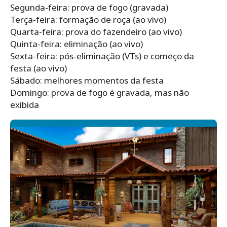
Segunda-feira: prova de fogo (gravada)
Terça-feira: formação de roça (ao vivo)
Quarta-feira: prova do fazendeiro (ao vivo)
Quinta-feira: eliminação (ao vivo)
Sexta-feira: pós-eliminação (VTs) e começo da
festa (ao vivo)
Sábado: melhores momentos da festa
Domingo: prova de fogo é gravada, mas não
exibida