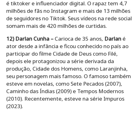
é tiktoker e influenciador digital. O rapaz tem 4,7
milhões de fãs no Instagram e mais de 13 milhões
de seguidores no Tiktok. Seus vídeos na rede social
somam mais de 420 milhões de curtidas.
12)
Darlan Cunha –
Carioca de 35 anos,
Darlan
é
ator desde a infância e ficou conhecido no país ao
participar do filme Cidade de Deus como Filé,
depois ele protagonizou a série derivada da
produção, Cidade dos Homens, como Laranjinha,
seu personagem mais famoso. O famoso também
esteve em novelas, como Sete Pecados (2007),
Caminho das Índias (2009) e Tempos Modernos
(2010). Recentemente, esteve na série Impuros
(2023).