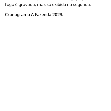
fogo é gravada, mas só exibida na segunda.
Cronograma A Fazenda 2023: