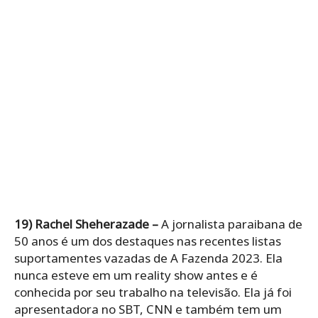
19) Rachel Sheherazade –
A jornalista paraibana de
50 anos é um dos destaques nas recentes listas
suportamentes vazadas de A Fazenda 2023. Ela
nunca esteve em um reality show antes e é
conhecida por seu trabalho na televisão. Ela já foi
apresentadora no SBT, CNN e também tem um