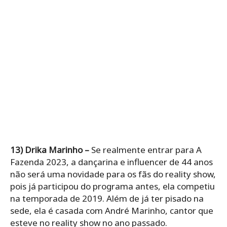
13)
Drika Marinho –
Se realmente entrar para A
Fazenda 2023, a dançarina e influencer de 44 anos
não será uma novidade para os fãs do reality show,
pois já participou do programa antes, ela competiu
na temporada de 2019. Além de já ter pisado na
sede, ela é casada com André Marinho, cantor que
esteve no reality show no ano passado.