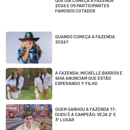
QUE DIA COMEÇA A FAZENDA
2026 E OS PARTICIPANTES
FAMOSOS COTADOS
QUANDO COMEÇA A FAZENDA
2026?
A FAZENDA: MICHELLE BARROS E
SHIA ANUNCIAM QUE ESTÃO
ESPERANDO 1º FILHO
QUEM GANHOU A FAZENDA 17:
DUDU É A CAMPEÃO; VEJA 2º E
3º LUGAR