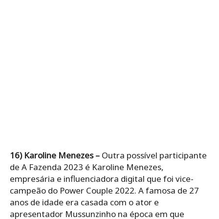
16) Karoline Menezes –
Outra possível participante
de A Fazenda 2023 é Karoline Menezes,
empresária e influenciadora digital que foi vice-
campeão do Power Couple 2022. A famosa de 27
anos de idade era casada com o ator e
apresentador Mussunzinho na época em que