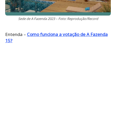
Sede de A Fazenda 2023 – Foto: Reprodução/Record
Entenda –
Como funciona a votação de A Fazenda
15?