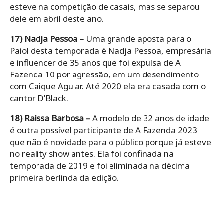
esteve na competição de casais, mas se separou
dele em abril deste ano.
17) Nadja Pessoa –
Uma grande aposta para o
Paiol desta temporada é Nadja Pessoa, empresária
e influencer de 35 anos que foi expulsa de A
Fazenda 10 por agressão, em um desendimento
com Caique Aguiar. Até 2020 ela era casada com o
cantor D’Black.
18) Raissa Barbosa –
A modelo de 32 anos de idade
é outra possível participante de A Fazenda 2023
que não é novidade para o público porque já esteve
no reality show antes. Ela foi confinada na
temporada de 2019 e foi eliminada na décima
primeira berlinda da edição.