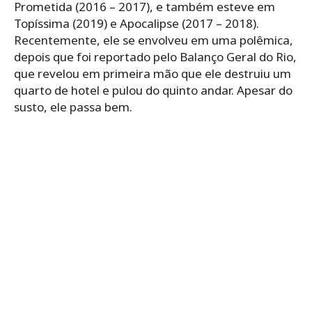
Prometida (2016 – 2017), e também esteve em
Topíssima (2019) e Apocalipse (2017 – 2018).
Recentemente, ele se envolveu em uma polêmica,
depois que foi reportado pelo Balanço Geral do Rio,
que revelou em primeira mão que ele destruiu um
quarto de hotel e pulou do quinto andar. Apesar do
susto, ele passa bem.