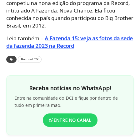
competiu na nona edição do programa da Record,
intitulado A Fazenda: Nova Chance. Ela ficou
conhecida no país quando participou do Big Brother
Brasil, em 2012.
Leia também –
A Fazenda 15: veja as fotos da sede
da fazenda 2023 na Record
Record TV
Receba notícias no WhatsApp!
Entre na comunidade do DCI e fique por dentro de
tudo em primeira mão.
ENTRE NO CANAL