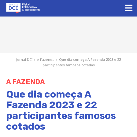
Jornal DCI
›
A Fazenda
›
Que dia começa A Fazenda 2023 e 22
participantes famosos cotados
A FAZENDA
Que dia começa A
Fazenda 2023 e 22
participantes famosos
cotados