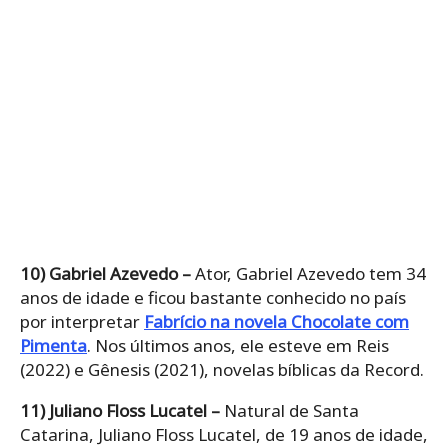
10) Gabriel Azevedo –
Ator, Gabriel Azevedo tem 34
anos de idade e ficou bastante conhecido no país
por interpretar
Fabrício na novela Chocolate com
Pimenta
. Nos últimos anos, ele esteve em Reis
(2022) e Gênesis (2021), novelas bíblicas da Record.
11) Juliano Floss Lucatel –
Natural de Santa
Catarina, Juliano Floss Lucatel, de 19 anos de idade,