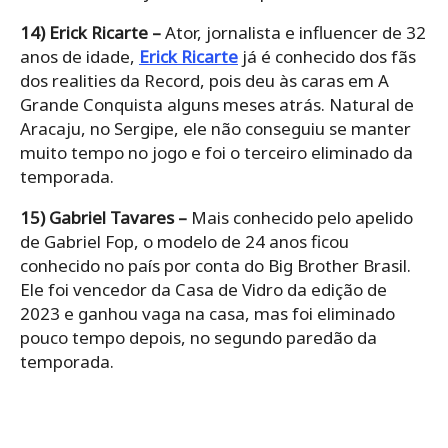
14) Erick Ricarte –
Ator, jornalista e influencer de 32
anos de idade,
Erick Ricarte
já é conhecido dos fãs
dos realities da Record, pois deu às caras em A
Grande Conquista alguns meses atrás. Natural de
Aracaju, no Sergipe, ele não conseguiu se manter
muito tempo no jogo e foi o terceiro eliminado da
temporada.
15) Gabriel Tavares –
Mais conhecido pelo apelido
de Gabriel Fop, o modelo de 24 anos ficou
conhecido no país por conta do Big Brother Brasil.
Ele foi vencedor da Casa de Vidro da edição de
2023 e ganhou vaga na casa, mas foi eliminado
pouco tempo depois, no segundo paredão da
temporada.