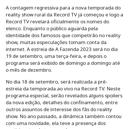
A contagem regressiva para a nova temporada do
reality show rural da Record TV já começou e logo a
Record TV revelará oficialmente os nomes do
elenco. Enquanto o público aguarda pela
identidade dos famosos que competirão no reality
show, muitas especulações tomam conta da
internet. A estreia de A Fazenda 2023 será no dia
19 de setembro, uma terça-feira, e depois o
programa será exibido de domingo a domingo até
o mês de dezembro.
No dia 18 de setembro, será realizada a pré-
estreia da temporada ao vivo na Record TV. Neste
programa especial, serão revelados alguns spoilers
da nova edição, detalhes do confinamento, entre
outros assuntos de interesse dos fãs do reality
show. No ano passado, a dinâmica também contou
com uma novidade, ela teve a presença dos