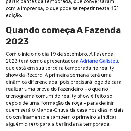
participantes da temporada, que conversaram
com a imprensa, o que pode se repetir nesta 15ª
edição.
Quando começa A Fazenda
2023
Com o início no dia 19 de setembro, A Fazenda
2023 terá como apresentadora
Adriane Galisteu
,
que está em sua terceira temporada no reality
show da Record. A primeira semana terá uma
dinâmica diferenciada, pois precisará logo de cara
realizar uma prova do fazendeiro – o que no
cronograma comum do reality show é feito só
depois de uma formação de roça – para definir
quem será o Manda-Chuva da casa nos dias iniciais
do confinamento e também o primeiro a indicar
alguém direto para a berlinda na temporada.