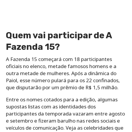
Quem vai participar de A
Fazenda 15?
A Fazenda 15 começará com 18 participantes
oficiais no elenco, metade famosos homens e a
outra metade de mulheres. Após a dinâmica do
Paiol, esse número pulará para os 22 confinados,
que disputarão por um prêmio de R$ 1,5 milhão.
Entre os nomes cotados para a edição, algumas
supostas listas com as identidades dos
participantes da temporada vazaram entre agosto
e setembro e fizeram barulho nas redes sociais e
veículos de comunicação. Veja as celebridades que