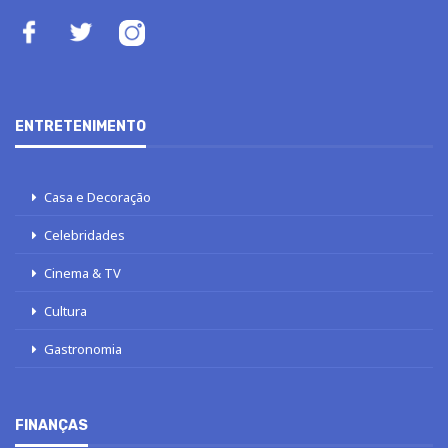
ENTRETENIMENTO
Casa e Decoração
Celebridades
Cinema & TV
Cultura
Gastronomia
FINANÇAS