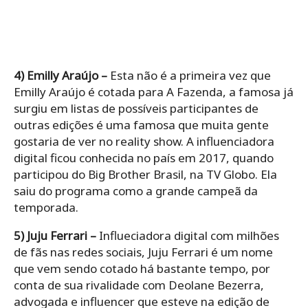
4) Emilly Araújo –
Esta não é a primeira vez que
Emilly Araújo é cotada para A Fazenda, a famosa já
surgiu em listas de possíveis participantes de
outras edições é uma famosa que muita gente
gostaria de ver no reality show. A influenciadora
digital ficou conhecida no país em 2017, quando
participou do Big Brother Brasil, na TV Globo. Ela
saiu do programa como a grande campeã da
temporada.
5) Juju Ferrari –
Influeciadora digital com milhões
de fãs nas redes sociais, Juju Ferrari é um nome
que vem sendo cotado há bastante tempo, por
conta de sua rivalidade com Deolane Bezerra,
advogada e influencer que esteve na edição de