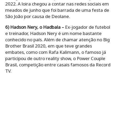
2022. A loira chegou a contar nas redes sociais em
meados de junho que foi barrada de uma festa de
São João por causa de Deolane.
6) Hadson Nery, o Hadbala –
Ex-jogador de futebol
e treinador, Hadson Nery é um nome bastante
conhecido no país. Além de chamar atenção no Big
Brother Brasil 2020, em que teve grandes
embates, como com Rafa Kalimann, o famoso já
participou de outro reality show, o Power Couple
Brasil, competição entre casais famosos da Record
TV.