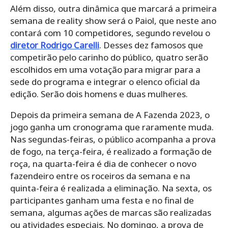
Além disso, outra dinâmica que marcará a primeira
semana de reality show será o Paiol, que neste ano
contará com 10 competidores, segundo revelou o
diretor Rodrigo Carelli
. Desses dez famosos que
competirão pelo carinho do público, quatro serão
escolhidos em uma votação para migrar para a
sede do programa e integrar o elenco oficial da
edição. Serão dois homens e duas mulheres.
Depois da primeira semana de A Fazenda 2023, o
jogo ganha um cronograma que raramente muda.
Nas segundas-feiras, o público acompanha a prova
de fogo, na terça-feira, é realizado a formação de
roça, na quarta-feira é dia de conhecer o novo
fazendeiro entre os roceiros da semana e na
quinta-feira é realizada a eliminação. Na sexta, os
participantes ganham uma festa e no final de
semana, algumas ações de marcas são realizadas
ou atividades especiais. No domingo, a prova de