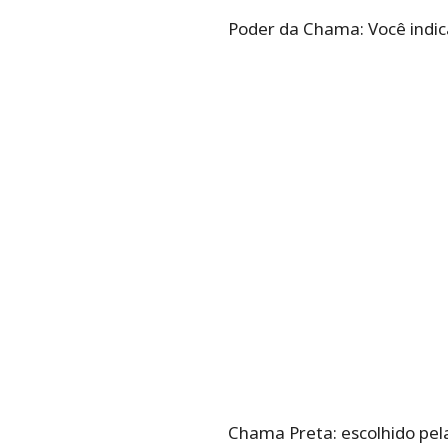
Poder da Chama: Você indica
Chama Preta: escolhido pel