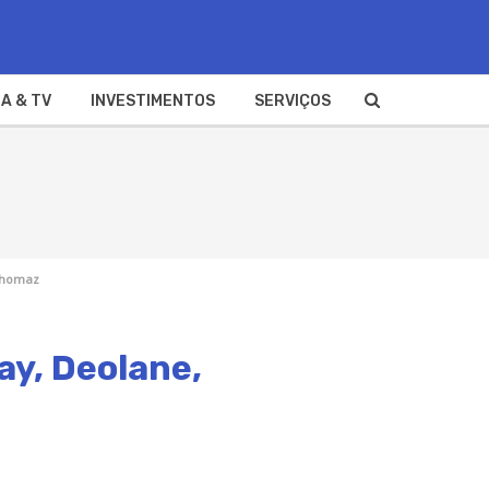
A & TV
INVESTIMENTOS
SERVIÇOS
 Thomaz
ay, Deolane,