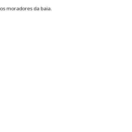
e os moradores da baia.