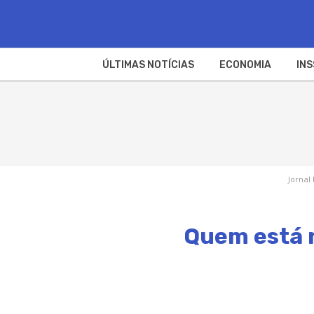
ÚLTIMAS NOTÍCIAS
ECONOMIA
INS
Jornal
Quem está n