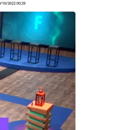
/10/2022 00:29