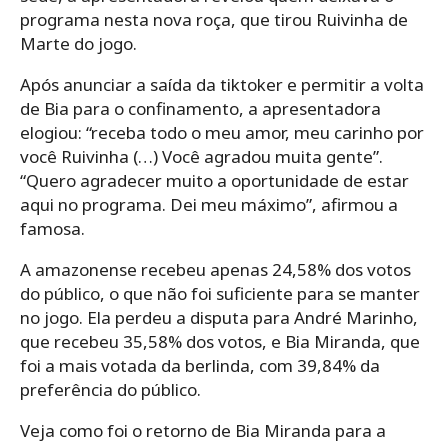
programa nesta nova roça, que tirou Ruivinha de
Marte do jogo.
Após anunciar a saída da tiktoker e permitir a volta
de Bia para o confinamento, a apresentadora
elogiou: “receba todo o meu amor, meu carinho por
você Ruivinha (…) Você agradou muita gente”.
“Quero agradecer muito a oportunidade de estar
aqui no programa. Dei meu máximo”, afirmou a
famosa.
A amazonense recebeu apenas 24,58% dos votos
do público, o que não foi suficiente para se manter
no jogo. Ela perdeu a disputa para André Marinho,
que recebeu 35,58% dos votos, e Bia Miranda, que
foi a mais votada da berlinda, com 39,84% da
preferência do público.
Veja como foi o retorno de Bia Miranda para a