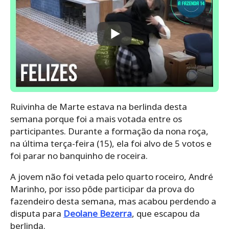
Ruivinha de Marte estava na berlinda desta
semana porque foi a mais votada entre os
participantes. Durante a formação da nona roça,
na última terça-feira (15), ela foi alvo de 5 votos e
foi parar no banquinho de roceira.
A jovem não foi vetada pelo quarto roceiro, André
Marinho, por isso pôde participar da prova do
fazendeiro desta semana, mas acabou perdendo a
disputa para
Deolane Bezerra
, que escapou da
berlinda.