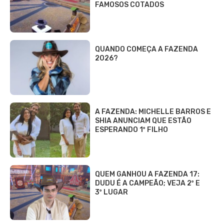
FAMOSOS COTADOS
QUANDO COMEÇA A FAZENDA
2026?
A FAZENDA: MICHELLE BARROS E
SHIA ANUNCIAM QUE ESTÃO
ESPERANDO 1º FILHO
QUEM GANHOU A FAZENDA 17:
DUDU É A CAMPEÃO; VEJA 2º E
3º LUGAR