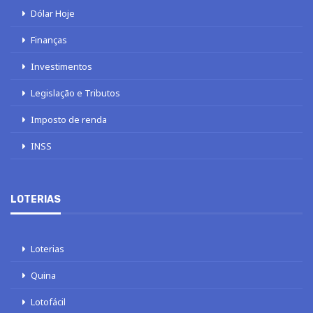
Dólar Hoje
Finanças
Investimentos
Legislação e Tributos
Imposto de renda
INSS
LOTERIAS
Loterias
Quina
Lotofácil