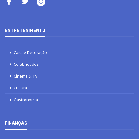
ENTRETENIMENTO
Casa e Decoração
Celebridades
Cinema & TV
Cultura
Gastronomia
FINANÇAS