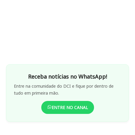
Receba notícias no WhatsApp!
Entre na comunidade do DCI e fique por dentro de
tudo em primeira mão.
ENTRE NO CANAL