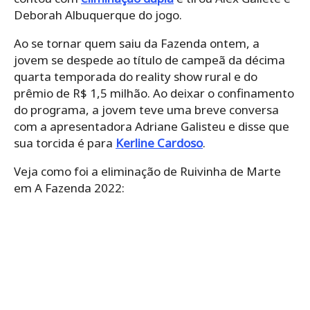
Deborah Albuquerque do jogo.
Ao se tornar quem saiu da Fazenda ontem, a
jovem se despede ao título de campeã da décima
quarta temporada do reality show rural e do
prêmio de R$ 1,5 milhão. Ao deixar o confinamento
do programa, a jovem teve uma breve conversa
com a apresentadora Adriane Galisteu e disse que
sua torcida é para
Kerline Cardoso
.
Veja como foi a eliminação de Ruivinha de Marte
em A Fazenda 2022: