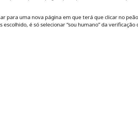
ionar para uma nova página em que terá que clicar no peã
 escolhido, é só selecionar “sou humano” da verificação 