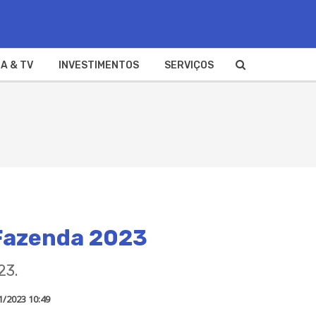
A & TV
INVESTIMENTOS
SERVIÇOS
 Fazenda 2023
23.
1/2023 10:49