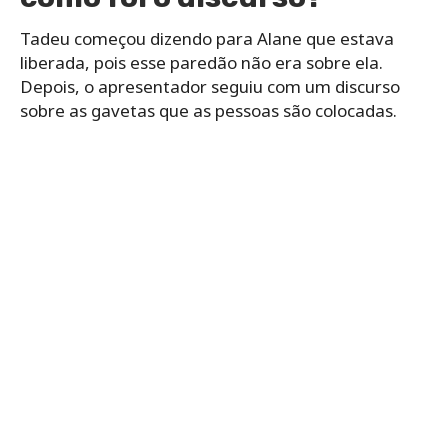
Tadeu começou dizendo para Alane que estava
liberada, pois esse paredão não era sobre ela.
Depois, o apresentador seguiu com um discurso
sobre as gavetas que as pessoas são colocadas.