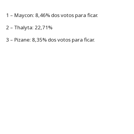
1 – Maycon: 8,46% dos votos para ficar.
2 – Thalyta: 22,71%
3 – Pizane: 8,35% dos votos para ficar.