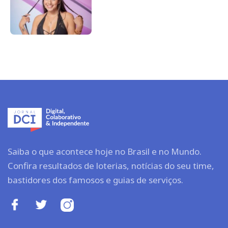
Saiba o que acontece hoje no Brasil e no Mundo.
Confira resultados de loterias, notícias do seu time,
bastidores dos famosos e guias de serviços.