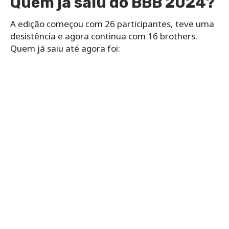
Quem já saiu do BBB 2024?
A edição começou com 26 participantes, teve uma
desistência e agora continua com 16 brothers.
Quem já saiu até agora foi: