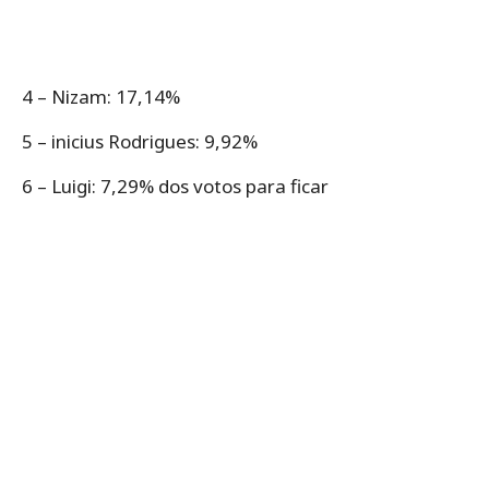
4 – Nizam: 17,14%
5 – inicius Rodrigues: 9,92%
6 – Luigi: 7,29% dos votos para ficar