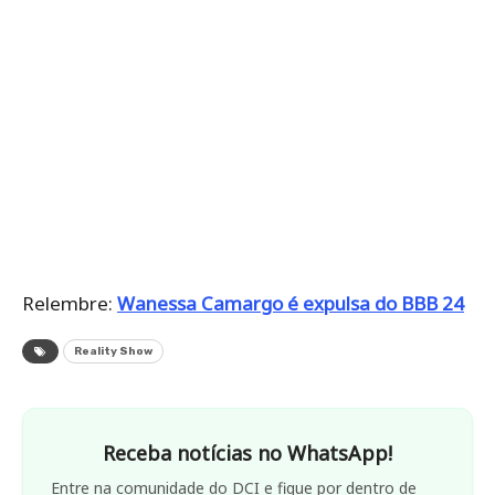
Relembre:
Wanessa Camargo é expulsa do BBB 24
Reality Show
Receba notícias no WhatsApp!
Entre na comunidade do DCI e fique por dentro de