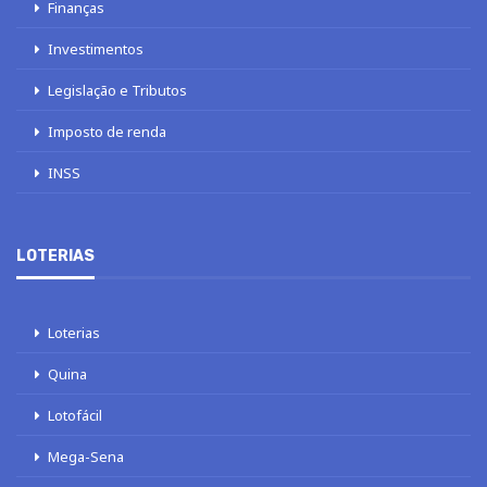
Finanças
Investimentos
Legislação e Tributos
Imposto de renda
INSS
LOTERIAS
Loterias
Quina
Lotofácil
Mega-Sena