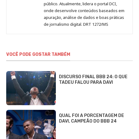
público. Atualmente, lidera o portal DCI,
onde desenvolve conteúdos baseados em
apuração, análise de dados e boas práticas
de jornalismo digital. DRT 1272/MS
VOCÊ PODE GOSTAR TAMBÉM
DISCURSO FINAL BBB 24: O QUE
TADEU FALOU PARA DAVI
QUAL FOI A PORCENTAGEM DE
DAVI, CAMPEÃO DO BBB 24