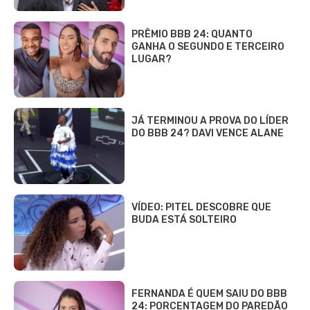
PRÊMIO BBB 24: QUANTO
GANHA O SEGUNDO E TERCEIRO
LUGAR?
JÁ TERMINOU A PROVA DO LÍDER
DO BBB 24? DAVI VENCE ALANE
VÍDEO: PITEL DESCOBRE QUE
BUDA ESTÁ SOLTEIRO
FERNANDA É QUEM SAIU DO BBB
24: PORCENTAGEM DO PAREDÃO