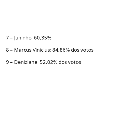
7 – Juninho: 60,35%
8 – Marcus Vinicius: 84,86% dos votos
9 – Deniziane: 52,02% dos votos