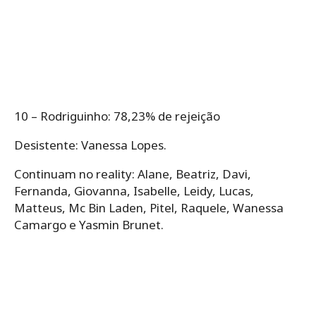
10 – Rodriguinho: 78,23% de rejeição
Desistente: Vanessa Lopes.
Continuam no reality: Alane, Beatriz, Davi,
Fernanda, Giovanna, Isabelle, Leidy, Lucas,
Matteus, Mc Bin Laden, Pitel, Raquele, Wanessa
Camargo e Yasmin Brunet.