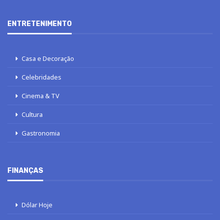
ENTRETENIMENTO
Casa e Decoração
Celebridades
Cinema & TV
Cultura
Gastronomia
FINANÇAS
Dólar Hoje