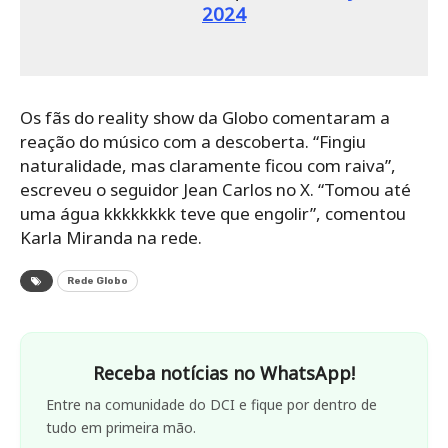
2024
Os fãs do reality show da Globo comentaram a
reação do músico com a descoberta. “Fingiu
naturalidade, mas claramente ficou com raiva”,
escreveu o seguidor Jean Carlos no X. “Tomou até
uma água kkkkkkkk teve que engolir”, comentou
Karla Miranda na rede.
Rede Globo
Receba notícias no WhatsApp!
Entre na comunidade do DCI e fique por dentro de
tudo em primeira mão.