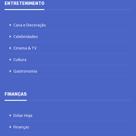
ENTRETENIMENTO
Casa e Decoração
Celebridades
Cinema & TV
Cultura
Gastronomia
FINANÇAS
Dólar Hoje
Finanças