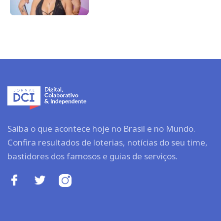
Saiba o que acontece hoje no Brasil e no Mundo.
Confira resultados de loterias, notícias do seu time,
bastidores dos famosos e guias de serviços.