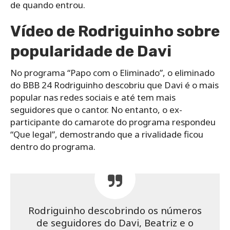
de quando entrou.
Vídeo de Rodriguinho sobre
popularidade de Davi
No programa “Papo com o Eliminado”, o eliminado
do BBB 24 Rodriguinho descobriu que Davi é o mais
popular nas redes sociais e até tem mais
seguidores que o cantor. No entanto, o ex-
participante do camarote do programa respondeu
“Que legal”, demostrando que a rivalidade ficou
dentro do programa.
Rodriguinho descobrindo os números
de seguidores do Davi, Beatriz e o