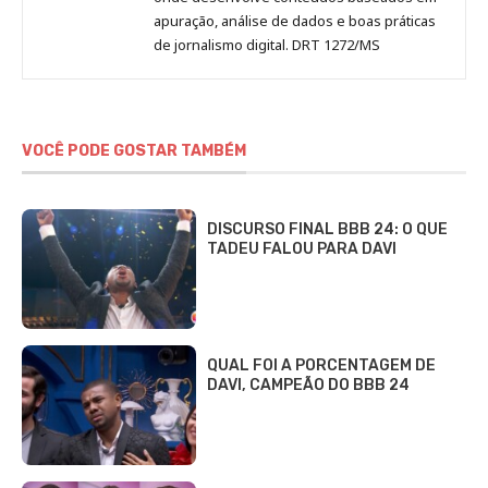
apuração, análise de dados e boas práticas
de jornalismo digital. DRT 1272/MS
VOCÊ PODE GOSTAR TAMBÉM
DISCURSO FINAL BBB 24: O QUE
TADEU FALOU PARA DAVI
QUAL FOI A PORCENTAGEM DE
DAVI, CAMPEÃO DO BBB 24