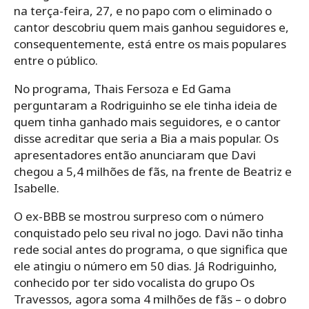
na terça-feira, 27, e no papo com o eliminado o
cantor descobriu quem mais ganhou seguidores e,
consequentemente, está entre os mais populares
entre o público.
No programa, Thais Fersoza e Ed Gama
perguntaram a Rodriguinho se ele tinha ideia de
quem tinha ganhado mais seguidores, e o cantor
disse acreditar que seria a Bia a mais popular. Os
apresentadores então anunciaram que Davi
chegou a 5,4 milhões de fãs, na frente de Beatriz e
Isabelle.
O ex-BBB se mostrou surpreso com o número
conquistado pelo seu rival no jogo. Davi não tinha
rede social antes do programa, o que significa que
ele atingiu o número em 50 dias. Já Rodriguinho,
conhecido por ter sido vocalista do grupo Os
Travessos, agora soma 4 milhões de fãs – o dobro