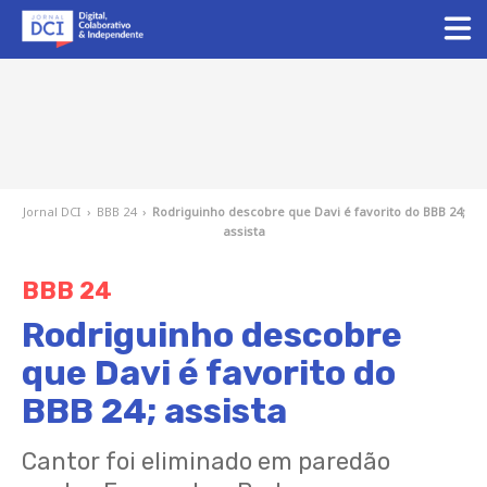
Jornal DCI
›
BBB 24
›
Rodriguinho descobre que Davi é favorito do BBB 24;
assista
BBB 24
Rodriguinho descobre
que Davi é favorito do
BBB 24; assista
Cantor foi eliminado em paredão