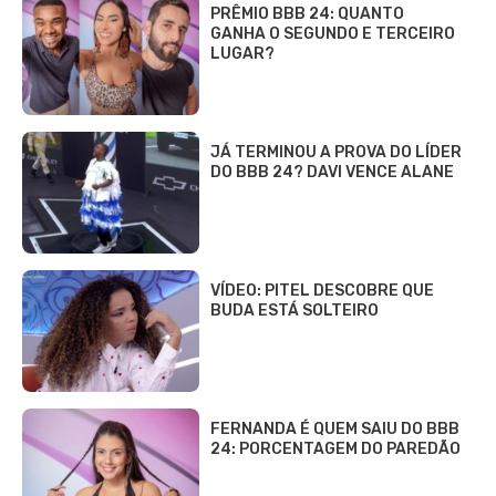
PRÊMIO BBB 24: QUANTO
GANHA O SEGUNDO E TERCEIRO
LUGAR?
JÁ TERMINOU A PROVA DO LÍDER
DO BBB 24? DAVI VENCE ALANE
VÍDEO: PITEL DESCOBRE QUE
BUDA ESTÁ SOLTEIRO
FERNANDA É QUEM SAIU DO BBB
24: PORCENTAGEM DO PAREDÃO