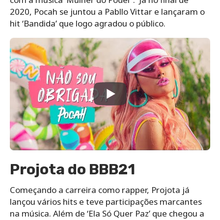
2020, Pocah se juntou a Pabllo Vittar e lançaram o
hit ‘Bandida’ que logo agradou o público.
Projota do BBB21
Começando a carreira como rapper, Projota já
lançou vários hits e teve participações marcantes
na música. Além de ‘Ela Só Quer Paz’ que chegou a