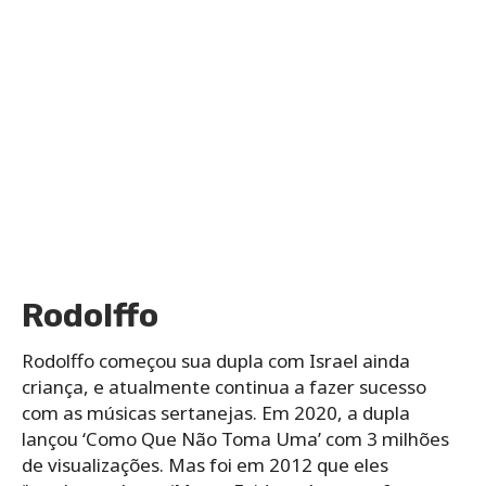
Rodolffo
Rodolffo começou sua dupla com Israel ainda
criança, e atualmente continua a fazer sucesso
com as músicas sertanejas. Em 2020, a dupla
lançou ‘Como Que Não Toma Uma’ com 3 milhões
de visualizações. Mas foi em 2012 que eles