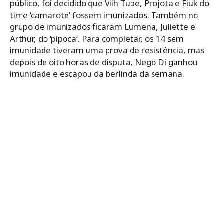
público, foi decidido que Viih Tube, Projota e Fiuk do
time ‘camarote’ fossem imunizados. Também no
grupo de imunizados ficaram Lumena, Juliette e
Arthur, do ‘pipoca’. Para completar, os 14 sem
imunidade tiveram uma prova de resistência, mas
depois de oito horas de disputa, Nego Di ganhou
imunidade e escapou da berlinda da semana.