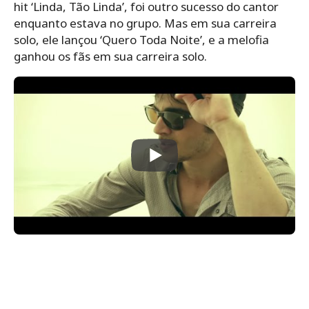
hit ‘Linda, Tão Linda’, foi outro sucesso do cantor
enquanto estava no grupo. Mas em sua carreira
solo, ele lançou ‘Quero Toda Noite’, e a melofia
ganhou os fãs em sua carreira solo.