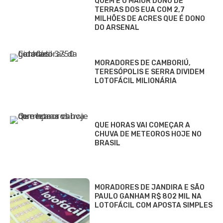
QUEM É O MAIOR DONO DE
TERRAS DOS EUA COM 2,7
MILHÕES DE ACRES QUE É DONO
DO ARSENAL
MORADORES DE CAMBORIÚ,
TERESÓPOLIS E SERRA DIVIDEM
LOTOFÁCIL MILIONÁRIA
QUE HORAS VAI COMEÇAR A
CHUVA DE METEOROS HOJE NO
BRASIL
MORADORES DE JANDIRA E SÃO
PAULO GANHAM R$ 802 MIL NA
LOTOFÁCIL COM APOSTA SIMPLES