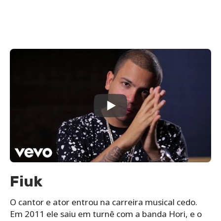
Fiuk
O cantor e ator entrou na carreira musical cedo.
Em 2011 ele saiu em turnê com a banda Hori, e o