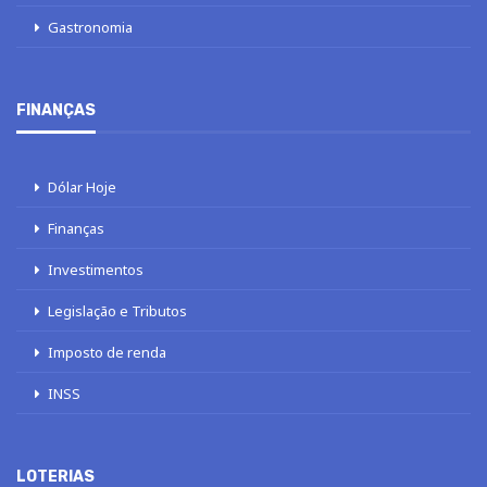
Gastronomia
FINANÇAS
Dólar Hoje
Finanças
Investimentos
Legislação e Tributos
Imposto de renda
INSS
LOTERIAS