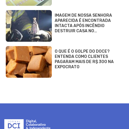
IMAGEM DE NOSSA SENHORA
APARECIDA É ENCONTRADA
INTACTA APÓS INCÊNDIO
DESTRUIR CASA NO…
O QUE É O GOLPE DO DOCE?
ENTENDA COMO CLIENTES
PAGARAM MAIS DE R$ 300 NA
EXPOCRATO