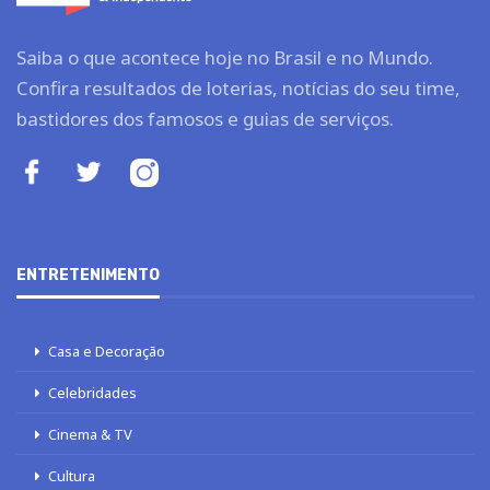
Saiba o que acontece hoje no Brasil e no Mundo.
Confira resultados de loterias, notícias do seu time,
bastidores dos famosos e guias de serviços.
ENTRETENIMENTO
Casa e Decoração
Celebridades
Cinema & TV
Cultura