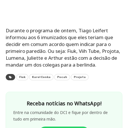
Durante o programa de ontem, Tiago Leifert
informou aos 6 imunizados que eles teriam que
decidir em comum acordo quem indicar para o
primeiro paredão. Ou seja: Fiuk, Viih Tube, Projota,
Lumena, Juliette e Arthur estão com a decisão de
mandar um dos colegas para a berlinda.
Fiuk
Karol Conka
Pocah
Projota
Receba notícias no WhatsApp!
Entre na comunidade do DCI e fique por dentro de
tudo em primeira mão.