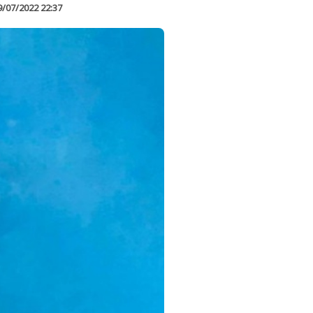
9/07/2022 22:37