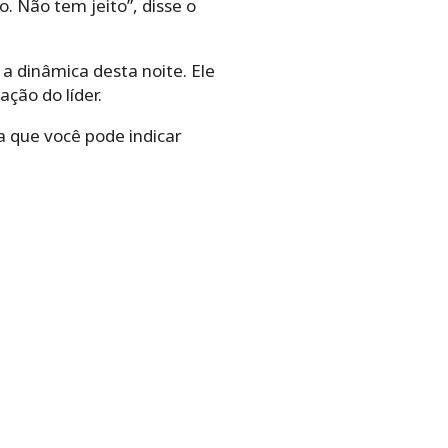
o. Não tem jeito”, disse o
a dinâmica desta noite. Ele
ação do líder.
la que você pode indicar