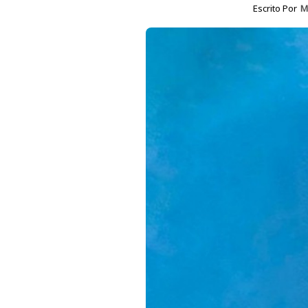
Escrito Por
M