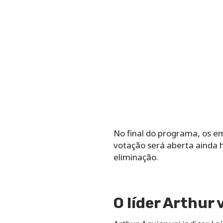
No final do programa, os 
votação será aberta ainda h
eliminação.
O líder Arthur 