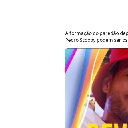
A formação do paredão depe
Pedro Scooby podem ser os 