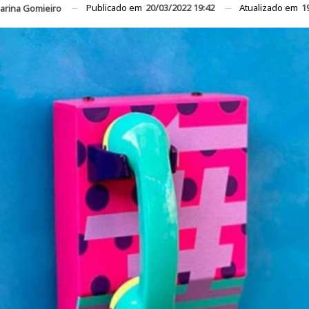
Publicado em
20/03/2022 19:42
Atualizado em
1
arina Gomieiro