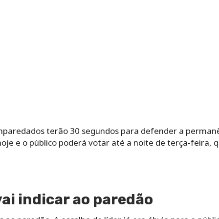
emparedados terão 30 segundos para defender a perman
oje e o público poderá votar até a noite de terça-feira,
vai indicar ao paredão