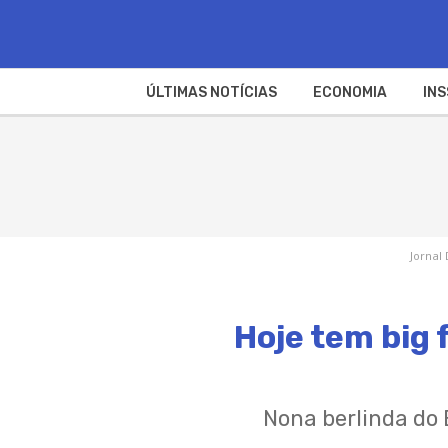
ÚLTIMAS NOTÍCIAS
ECONOMIA
INS
Jornal 
Hoje tem big
Nona berlinda do 