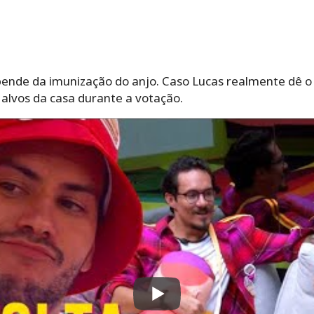
nde da imunização do anjo. Caso Lucas realmente dê o co
alvos da casa durante a votação.