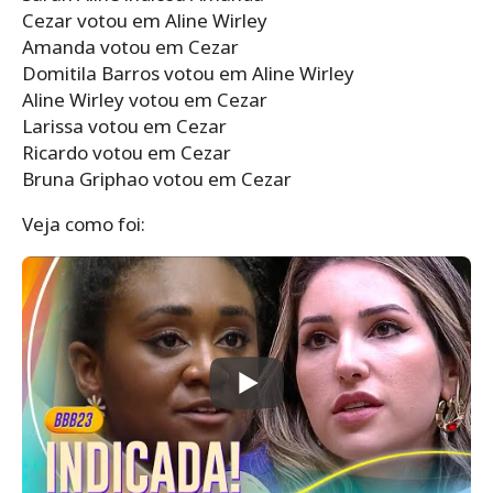
Cezar votou em Aline Wirley
Amanda votou em Cezar
Domitila Barros votou em Aline Wirley
Aline Wirley votou em Cezar
Larissa votou em Cezar
Ricardo votou em Cezar
Bruna Griphao votou em Cezar
Veja como foi: