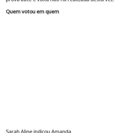
Quem votou em quem
Sarah Aline indicou Amanda