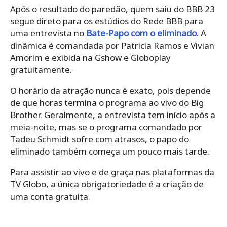
Após o resultado do paredão, quem saiu do BBB 23
segue direto para os estúdios do Rede BBB para
uma entrevista no
Bate-Papo com o eliminado.
A
dinâmica é comandada por Patricia Ramos e Vivian
Amorim e exibida na Gshow e Globoplay
gratuitamente.
O horário da atração nunca é exato, pois depende
de que horas termina o programa ao vivo do Big
Brother. Geralmente, a entrevista tem início após a
meia-noite, mas se o programa comandado por
Tadeu Schmidt sofre com atrasos, o papo do
eliminado também começa um pouco mais tarde.
Para assistir ao vivo e de graça nas plataformas da
TV Globo, a única obrigatoriedade é a criação de
uma conta gratuita.