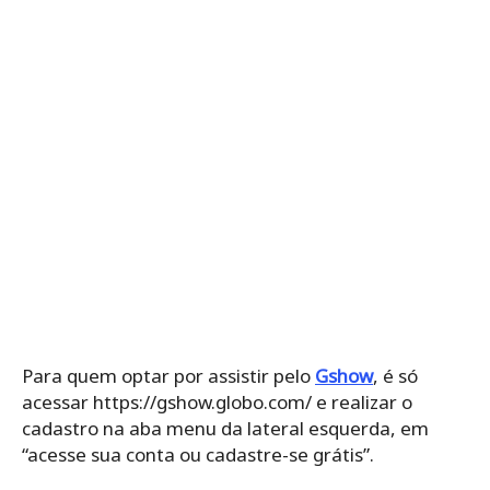
Para quem optar por assistir pelo
Gshow
, é só
acessar https://gshow.globo.com/ e realizar o
cadastro na aba menu da lateral esquerda, em
“acesse sua conta ou cadastre-se grátis”.