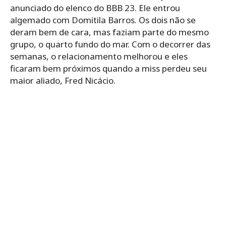
anunciado do elenco do BBB 23. Ele entrou
algemado com Domitila Barros. Os dois não se
deram bem de cara, mas faziam parte do mesmo
grupo, o quarto fundo do mar. Com o decorrer das
semanas, o relacionamento melhorou e eles
ficaram bem próximos quando a miss perdeu seu
maior aliado, Fred Nicácio.