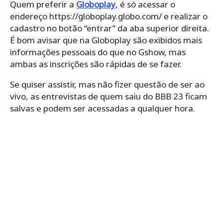
Quem preferir a
Globoplay
, é só acessar o
endereço https://globoplay.globo.com/ e realizar o
cadastro no botão “entrar” da aba superior direita.
É bom avisar que na Globoplay são exibidos mais
informações pessoais do que no Gshow, mas
ambas as inscrições são rápidas de se fazer.
Se quiser assistir, mas não fizer questão de ser ao
vivo, as entrevistas de quem saiu do BBB 23 ficam
salvas e podem ser acessadas a qualquer hora.