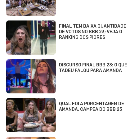
FINAL TEM BAIXA QUANTIDADE
DE VOTOS NO BBB 23; VEJA O
RANKING DOS PIORES
DISCURSO FINAL BBB 23: O QUE
TADEU FALOU PARA AMANDA
QUAL FOI A PORCENTAGEM DE
AMANDA, CAMPEÃ DO BBB 23