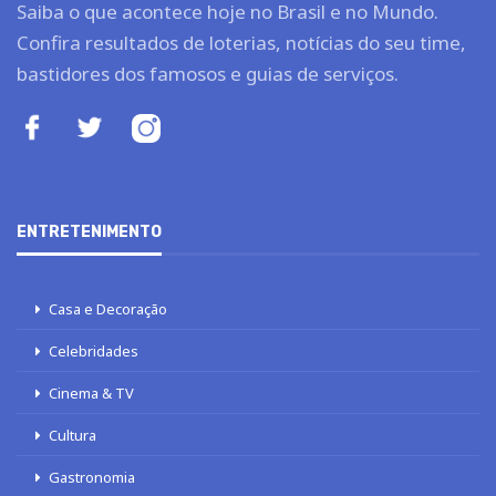
Saiba o que acontece hoje no Brasil e no Mundo.
Confira resultados de loterias, notícias do seu time,
bastidores dos famosos e guias de serviços.
ENTRETENIMENTO
Casa e Decoração
Celebridades
Cinema & TV
Cultura
Gastronomia