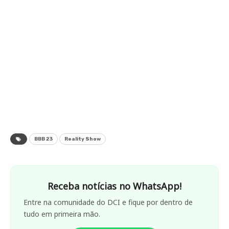
BBB 23
Reality Show
Receba notícias no WhatsApp!
Entre na comunidade do DCI e fique por dentro de
tudo em primeira mão.