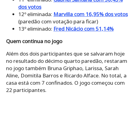
dos votos
12º eliminada:
Marvilla com 16,95% dos votos
(paredão com votação para ficar)
13º eliminado:
Fred Nicácio com 51,14%
Quem continua no jogo
Além dos dois participantes que se salvaram hoje
no resultado do décimo quarto paredão, restaram
no jogo também Bruna Griphao, Larissa, Sarah
Aline, Domitila Barros e Ricardo Alface. No total, a
casa está com 7 confinados. O jogo começou com
22 participantes.