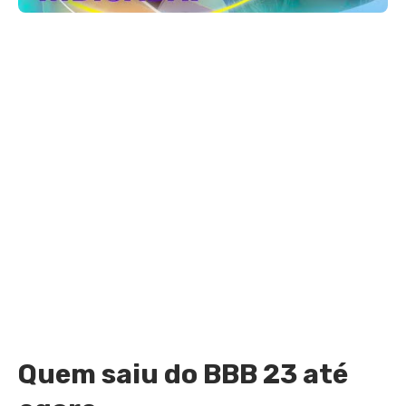
Quem saiu do BBB 23 até