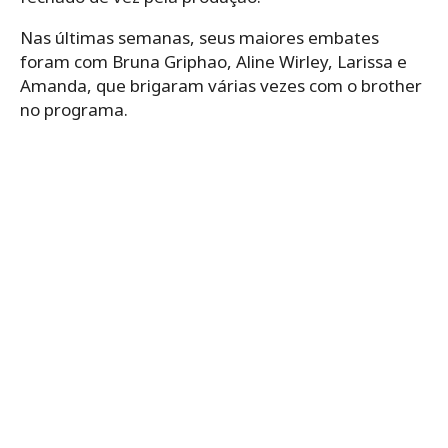
Nas últimas semanas, seus maiores embates
foram com Bruna Griphao, Aline Wirley, Larissa e
Amanda, que brigaram várias vezes com o brother
no programa.